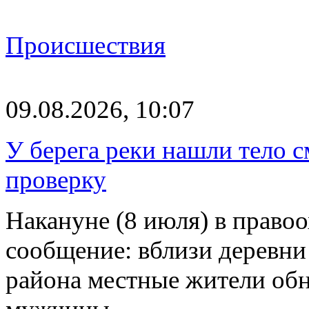
Происшествия
09.08.2026, 10:07
У берега реки нашли тело 
проверку
Накануне (8 июля) в право
сообщение: вблизи деревн
района местные жители обн