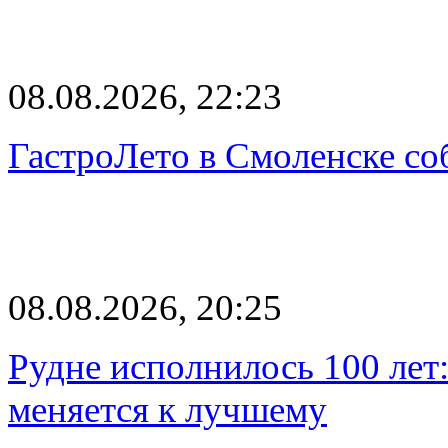
08.08.2026, 22:23
ГастроЛето в Смоленске со
08.08.2026, 20:25
Рудне исполнилось 100 лет:
меняется к лучшему