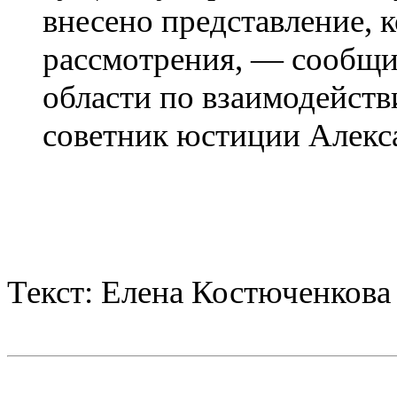
внесено представление, к
рассмотрения, — сообщ
области по взаимодейст
советник юстиции Алекс
Текст: Елена Костюченкова