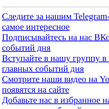
Следите за нашим
Telegram
самое интересное
Подписывайтесь на нас
ВКо
событий дня
Вступайте в нашу группу в
главных событий дня
Смотрите наши видео на
Yo
появятся на сайте
Добавьте нас в избранное 