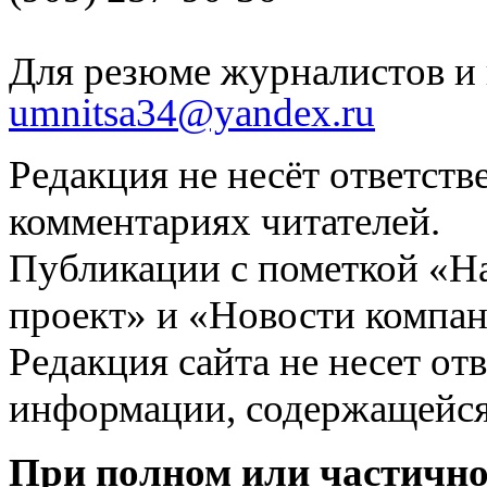
Для резюме журналистов и 
umnitsa34@yandex.ru
Редакция не несёт ответств
комментариях читателей.
Публикации с пометкой «Н
проект» и «Новости компан
Редакция сайта не несет от
информации, содержащейся
При полном или частично