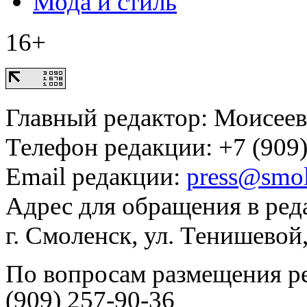
Мода и стиль
16+
Главный редактор: Моисее
Телефон редакции: +7 (909)
Email редакции:
press@smol
Адрес для обращения в ред
г. Смоленск, ул. Тенишевой
По вопросам размещения р
(909) 257-90-36