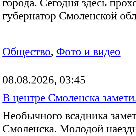
города. Сегодня здесь прох
губернатор Смоленской об
Общество
,
Фото и видео
08.08.2026, 03:45
В центре Смоленска замети
Необычного всадника замет
Смоленска. Молодой наезд