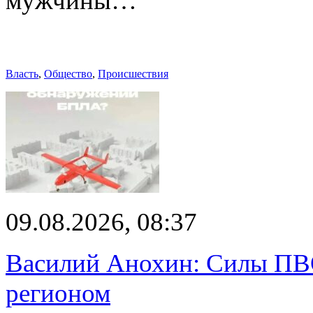
мужчины…
Власть
,
Общество
,
Происшествия
09.08.2026, 08:37
Василий Анохин: Силы ПВ
регионом