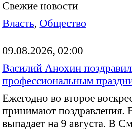
Свежие новости
Власть
,
Общество
09.08.2026, 02:00
Василий Анохин поздравил 
профессиональным праздн
Ежегодно во второе воскрес
принимают поздравления. В
выпадает на 9 августа. В 