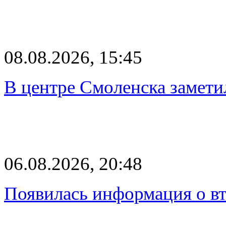
08.08.2026, 15:45
В центре Смоленска замети
06.08.2026, 20:48
Появилась информация о вт