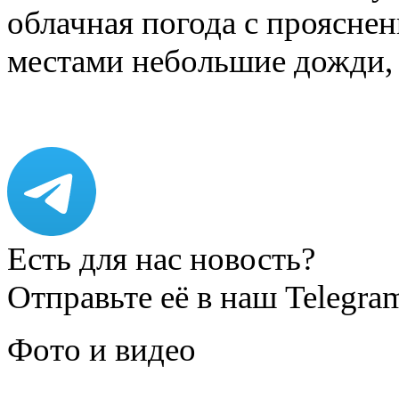
облачная погода с проясн
местами небольшие дожди,
Есть для нас новость?
Отправьте её в наш Telegra
Фото и видео