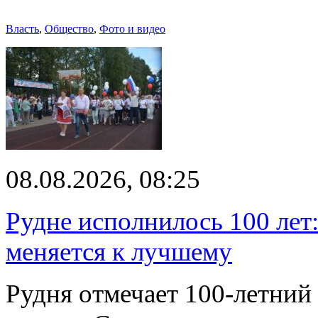
Власть
,
Общество
,
Фото и видео
08.08.2026, 08:25
Рудне исполнилось 100 лет:
меняется к лучшему
Рудня отмечает 100-летний