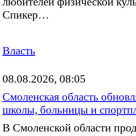
любителей физической куль
Спикер…
Власть
08.08.2026, 08:05
Смоленская область обновл
школы, больницы и спортп
В Смоленской области про