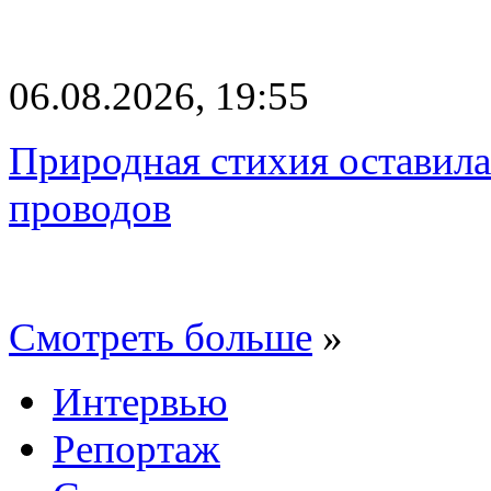
06.08.2026, 19:55
Природная стихия оставила
проводов
Смотреть больше
»
Интервью
Репортаж