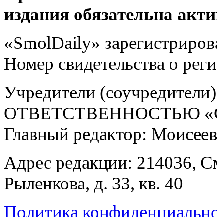
издания обязательна акти
«SmolDaily» зарегистрирова
Номер свидетельства о ре
Учредители (соучредит
ОТВЕТСТВЕННОСТЬЮ «С
Главный редактор: Моисее
Адрес редакции: 214036, См
Рыленкова, д. 33, кв. 40
Политика конфиденциальн