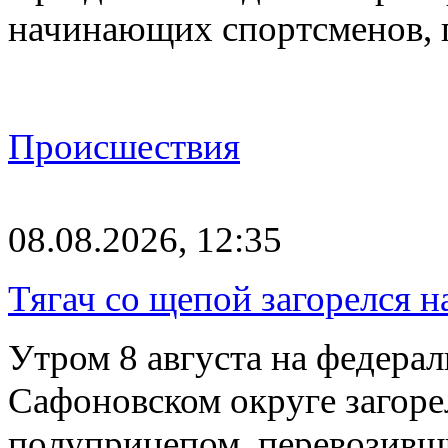
начинающих спортсменов,
Происшествия
08.08.2026, 12:35
Тягач со щепой загорелся н
Утром 8 августа на федерал
Сафоновском округе загоре
полуприцепом, перевозивш