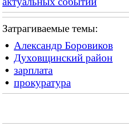
актуальных событий
Затрагиваемые темы:
Александр Боровиков
Духовщинский район
зарплата
прокуратура