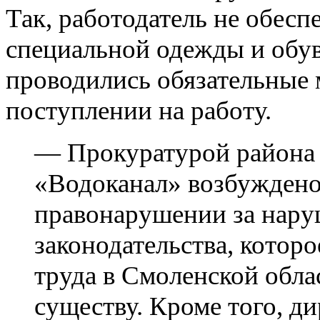
Так, работодатель не обес
специальной одежды и обув
проводились обязательные
поступлении на работу.
— Прокуратурой района
«Водоканал» возбуждено
правонарушении за нару
законодательства, котор
труда в Смоленской обла
существу. Кроме того, 