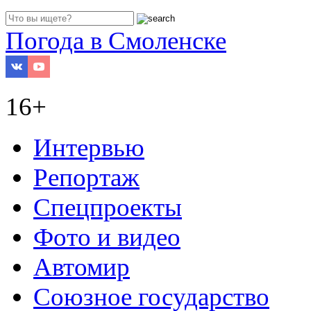
Погода в Смоленске
16+
Интервью
Репортаж
Спецпроекты
Фото и видео
Автомир
Союзное государство