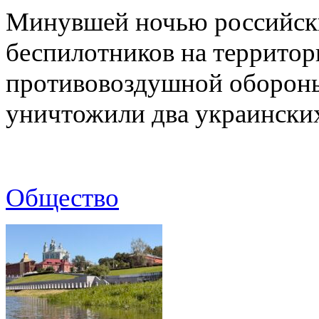
Минувшей ночью российски
беспилотников на территор
противовоздушной оборон
уничтожили два украинск
Общество