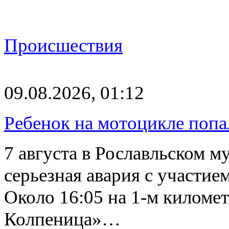
Происшествия
09.08.2026, 01:12
Ребенок на мотоцикле попа
7 августа в Рославльском 
серьезная авария с участие
Около 16:05 на 1-м киломе
Колпеница»…