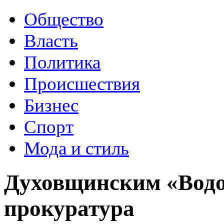
Общество
Власть
Политика
Происшествия
Бизнес
Спорт
Мода и стиль
Духовщинским «Водо
прокуратура