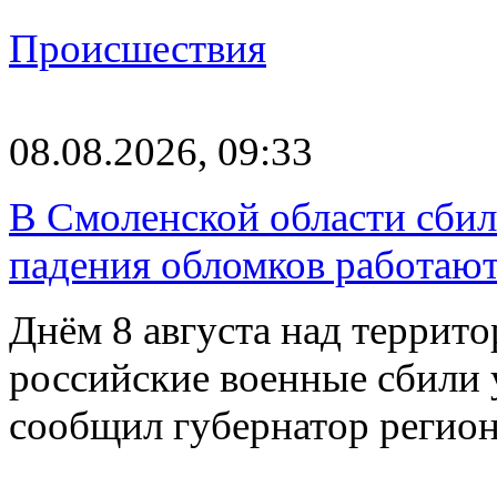
Происшествия
08.08.2026, 09:33
В Смоленской области сби
падения обломков работаю
Днём 8 августа над террит
российские военные сбили 
сообщил губернатор регио