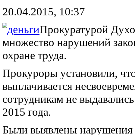
20.04.2015, 10:37
Прокуратурой Духо
множество нарушений закон
охране труда.
Прокуроры установили, что
выплачивается несвоевремен
сотрудникам не выдавались
2015 года.
Были выявлены нарушения и