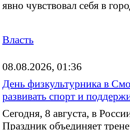
явно чувствовал себя в го
Власть
08.08.2026, 01:36
День физкультурника в Смо
развивать спорт и поддерж
Сегодня, 8 августа, в Росс
Праздник объединяет трене