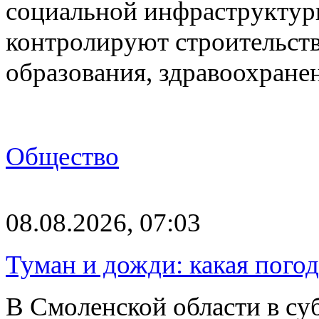
социальной инфраструктур
контролируют строительств
образования, здравоохране
Общество
08.08.2026, 07:03
Туман и дожди: какая пого
В Смоленской области в суб