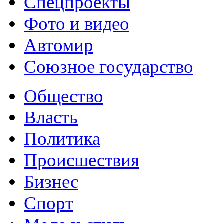
Спецпроекты
Фото и видео
Автомир
Союзное государство
Общество
Власть
Политика
Происшествия
Бизнес
Спорт