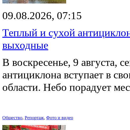
09.08.2026, 07:15
Теплый и сухой антицикло
выходные
В воскресенье, 9 августа, 
антициклона вступает в св
области. Небо порадует м
Общество
,
Репортаж
,
Фото и видео