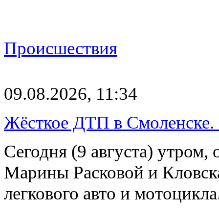
Происшествия
09.08.2026, 11:34
Жёсткое ДТП в Смоленске.
Сегодня (9 августа) утром, 
Марины Расковой и Кловск
легкового авто и мотоцикл