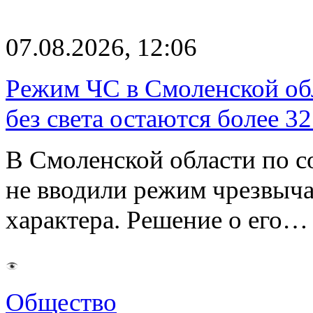
07.08.2026, 12:06
Режим ЧС в Смоленской обл
без света остаются более 3
В Смоленской области по со
не вводили режим чрезвыч
характера. Решение о его…
Общество