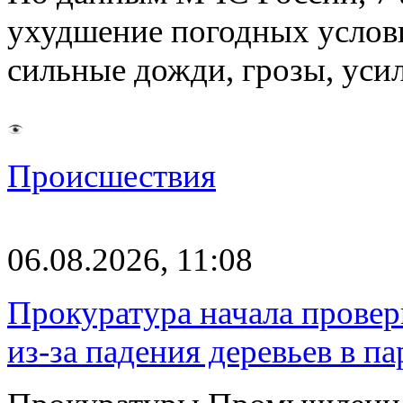
ухудшение погодных услов
сильные дожди, грозы, уси
Происшествия
06.08.2026, 11:08
Прокуратура начала провер
из-за падения деревьев в п