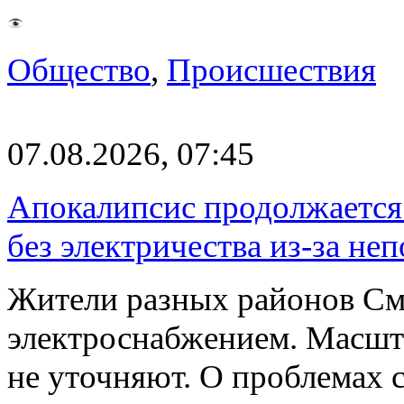
Общество
,
Происшествия
07.08.2026, 07:45
Апокалипсис продолжается:
без электричества из-за не
Жители разных районов См
электроснабжением. Масшт
не уточняют. О проблемах 