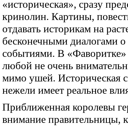
«историческая», сразу пред
кринолин. Картины, повес
отдавать историкам на рас
бесконечными диалогами о 
событиями. В «Фаворитке» 
любой не очень внимательн
мимо ушей. Историческая с
нежели имеет реальное вли
Приближенная королевы гер
внимание правительницы, ко