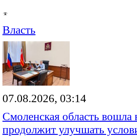
Власть
07.08.2026, 03:14
Смоленская область вошла 
продолжит улучшать услови