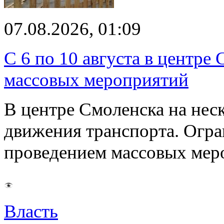
07.08.2026, 01:09
С 6 по 10 августа в центре
массовых мероприятий
В центре Смоленска на нес
движения транспорта. Огран
проведением массовых мер
Власть