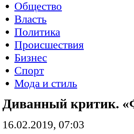
Общество
Власть
Политика
Происшествия
Бизнес
Спорт
Мода и стиль
Диванный критик. «
16.02.2019, 07:03