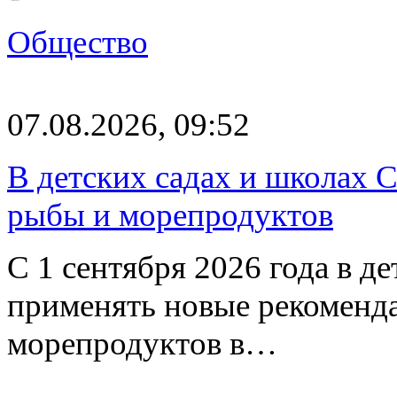
Общество
07.08.2026, 09:52
В детских садах и школах 
рыбы и морепродуктов
С 1 сентября 2026 года в д
применять новые рекоменд
морепродуктов в…