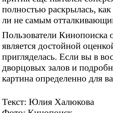
полностью раскрылась, как
ли не самым отталкивающим
Пользователи Кинопоиска о
является достойной оценкой
пригляделась. Если вы в во
дворцовых залов и подробн
картина определенно для ва
Текст: Юлия Халюкова
Фото: Кинопоиск