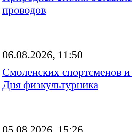
проводов
06.08.2026, 11:50
Смоленских спортсменов и 
Дня физкультурника
05.08.2026, 15:26