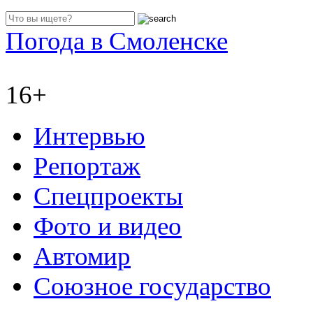
Погода в Смоленске
16+
Интервью
Репортаж
Спецпроекты
Фото и видео
Автомир
Союзное государство