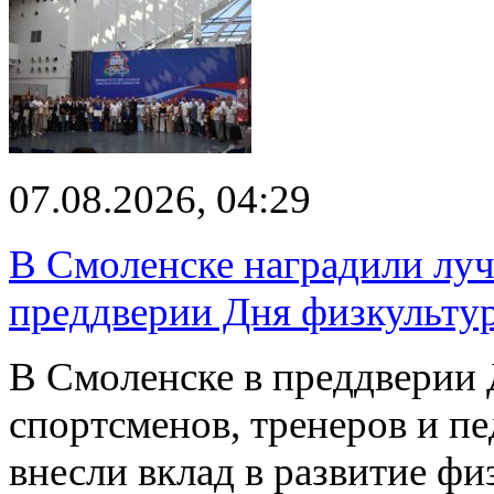
07.08.2026, 04:29
В Смоленске наградили луч
преддверии Дня физкульту
В Смоленске в преддверии 
спортсменов, тренеров и п
внесли вклад в развитие ф