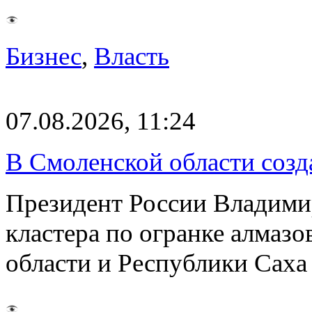
Бизнес
,
Власть
07.08.2026, 11:24
В Смоленской области созда
Президент России Владимир
кластера по огранке алмаз
области и Республики Саха