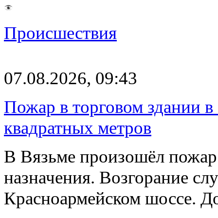
Происшествия
07.08.2026, 09:43
Пожар в торговом здании в
квадратных метров
В Вязьме произошёл пожар 
назначения. Возгорание слу
Красноармейском шоссе. 