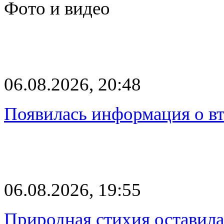
Фото и видео
06.08.2026, 20:48
Появилась информация о вт
06.08.2026, 19:55
Природная стихия оставила