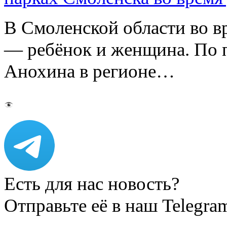
В Смоленской области во в
— ребёнок и женщина. По 
Анохина в регионе…
Есть для нас новость?
Отправьте её в наш Telegra