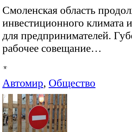
Смоленская область продо
инвестиционного климата 
для предпринимателей. Гу
рабочее совещание…
Автомир
,
Общество