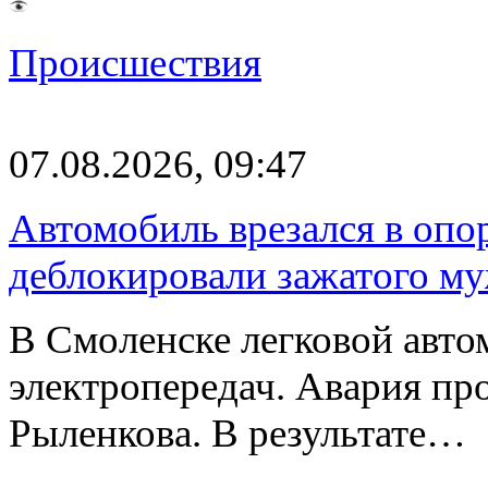
Происшествия
07.08.2026, 09:47
Автомобиль врезался в опо
деблокировали зажатого м
В Смоленске легковой авто
электропередач. Авария про
Рыленкова. В результате…