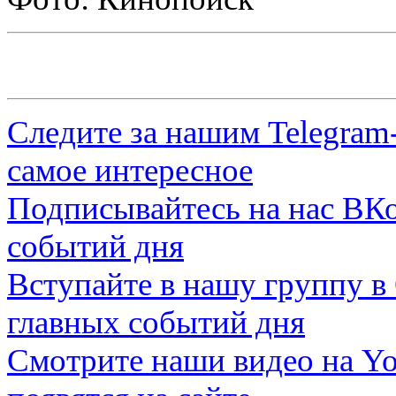
Следите за нашим
Telegram
самое интересное
Подписывайтесь на нас
ВКо
событий дня
Вступайте в нашу группу в
главных событий дня
Смотрите наши видео на
Yo