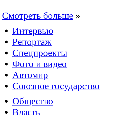
Смотреть больше
»
Интервью
Репортаж
Спецпроекты
Фото и видео
Автомир
Союзное государство
Общество
Власть