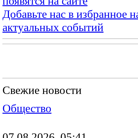
появятся на сайте
Добавьте нас в избранное 
актуальных событий
Свежие новости
Общество
07.08.2026, 05:41