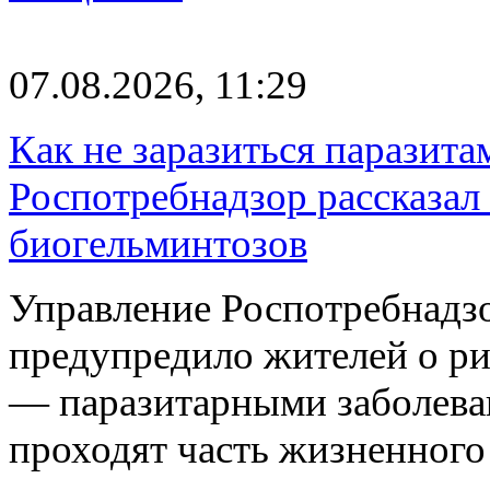
07.08.2026, 11:29
Как не заразиться паразита
Роспотребнадзор рассказал
биогельминтозов
Управление Роспотребнадз
предупредило жителей о р
— паразитарными заболева
проходят часть жизненног