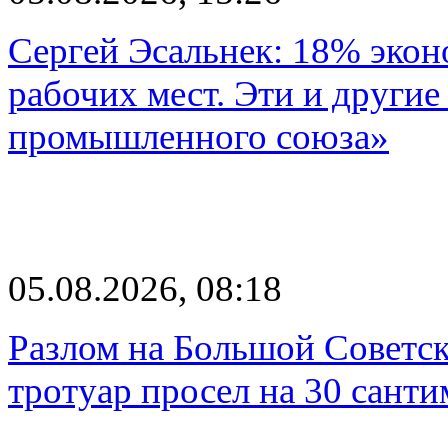
Сергей Эсальнек: 18% экон
рабочих мест. Эти и другие
промышленного союза»
05.08.2026, 08:18
Разлом на Большой Советск
тротуар просел на 30 санти