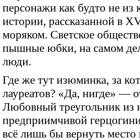
персонажи как будто не из 
истории, рассказанной в X
моряком. Светское общество
пышные юбки, на самом дел
люди.
Где же тут изюминка, за к
лауреатов? «Да, нигде» — о
Любовный треугольник из 
предприимчивой герцогини
всё лишь бы вернуть место в