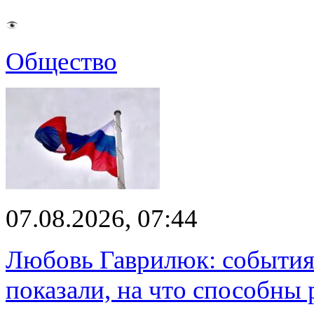
Общество
07.08.2026, 07:44
Любовь Гаврилюк: события
показали, на что способны