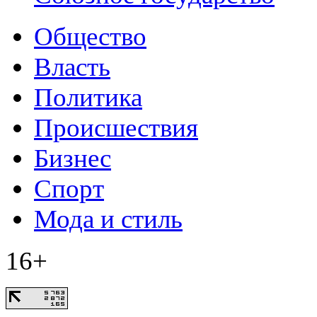
Общество
Власть
Политика
Происшествия
Бизнес
Спорт
Мода и стиль
16+