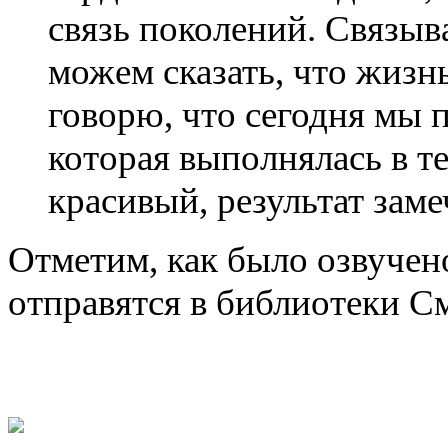
связь поколений. Связыв
можем сказать, что жизн
говорю, что сегодня мы 
которая выполнялась в те
красивый, результат зам
Отметим, как было озвучен
отправятся в библиотеки См