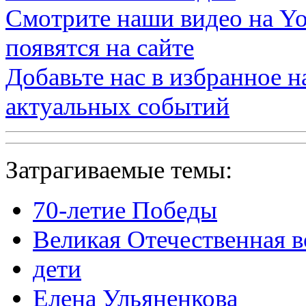
Смотрите наши видео на
Yo
появятся на сайте
Добавьте нас в избранное 
актуальных событий
Затрагиваемые темы:
70-летие Победы
Великая Отечественная 
дети
Елена Ульяненкова