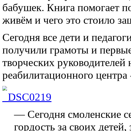
бабушек. Книга помогает п
живём и чего это стоило з
Сегодня все дети и педагог
получили грамоты и первые
творческих руководителей 
реабилитационного центра
— Сегодня смоленские с
гордость за своих детей, 