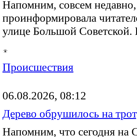
Напомним, совсем недавно,
проинформировала читателе
улице Большой Советской. 
Происшествия
06.08.2026, 08:12
Дерево обрушилось на трот
Напомним, что сегодня на 