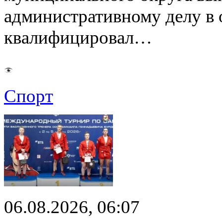
административному делу в 
квалифицировал…
Спорт
06.08.2026, 06:07