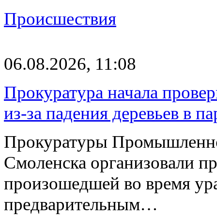
Происшествия
06.08.2026, 11:08
Прокуратура начала провер
из-за падения деревьев в п
Прокуратуры Промышленно
Смоленска организовали пр
произошедшей во время ураг
предварительным…