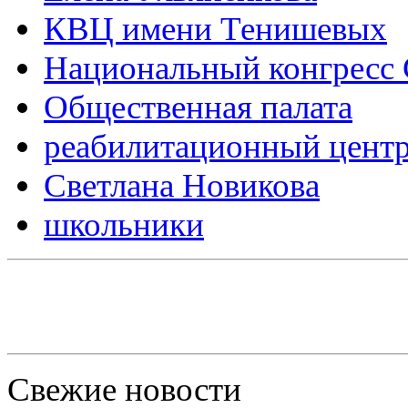
КВЦ имени Тенишевых
Национальный конгресс 
Общественная палата
реабилитационный цент
Светлана Новикова
школьники
Свежие новости