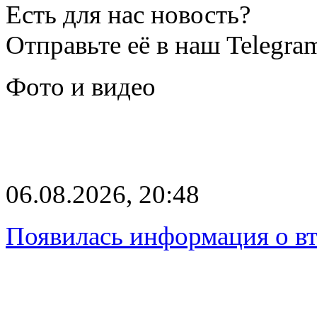
Есть для нас новость?
Отправьте её в наш Telegra
Фото и видео
06.08.2026, 20:48
Появилась информация о вт