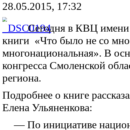
28.05.2015, 17:32
Сегодня в КВЦ имени
книги «Что было не со мн
многонациональная». В осн
конгресса Смоленской обла
региона.
Подробнее о книге расска
Елена Ульяненкова:
— По инициативе национ