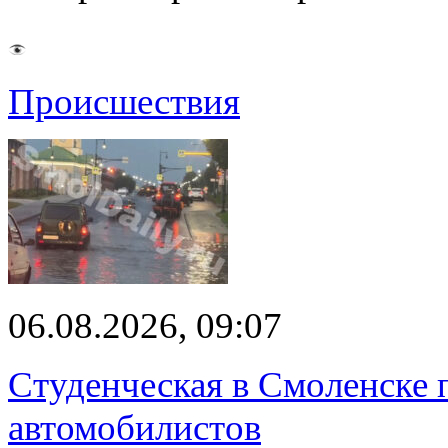
Происшествия
06.08.2026, 09:07
Студенческая в Смоленске п
автомобилистов