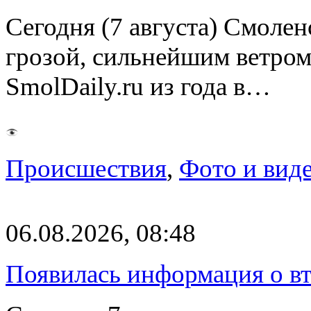
Сегодня (7 августа) Смоле
грозой, сильнейшим ветром
SmolDaily.ru из года в…
Происшествия
,
Фото и вид
06.08.2026, 08:48
Появилась информация о вт