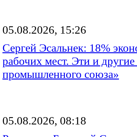
05.08.2026, 15:26
Сергей Эсальнек: 18% экон
рабочих мест. Эти и другие
промышленного союза»
05.08.2026, 08:18