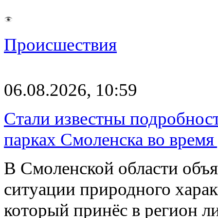
Происшествия
06.08.2026, 10:59
Стали известны подробнос
парках Смоленска во время
В Смоленской области объ
ситуации природного харак
который принёс в регион л