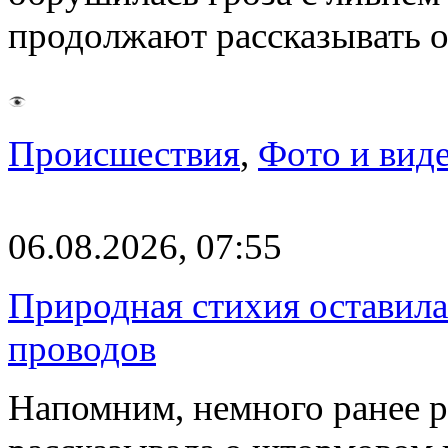
продолжают рассказывать 
Происшествия
,
Фото и вид
06.08.2026, 07:55
Природная стихия оставила
проводов
Напомним, немного ранее р