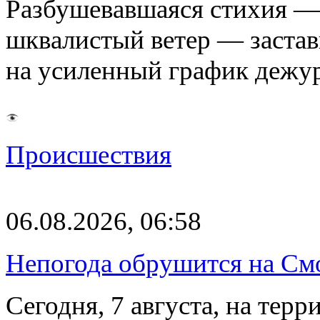
Разбушевавшаяся стихия — 
шквалистый ветер — застав
на усиленный график дежу
Происшествия
06.08.2026, 06:58
Непогода обрушится на См
Сегодня, 7 августа, на тер