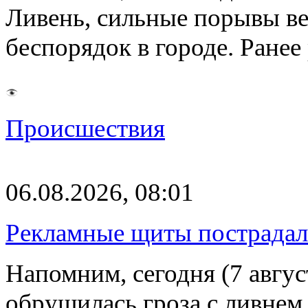
Ливень, сильные порывы ве
беспорядок в городе. Ране
Происшествия
06.08.2026, 08:01
Рекламные щиты пострадал
Напомним, сегодня (7 авгу
обрушилась гроза с ливнем