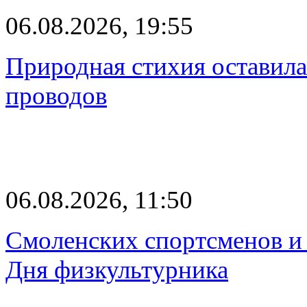
06.08.2026, 19:55
Природная стихия оставила
проводов
06.08.2026, 11:50
Смоленских спортсменов и 
Дня физкультурника