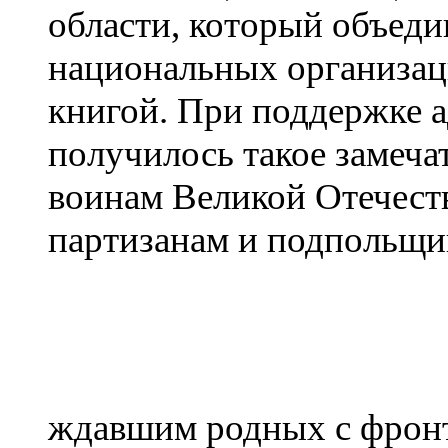
области, который объеди
национальных организаци
книгой. При поддержке а
получилось такое замеча
воинам Великой Отечест
партизанам и подпольщи
ждавшим родных с фронт