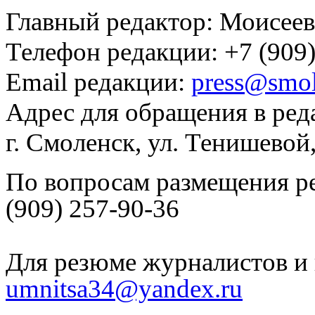
Главный редактор: Моисее
Телефон редакции: +7 (909)
Email редакции:
press@smol
Адрес для обращения в ред
г. Смоленск, ул. Тенишевой
По вопросам размещения р
(909) 257-90-36
Для резюме журналистов и 
umnitsa34@yandex.ru