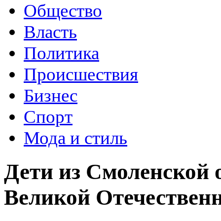
Общество
Власть
Политика
Происшествия
Бизнес
Спорт
Мода и стиль
Дети из Смоленской 
Великой Отечественн