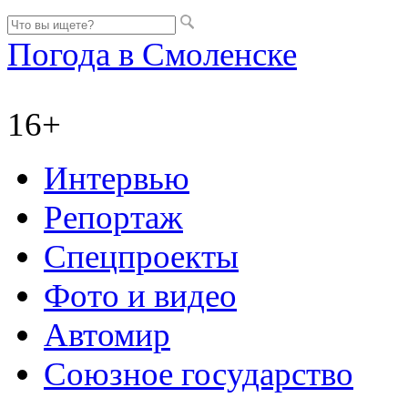
Погода в Смоленске
16+
Интервью
Репортаж
Спецпроекты
Фото и видео
Автомир
Союзное государство