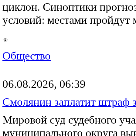
циклон. Синоптики прогно
условий: местами пройдут
Общество
06.08.2026, 06:39
Смолянин заплатит штраф з
Мировой суд судебного уча
муниципального округа вы