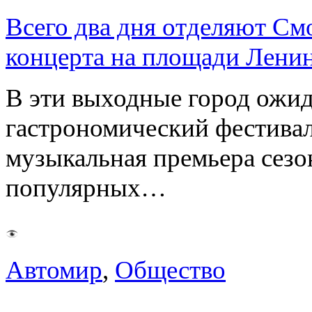
Всего два дня отделяют См
концерта на площади Лени
В эти выходные город ожи
гастрономический фестивал
музыкальная премьера сез
популярных…
Автомир
,
Общество