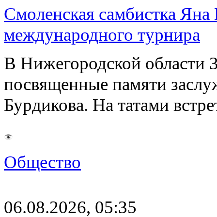
Смоленская самбистка Яна 
международного турнира
В Нижегородской области 3
посвященные памяти заслу
Бурдикова. На татами встр
Общество
06.08.2026, 05:35