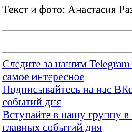
Текст и фото: Анастасия Ра
Следите за нашим
Telegram
самое интересное
Подписывайтесь на нас
ВКо
событий дня
Вступайте в нашу группу в
главных событий дня