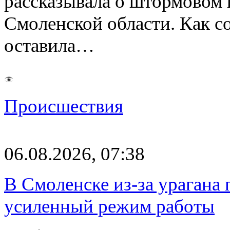
рассказывала о штормовом
Смоленской области. Как с
оставила…
Происшествия
06.08.2026, 07:38
В Смоленске из-за урагана 
усиленный режим работы