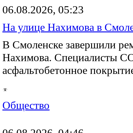
06.08.2026, 05:23
На улице Нахимова в Смол
В Смоленске завершили рем
Нахимова. Специалисты С
асфальтобетонное покрыти
Общество
06.08.2026, 04:46