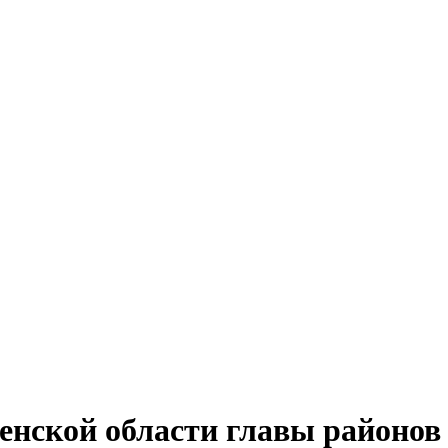
нской области главы районов