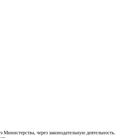
з Министерства, через законодательную деятельность.