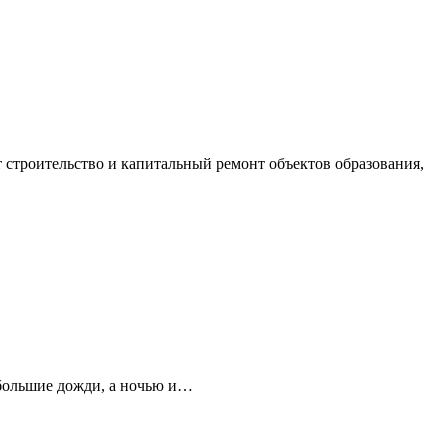
строительство и капитальный ремонт объектов образования,
ебольшие дожди, а ночью и…