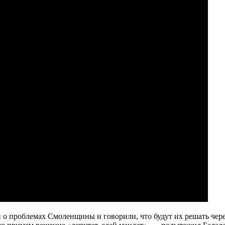
 о проблемах Смоленщины и говорили, что будут их решать чере