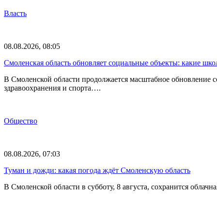
Власть
08.08.2026, 08:05
Смоленская область обновляет социальные объекты: какие шк
В Смоленской области продолжается масштабное обновление с
здравоохранения и спорта….
Общество
08.08.2026, 07:03
Туман и дожди: какая погода ждёт Смоленскую область
В Смоленской области в субботу, 8 августа, сохранится обла