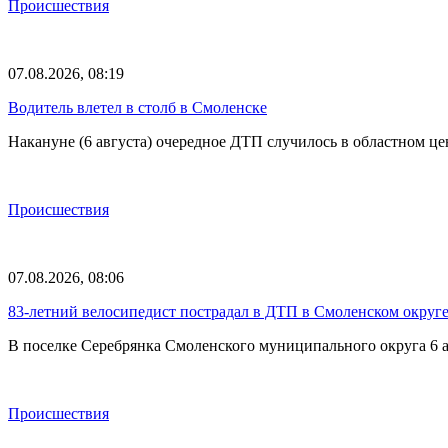
Происшествия
07.08.2026, 08:19
Водитель влетел в столб в Смоленске
Накануне (6 августа) очередное ДТП случилось в областном це
Происшествия
07.08.2026, 08:06
83-летний велосипедист пострадал в ДТП в Смоленском округ
В поселке Серебрянка Смоленского муниципального округа 6 а
Происшествия