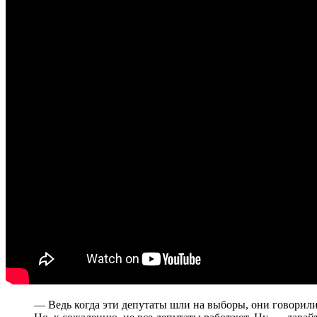
— Ведь когда эти депутаты шли на выборы, они говорили