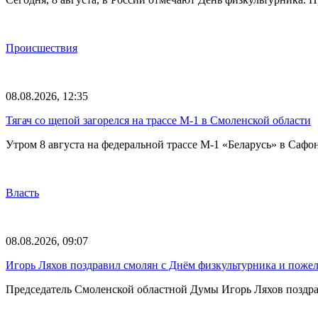
Происшествия
08.08.2026, 12:35
Тягач со щепой загорелся на трассе М-1 в Смоленской области
Утром 8 августа на федеральной трассе М-1 «Беларусь» в Саф
Власть
08.08.2026, 09:07
Игорь Ляхов поздравил смолян с Днём физкультурника и поже
Председатель Смоленской областной Думы Игорь Ляхов поздрав