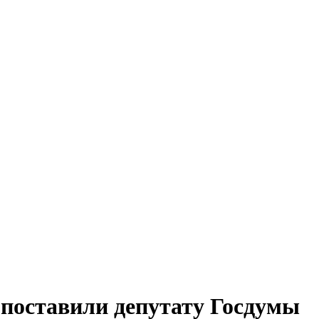
 поставили депутату Госдумы