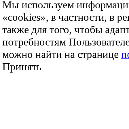
Мы используем информацию
«cookies», в частности, в р
также для того, чтобы ада
потребностям Пользовател
можно найти на странице
п
Принять