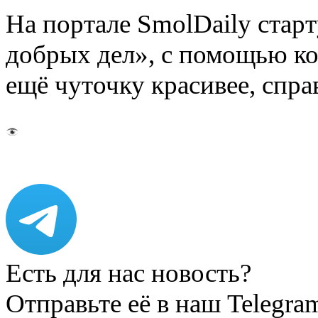
На портале SmolDaily стар
добрых дел», с помощью ко
ещё чуточку красивее, спр
Есть для нас новость?
Отправьте её в наш Telegra