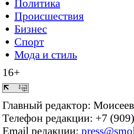
Политика
Происшествия
Бизнес
Спорт
Мода и стиль
16+
Главный редактор: Моисее
Телефон редакции: +7 (909)
Email редакции:
press@smol