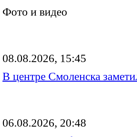
Фото и видео
08.08.2026, 15:45
В центре Смоленска замети
06.08.2026, 20:48