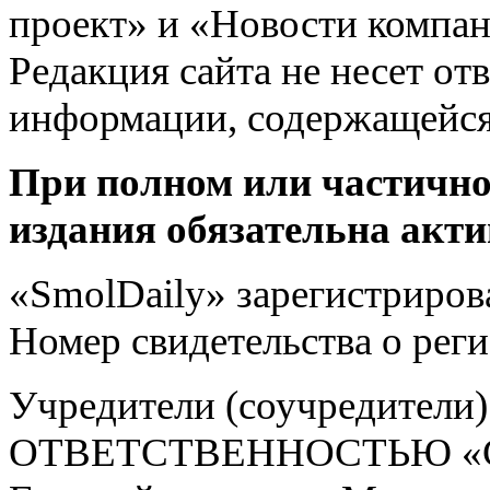
проект» и «Новости компан
Редакция сайта не несет от
информации, содержащейся
При полном или частично
издания обязательна акти
«SmolDaily» зарегистрирова
Номер свидетельства о ре
Учредители (соучредит
ОТВЕТСТВЕННОСТЬЮ «С