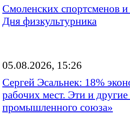
Смоленских спортсменов и 
Дня физкультурника
05.08.2026, 15:26
Сергей Эсальнек: 18% экон
рабочих мест. Эти и другие
промышленного союза»