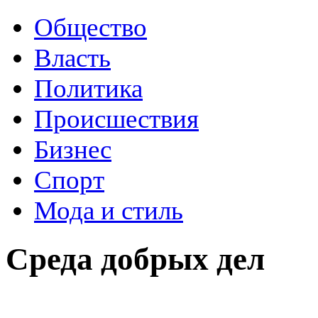
Общество
Власть
Политика
Происшествия
Бизнес
Спорт
Мода и стиль
Среда добрых дел