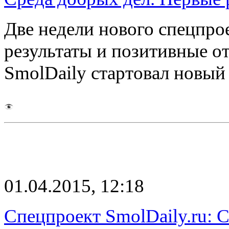
Две недели нового спецпро
результаты и позитивные о
SmolDaily стартовал новы
01.04.2015, 12:18
Спецпроект SmolDaily.ru: 