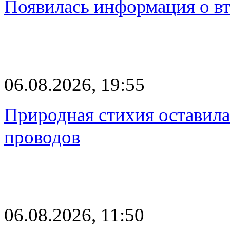
Появилась информация о вт
06.08.2026, 19:55
Природная стихия оставила
проводов
06.08.2026, 11:50