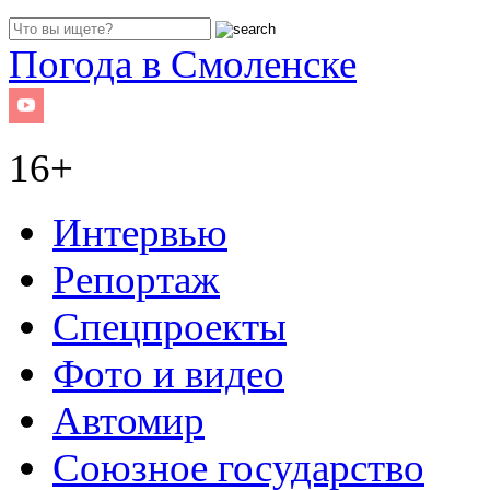
Погода в Смоленске
16+
Интервью
Репортаж
Спецпроекты
Фото и видео
Автомир
Союзное государство