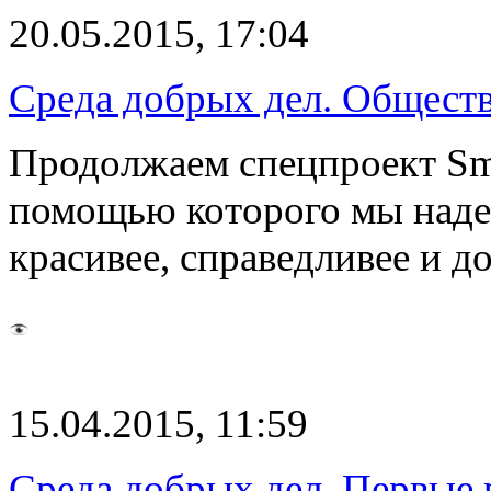
20.05.2015, 17:04
Среда добрых дел. Общест
Продолжаем спецпроект Smo
помощью которого мы надее
красивее, справедливее и д
15.04.2015, 11:59
Среда добрых дел. Первые 