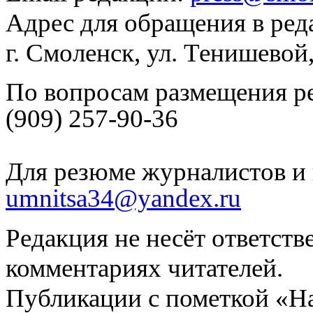
Адрес для обращения в ред
г. Смоленск, ул. Тенишевой
По вопросам размещения р
(909) 257-90-36
Для резюме журналистов и 
umnitsa34@yandex.ru
Редакция не несёт ответств
комментариях читателей.
Публикации с пометкой «Н