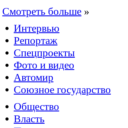
Смотреть больше
»
Интервью
Репортаж
Спецпроекты
Фото и видео
Автомир
Союзное государство
Общество
Власть