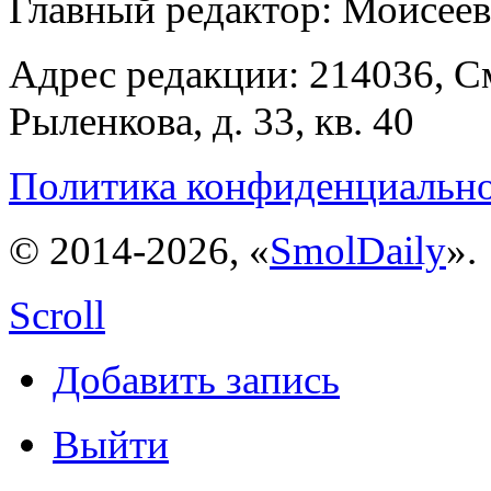
Главный редактор: Моисее
Адрес редакции: 214036, См
Рыленкова, д. 33, кв. 40
Политика конфиденциальн
© 2014-2026, «
SmolDaily
».
Scroll
Добавить запись
Выйти