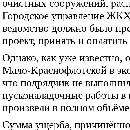
очистных сооружений, расп
Городское управление ЖКХ 
ведомство должно было пр
проект, принять и оплатит
Однако, как уже известно,
Мало-Краснофлотской в экс
что подрядчик не выполни
пусконаладочные работы в 
произвели в полном объёме
Сумма ущерба, причинённо