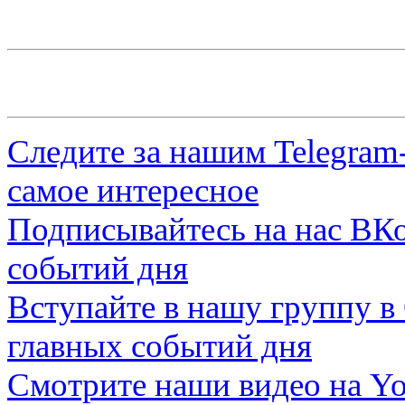
Следите за нашим
Telegram
самое интересное
Подписывайтесь на нас
ВКо
событий дня
Вступайте в нашу группу в
главных событий дня
Смотрите наши видео на
Yo