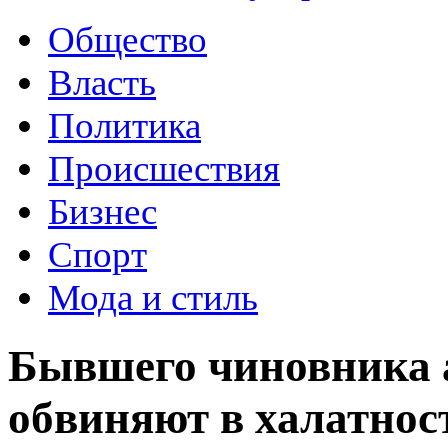
Общество
Власть
Политика
Происшествия
Бизнес
Спорт
Мода и стиль
Бывшего чиновника 
обвиняют в халатнос