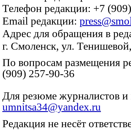
Телефон редакции: +7 (909)
Email редакции:
press@smol
Адрес для обращения в ред
г. Смоленск, ул. Тенишевой
По вопросам размещения р
(909) 257-90-36
Для резюме журналистов и 
umnitsa34@yandex.ru
Редакция не несёт ответств