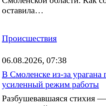
Смоленской области. Как с
оставила…
Происшествия
06.08.2026, 07:38
В Смоленске из-за урагана 
усиленный режим работы
Разбушевавшаяся стихия — 