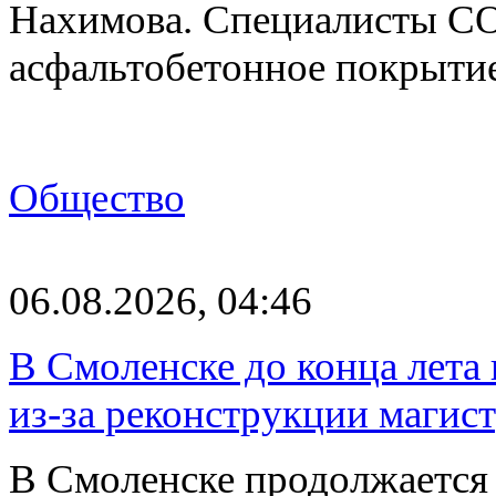
Нахимова. Специалисты С
асфальтобетонное покрыти
Общество
06.08.2026, 04:46
В Смоленске до конца лета
из-за реконструкции магис
В Смоленске продолжается