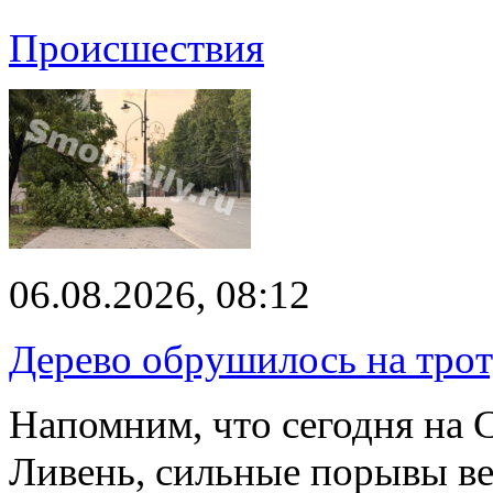
Происшествия
06.08.2026, 08:12
Дерево обрушилось на трот
Напомним, что сегодня на 
Ливень, сильные порывы ве