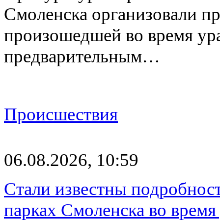
Смоленска организовали пр
произошедшей во время ураг
предварительным…
Происшествия
06.08.2026, 10:59
Стали известны подробнос
парках Смоленска во время