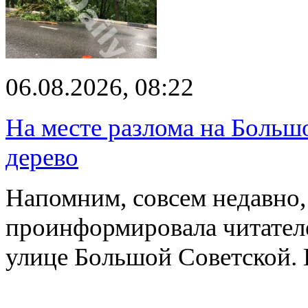
06.08.2026, 08:22
На месте разлома на Больш
дерево
Напомним, совсем недавно,
проинформировала читателе
улице Большой Советской. 