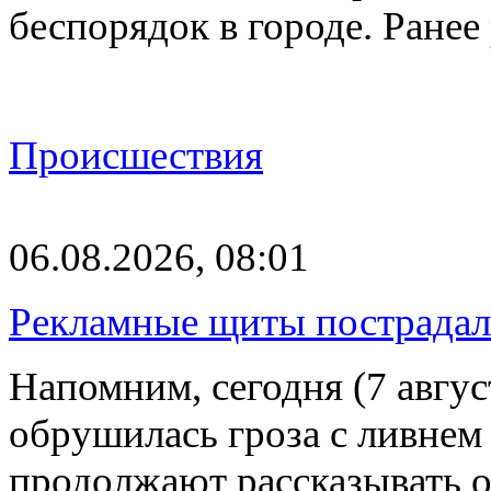
беспорядок в городе. Ране
Происшествия
06.08.2026, 08:01
Рекламные щиты пострадал
Напомним, сегодня (7 авгу
обрушилась гроза с ливнем
продолжают рассказывать 