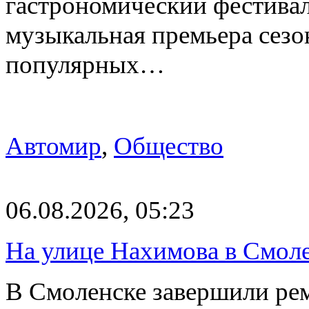
гастрономический фестивал
музыкальная премьера сез
популярных…
Автомир
,
Общество
06.08.2026, 05:23
На улице Нахимова в Смол
В Смоленске завершили рем