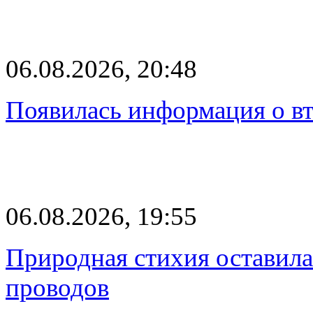
06.08.2026, 20:48
Появилась информация о вт
06.08.2026, 19:55
Природная стихия оставила
проводов