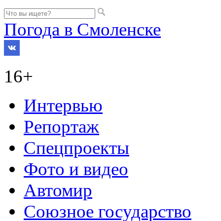
Погода в Смоленске
16+
Интервью
Репортаж
Спецпроекты
Фото и видео
Автомир
Союзное государство