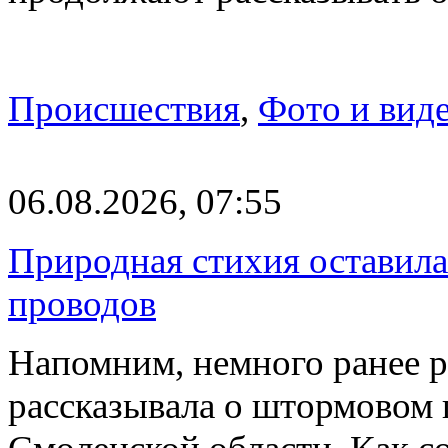
Происшествия
,
Фото и вид
06.08.2026, 07:55
Природная стихия оставила
проводов
Напомним, немного ранее р
рассказывала о штормовом