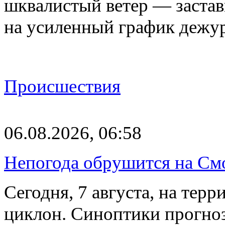
шквалистый ветер — застав
на усиленный график дежу
Происшествия
06.08.2026, 06:58
Непогода обрушится на См
Сегодня, 7 августа, на тер
циклон. Синоптики прогно