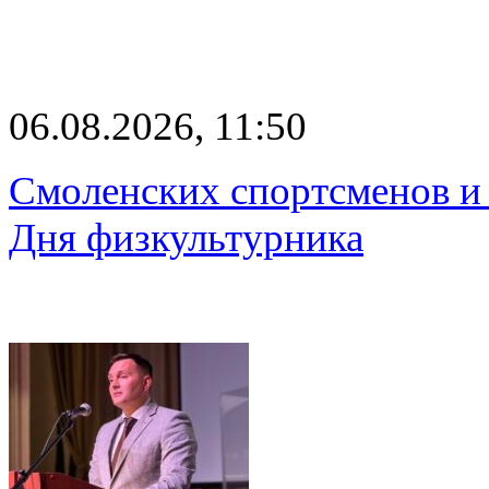
06.08.2026, 11:50
Смоленских спортсменов и 
Дня физкультурника