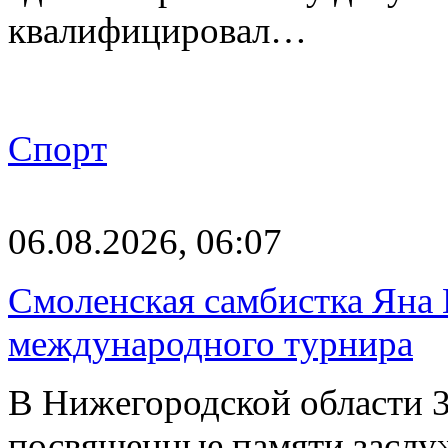
квалифицировал…
Спорт
06.08.2026, 06:07
Смоленская самбистка Яна 
международного турнира
В Нижегородской области 3
посвященные памяти заслу