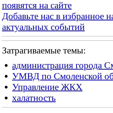
появятся на сайте
Добавьте нас в избранное 
актуальных событий
Затрагиваемые темы:
администрация города С
УМВД по Смоленской об
Управление ЖКХ
халатность