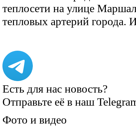
теплосети на улице Марша
тепловых артерий города.
Есть для нас новость?
Отправьте её в наш Telegra
Фото и видео