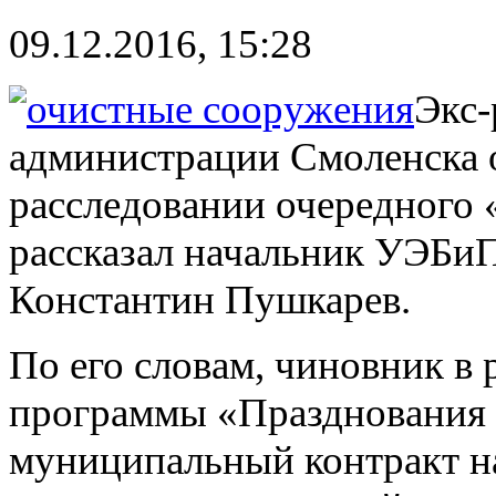
09.12.2016, 15:28
Экс-
администрации Смоленска о
расследовании очередного 
рассказал начальник УЭБ
Константин Пушкарев.
По его словам, чиновник в
программы «Празднования 
муниципальный контракт н