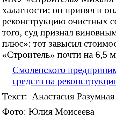
халатности: он принял и о
реконструкцию очистных с
того, суд признал виновн
плюс»: тот завысил стоимо
«Строитель» почти на 6,5 
Смоленского предприним
средств на реконструкц
Текст: Анастасия Разумная
Фото: Юлия Моисеева