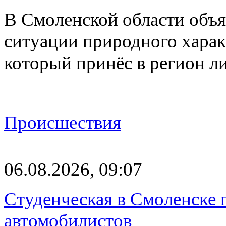
В Смоленской области объ
ситуации природного харак
который принёс в регион л
Происшествия
06.08.2026, 09:07
Студенческая в Смоленске п
автомобилистов