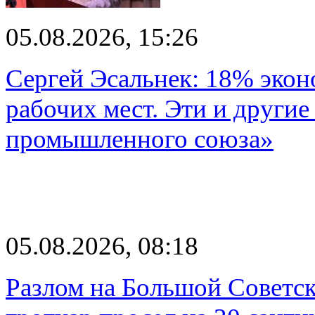
05.08.2026, 15:26
Сергей Эсальнек: 18% экон
рабочих мест. Эти и другие
промышленного союза»
05.08.2026, 08:18
Разлом на Большой Советск