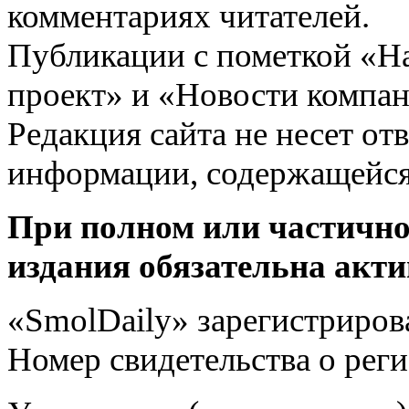
комментариях читателей.
Публикации с пометкой «Н
проект» и «Новости компан
Редакция сайта не несет от
информации, содержащейся
При полном или частично
издания обязательна акти
«SmolDaily» зарегистрирова
Номер свидетельства о ре