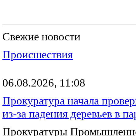
Свежие новости
Происшествия
06.08.2026, 11:08
Прокуратура начала провер
из-за падения деревьев в п
Прокуратуры Промышленно