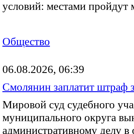
условий: местами пройдут
Общество
06.08.2026, 06:39
Смолянин заплатит штраф з
Мировой суд судебного уча
муниципального округа вы
административному делу в 