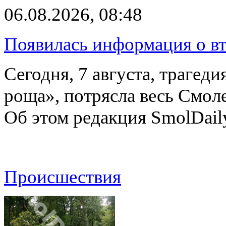
06.08.2026, 08:48
Появилась информация о вт
Сегодня, 7 августа, трагед
роща», потрясла весь Смоле
Об этом редакция SmolDail
Происшествия