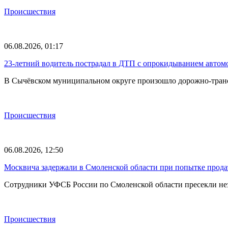
Происшествия
06.08.2026, 01:17
23-летний водитель пострадал в ДТП с опрокидыванием автом
В Сычёвском муниципальном округе произошло дорожно-транспо
Происшествия
06.08.2026, 12:50
Москвича задержали в Смоленской области при попытке прода
Сотрудники УФСБ России по Смоленской области пресекли не
Происшествия