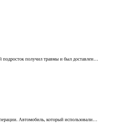
ий подросток получил травмы и был доставлен…
операции. Автомобиль, который использовали…