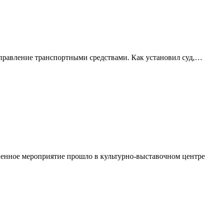
управление транспортными средствами. Как установил суд,…
венное мероприятие прошло в культурно-выставочном центре