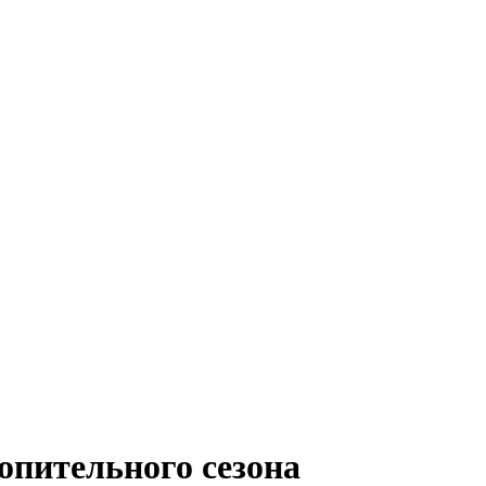
опительного сезона