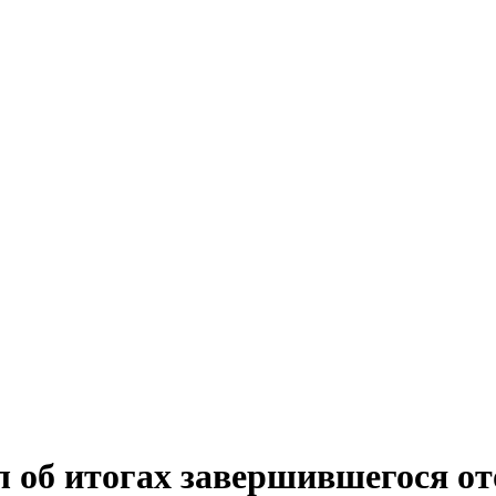
л об итогах завершившегося от