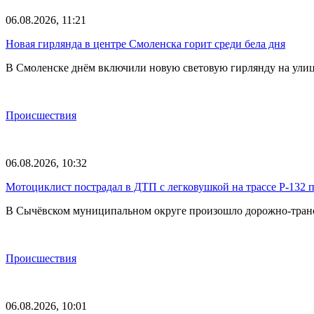
06.08.2026, 11:21
Новая гирлянда в центре Смоленска горит среди бела дня
В Смоленске днём включили новую световую гирлянду на улиц
Происшествия
06.08.2026, 10:32
Мотоциклист пострадал в ДТП с легковушкой на трассе Р-132 
В Сычёвском муниципальном округе произошло дорожно-трансп
Происшествия
06.08.2026, 10:01