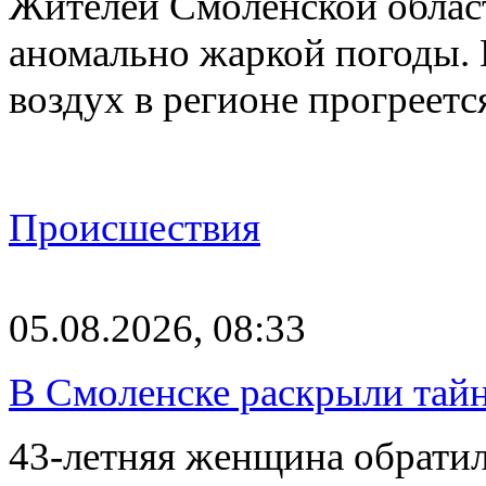
Жителей Смоленской облас
аномально жаркой погоды. 
воздух в регионе прогреет
Происшествия
05.08.2026, 08:33
В Смоленске раскрыли тай
43-летняя женщина обратил