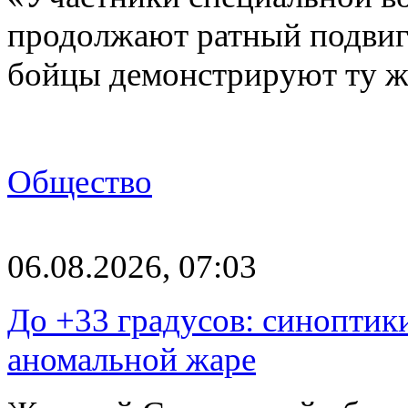
продолжают ратный подвиг 
бойцы демонстрируют ту ж
Общество
06.08.2026, 07:03
До +33 градусов: синоптик
аномальной жаре