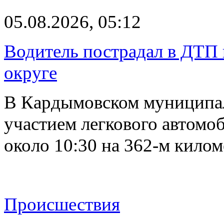
05.08.2026, 05:12
Водитель пострадал в ДТП 
округе
В Кардымовском муниципа
участием легкового автомоб
около 10:30 на 362-м кило
Происшествия