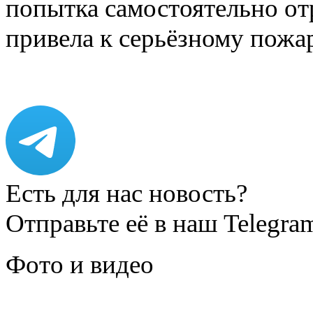
попытка самостоятельно от
привела к серьёзному пожа
Есть для нас новость?
Отправьте её в наш Telegra
Фото и видео