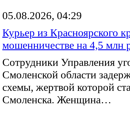
05.08.2026, 04:29
Курьер из Красноярского кр
мошенничестве на 4,5 млн 
Сотрудники Управления уг
Смоленской области задер
схемы, жертвой которой ст
Смоленска. Женщина…