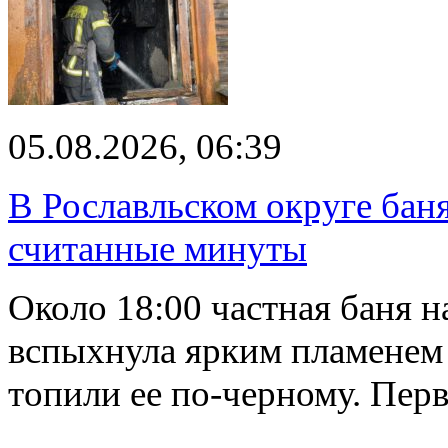
05.08.2026, 06:39
В Рославльском округе баня
считанные минуты
Около 18:00 частная баня 
вспыхнула ярким пламенем 
топили ее по-черному. Пе