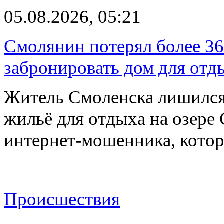
05.08.2026, 05:21
Смолянин потерял более 36
забронировать дом для отд
Житель Смоленска лишился
жильё для отдыха на озере
интернет-мошенника, кото
Происшествия