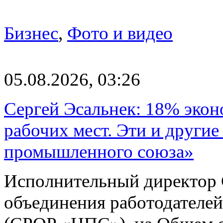
Бизнес
,
Фото и видео
05.08.2026, 03:26
Сергей Эсальнек: 18% экон
рабочих мест. Эти и другие
промышленного союза»
Исполнительный директор 
объединения работодател