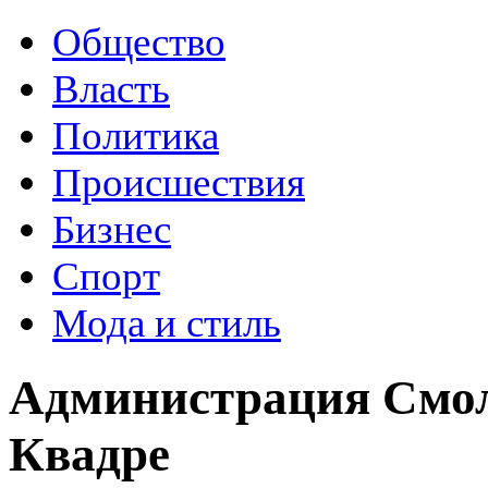
Общество
Власть
Политика
Происшествия
Бизнес
Спорт
Мода и стиль
Администрация Смол
Квадре