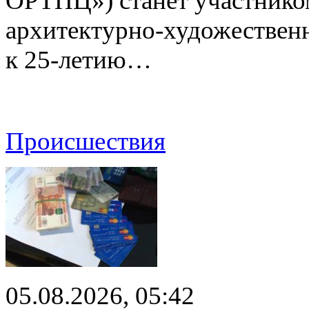
ОРТПЦ») станет участнико
архитектурно-художествен
к 25-летию…
Происшествия
05.08.2026, 05:42