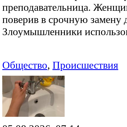
преподавательница. Женщи
поверив в срочную замену
Злоумышленники использ
Общество
,
Происшествия