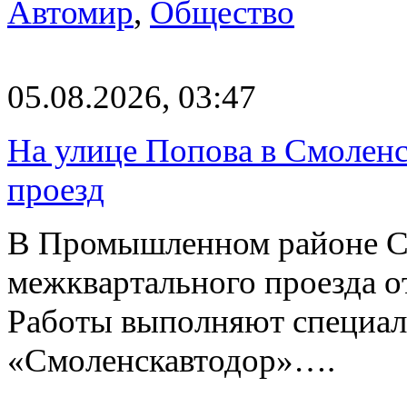
Автомир
,
Общество
05.08.2026, 03:47
На улице Попова в Смолен
проезд
В Промышленном районе С
межквартального проезда о
Работы выполняют специа
«Смоленскавтодор»….