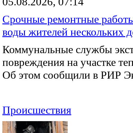
05.08.2026, 07:14
Срочные ремонтные работы 
воды жителей нескольких д
Коммунальные службы экст
повреждения на участке те
Об этом сообщили в РИР Э
Происшествия