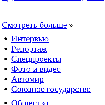
Смотреть больше
»
Интервью
Репортаж
Спецпроекты
Фото и видео
Автомир
Союзное государство
Общество