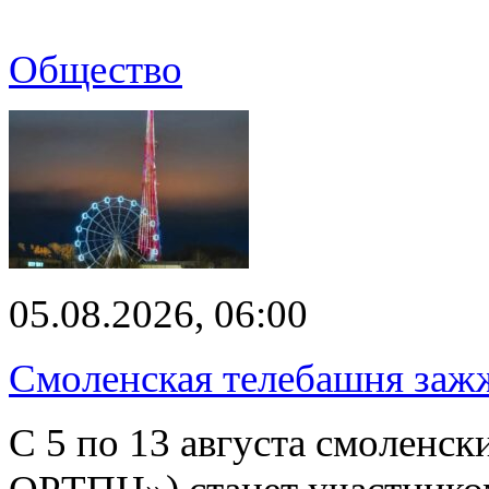
Общество
05.08.2026, 06:00
Смоленская телебашня заж
С 5 по 13 августа смоленс