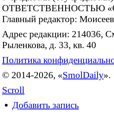
ОТВЕТСТВЕННОСТЬЮ «С
Главный редактор: Моисее
Адрес редакции: 214036, См
Рыленкова, д. 33, кв. 40
Политика конфиденциальн
© 2014-2026, «
SmolDaily
».
Scroll
Добавить запись