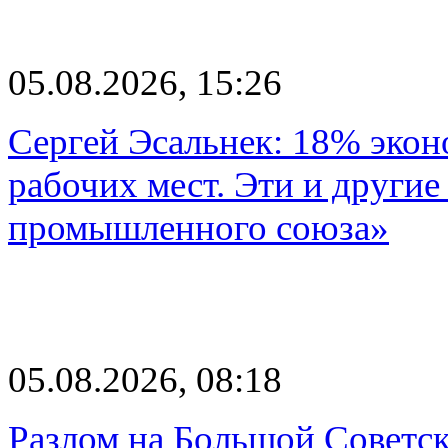
05.08.2026, 15:26
Сергей Эсальнек: 18% экон
рабочих мест. Эти и другие
промышленного союза»
05.08.2026, 08:18
Разлом на Большой Советск