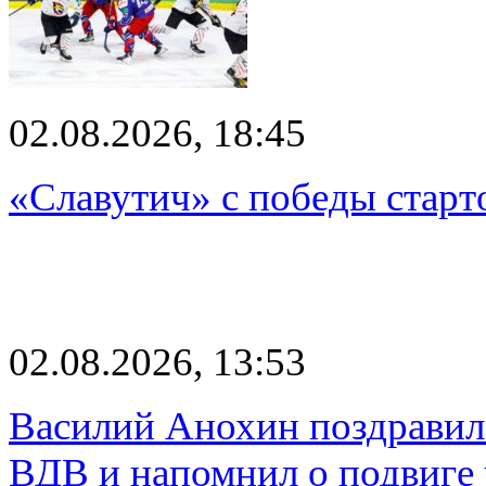
02.08.2026, 18:45
«Славутич» с победы старт
02.08.2026, 13:53
Василий Анохин поздравил
ВДВ и напомнил о подвиге