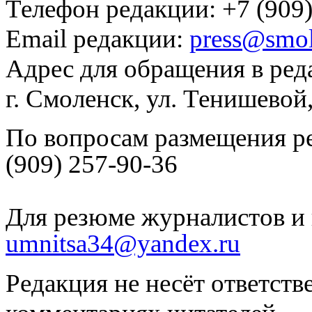
Телефон редакции: +7 (909)
Email редакции:
press@smol
Адрес для обращения в ред
г. Смоленск, ул. Тенишевой
По вопросам размещения р
(909) 257-90-36
Для резюме журналистов и 
umnitsa34@yandex.ru
Редакция не несёт ответств