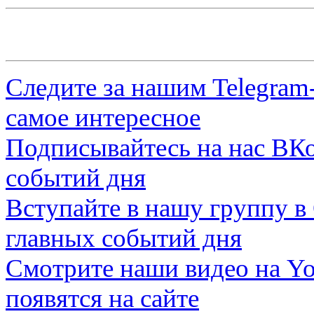
Следите за нашим
Telegram
самое интересное
Подписывайтесь на нас
ВКо
событий дня
Вступайте в нашу группу в
главных событий дня
Смотрите наши видео на
Yo
появятся на сайте