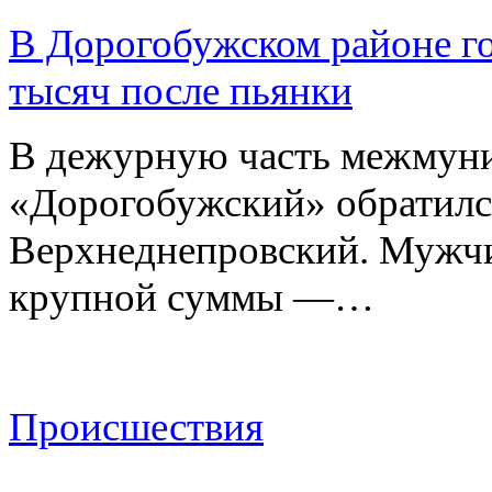
В Дорогобужском районе го
тысяч после пьянки
В дежурную часть межмун
«Дорогобужский» обратилс
Верхнеднепровский. Мужчи
крупной суммы —…
Происшествия