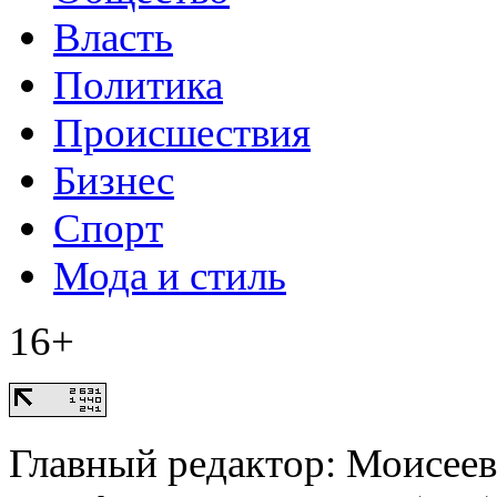
Власть
Политика
Происшествия
Бизнес
Спорт
Мода и стиль
16+
Главный редактор: Моисее