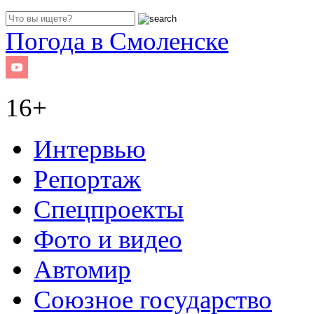
Погода в Смоленске
16+
Интервью
Репортаж
Спецпроекты
Фото и видео
Автомир
Союзное государство