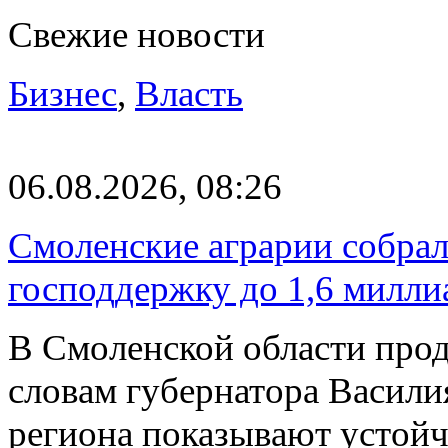
Свежие новости
Бизнес
,
Власть
06.08.2026, 08:26
Смоленские аграрии собрал
господдержку до 1,6 милли
В Смоленской области прод
словам губернатора Васили
региона показывают устойч