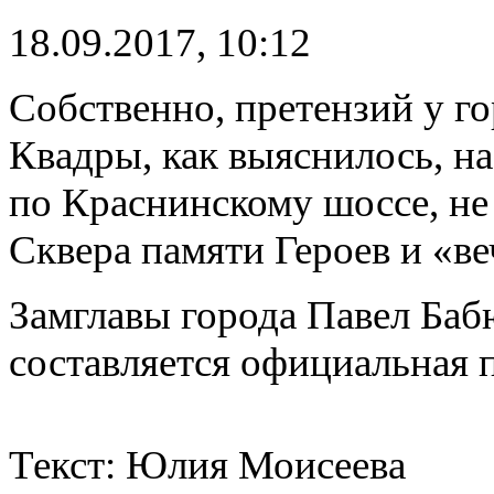
18.09.2017, 10:12
Собственно, претензий у г
Квадры, как выяснилось, н
по Краснинскому шоссе, не
Сквера памяти Героев и «в
Замглавы города Павел Баб
составляется официальная 
Текст: Юлия Моисеева