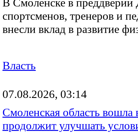
В Смоленске в преддверии 
спортсменов, тренеров и п
внесли вклад в развитие ф
Власть
07.08.2026, 03:14
Смоленская область вошла 
продолжит улучшать услови