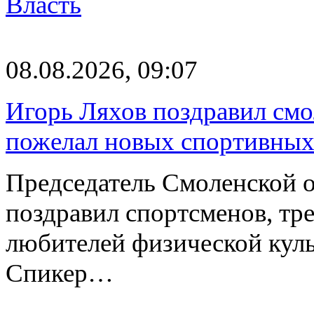
Власть
08.08.2026, 09:07
Игорь Ляхов поздравил смо
пожелал новых спортивных
Председатель Смоленской 
поздравил спортсменов, тре
любителей физической куль
Спикер…