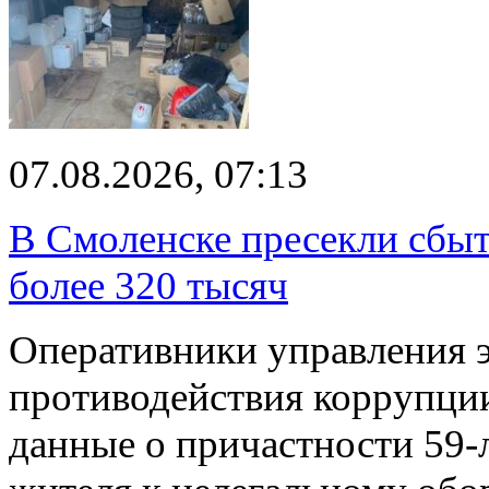
07.08.2026, 07:13
В Смоленске пресекли сбыт
более 320 тысяч
Оперативники управления 
противодействия коррупци
данные о причастности 59-