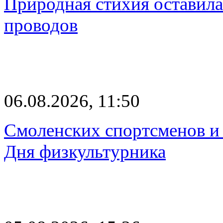
Природная стихия оставила
проводов
06.08.2026, 11:50
Смоленских спортсменов и 
Дня физкультурника