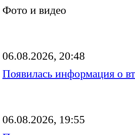
Фото и видео
06.08.2026, 20:48
Появилась информация о вт
06.08.2026, 19:55