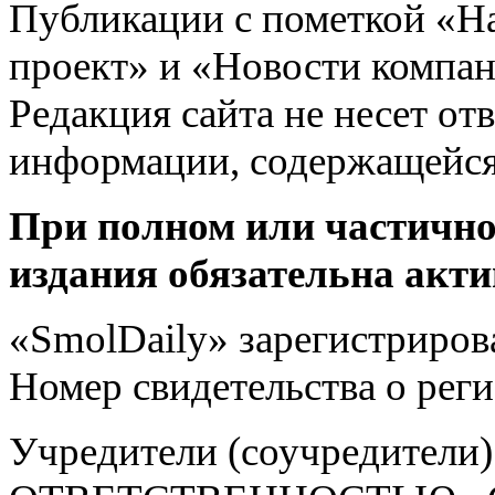
Публикации с пометкой «Н
проект» и «Новости компан
Редакция сайта не несет от
информации, содержащейся
При полном или частично
издания обязательна акти
«SmolDaily» зарегистрирова
Номер свидетельства о ре
Учредители (соучредит