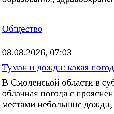
Общество
08.08.2026, 07:03
Туман и дожди: какая пого
В Смоленской области в суб
облачная погода с проясн
местами небольшие дожди,