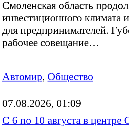
Смоленская область продо
инвестиционного климата 
для предпринимателей. Гу
рабочее совещание…
Автомир
,
Общество
07.08.2026, 01:09
С 6 по 10 августа в центре