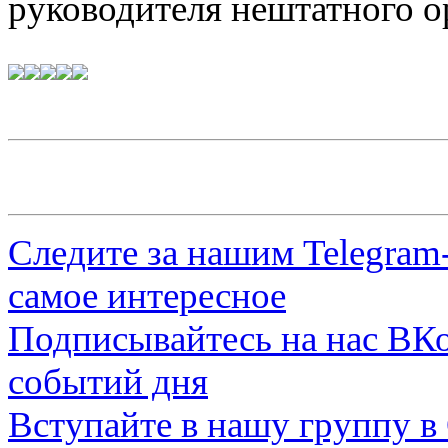
руководителя нештатного 
Следите за нашим
Telegram
самое интересное
Подписывайтесь на нас
ВКо
событий дня
Вступайте в нашу группу в