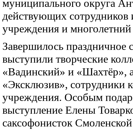
муниципального округа Ан
действующих сотрудников и 
учреждения и многолетний
Завершилось праздничное 
выступили творческие колл
«Вадинский» и «Шахтёр», а
«Эксклюзив», сотрудники к
учреждения. Особым подарк
выступление Елены Товарк
саксофонисток Смоленской 