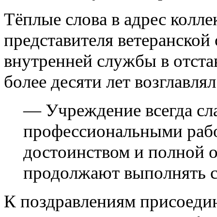
Тёплые слова в адрес колле
представителя ветеранско
внутренней службы в отста
более десяти лет возглавл
— Учреждение всегда сл
профессиональными рабо
достоинством и полной 
продолжают выполнять с
К поздравлениям присоедин