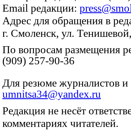
Email редакции:
press@smol
Адрес для обращения в ред
г. Смоленск, ул. Тенишевой
По вопросам размещения р
(909) 257-90-36
Для резюме журналистов и 
umnitsa34@yandex.ru
Редакция не несёт ответств
комментариях читателей.