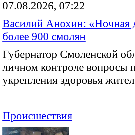
07.08.2026, 07:22
Василий Анохин: «Ночная 
более 900 смолян
Губернатор Смоленской об
личном контроле вопросы 
укрепления здоровья жите
Происшествия