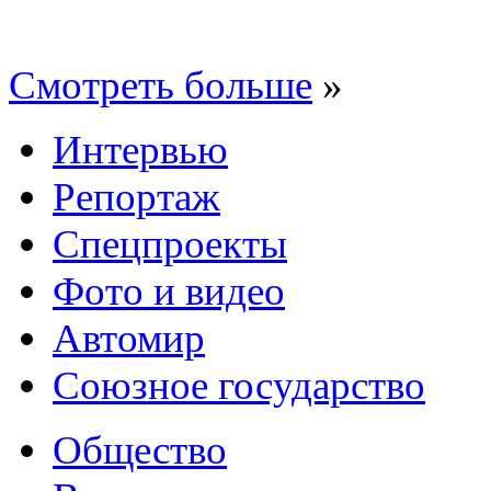
Смотреть больше
»
Интервью
Репортаж
Спецпроекты
Фото и видео
Автомир
Союзное государство
Общество