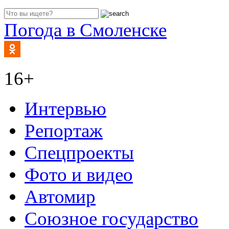
Погода в Смоленске
16+
Интервью
Репортаж
Спецпроекты
Фото и видео
Автомир
Союзное государство