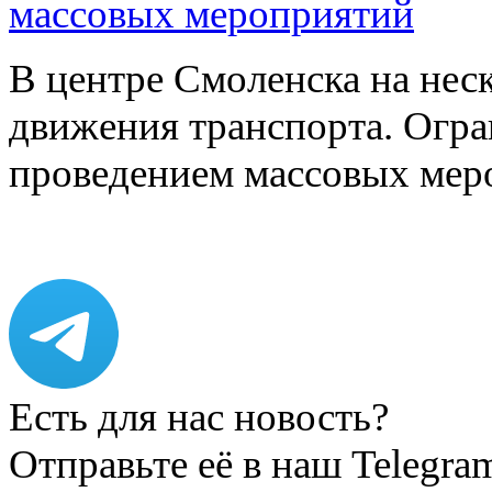
массовых мероприятий
В центре Смоленска на нес
движения транспорта. Огран
проведением массовых мер
Есть для нас новость?
Отправьте её в наш Telegra