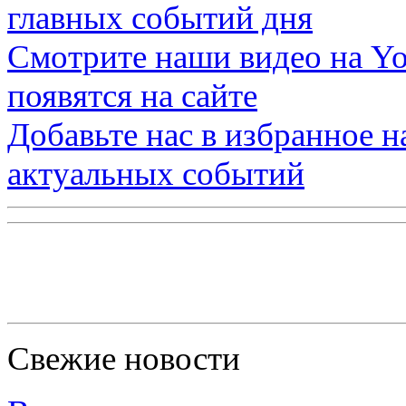
главных событий дня
Смотрите наши видео на
Yo
появятся на сайте
Добавьте нас в избранное 
актуальных событий
Свежие новости