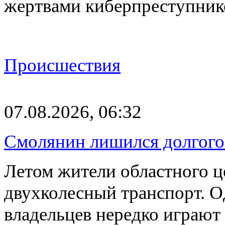
жертвами киберпреступник
Происшествия
07.08.2026, 06:32
Смолянин лишился долгого 
Летом жители областного ц
двухколесный транспорт. О
владельцев нередко играют