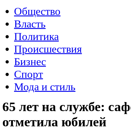
Общество
Власть
Политика
Происшествия
Бизнес
Спорт
Мода и стиль
65 лет на службе: с
отметила юбилей