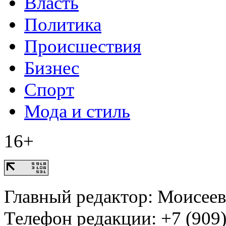
Власть
Политика
Происшествия
Бизнес
Спорт
Мода и стиль
16+
Главный редактор: Моисее
Телефон редакции: +7 (909)