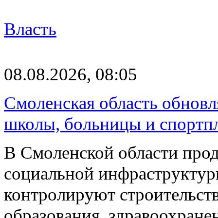
Власть
08.08.2026, 08:05
Смоленская область обновл
школы, больницы и спортп
В Смоленской области про
социальной инфраструктур
контролируют строительств
образования, здравоохране