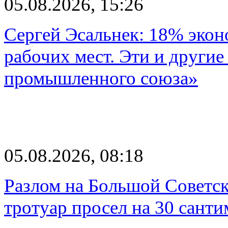
05.08.2026, 15:26
Сергей Эсальнек: 18% экон
рабочих мест. Эти и другие
промышленного союза»
05.08.2026, 08:18
Разлом на Большой Советск
тротуар просел на 30 санти