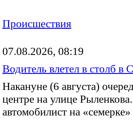
Происшествия
07.08.2026, 08:19
Водитель влетел в столб в 
Накануне (6 августа) очер
центре на улице Рыленкова.
автомобилист на «семерке»