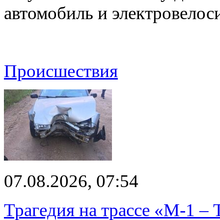
автомобиль и электровелос
Происшествия
07.08.2026, 07:54
Трагедия на трассе «М-1 – 