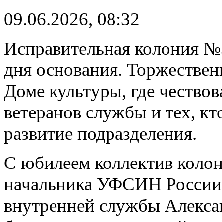
09.06.2026, 08:32
Исправительная колония №3
дня основания. Торжествен
Доме культуры, где чество
ветеранов службы и тех, кт
развитие подразделения.
С юбилеем коллектив колон
начальника УФСИН России 
внутренней службы Алекса