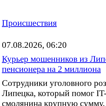
Происшествия
07.08.2026, 06:20
Курьер мошенников из Лип
пенсионера на 2 миллиона
Сотрудники уголовного роз
Липецка, который помог I
смолянина крупную сумму. 