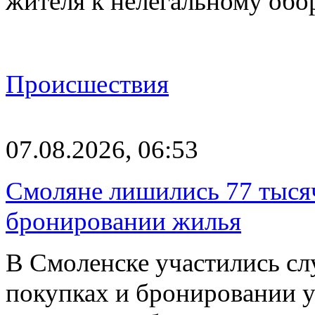
жителя к нелегальному об
Происшествия
07.08.2026, 06:53
Смоляне лишились 77 тыся
бронировании жилья
В Смоленске участились сл
покупках и бронировании ус