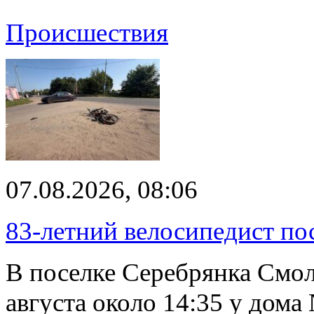
Происшествия
07.08.2026, 08:06
83-летний велосипедист по
В поселке Серебрянка Смол
августа около 14:35 у дома