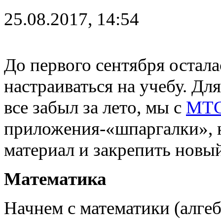
25.08.2017, 14:54
До первого сентября остала
настраиваться на учебу. Дл
все забыл за лето, мы с
МТ
приложения-«шпаргалки», 
материал и закрепить новый
Математика
Начнем с математики (алгеб