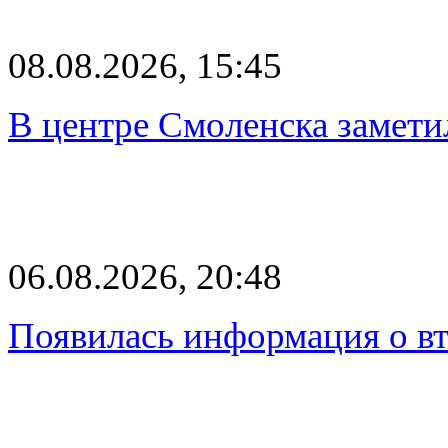
08.08.2026, 15:45
В центре Смоленска замети
06.08.2026, 20:48
Появилась информация о вт