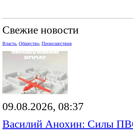
Свежие новости
Власть
,
Общество
,
Происшествия
09.08.2026, 08:37
Василий Анохин: Силы ПВ