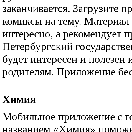
заканчивается. Загрузите п
комиксы на тему. Материал
интересно, а рекомендует п
Петербургский государстве
будет интересен и полезен 
родителям. Приложение бес
Химия
Мобильное приложение с г
названием «Химия» поможе