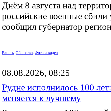
Днём 8 августа над террит
российские военные сбили 
сообщил губернатор регио
Власть
,
Общество
,
Фото и видео
08.08.2026, 08:25
Рудне исполнилось 100 лет:
меняется к лучшему