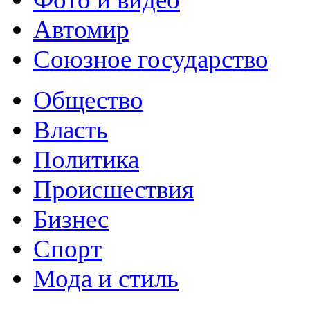
Автомир
Союзное государство
Общество
Власть
Политика
Происшествия
Бизнес
Спорт
Мода и стиль