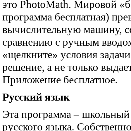
это PhotoMath. Мировой «б
программа бесплатная) пре
вычислительную машину, с
сравнению с ручным вводом
«щелкните» условия задачи
решение, а не только выдае
Приложение бесплатное.
Русский язык
Эта программа – школьный
русского языка. Собственно