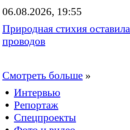
06.08.2026, 19:55
Природная стихия оставила
проводов
Смотреть больше
»
Интервью
Репортаж
Спецпроекты
Фото и видео