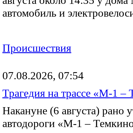
августа около 14:35 у дома
автомобиль и электровелос
Происшествия
07.08.2026, 07:54
Трагедия на трассе «М-1 – 
Накануне (6 августа) рано у
автодороги «М-1 – Темкин