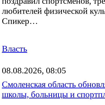
поздравил спортсменов, тре
любителей физической куль
Спикер…
Власть
08.08.2026, 08:05
Смоленская область обновл
школы, больницы и спортп