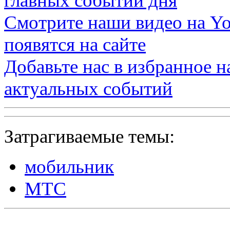
главных событий дня
Смотрите наши видео на
Yo
появятся на сайте
Добавьте нас в избранное 
актуальных событий
Затрагиваемые темы:
мобильник
МТС