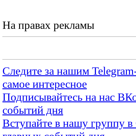
На правах рекламы
Следите за нашим
Telegram
самое интересное
Подписывайтесь на нас
ВКо
событий дня
Вступайте в нашу группу в