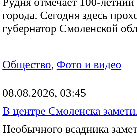
Рудня отмечает 100-летний
города. Сегодня здесь прох
губернатор Смоленской об
Общество
,
Фото и видео
08.08.2026, 03:45
В центре Смоленска замети
Необычного всадника замет