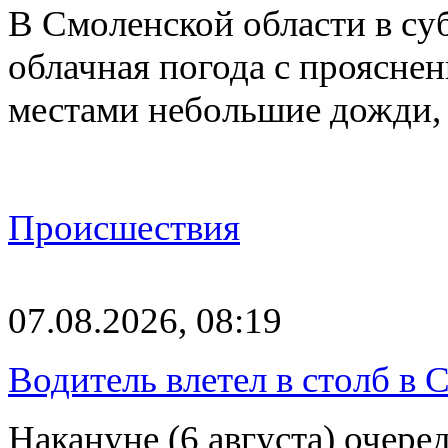
В Смоленской области в суб
облачная погода с проясн
местами небольшие дожди,
Происшествия
07.08.2026, 08:19
Водитель влетел в столб в 
Накануне (6 августа) очер