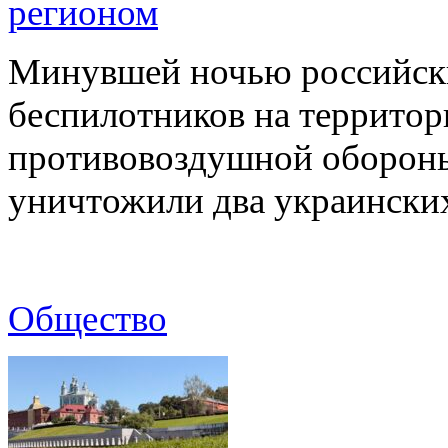
регионом
Минувшей ночью российски
беспилотников на территор
противовоздушной оборон
уничтожили два украинск
Общество