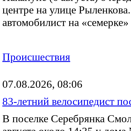
центре на улице Рыленкова.
автомобилист на «семерке»
Происшествия
07.08.2026, 08:06
83-летний велосипедист по
В поселке Серебрянка Смол