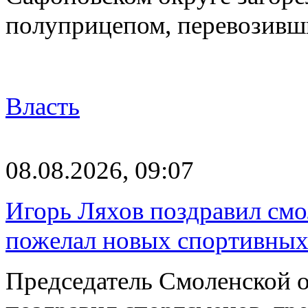
полуприцепом, перевозивш
Власть
08.08.2026, 09:07
Игорь Ляхов поздравил смо
пожелал новых спортивных
Председатель Смоленской 