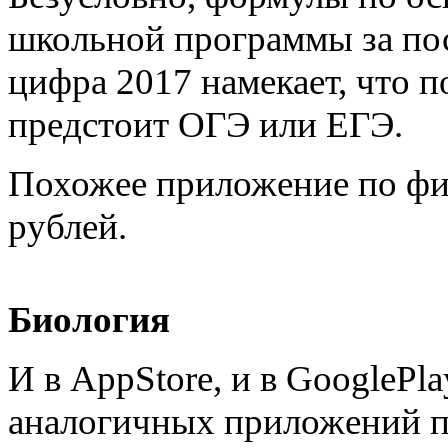
школьной программы за пос
цифра 2017 намекает, что п
предстоит ОГЭ или ЕГЭ.
Похожее приложение по физ
рублей.
Биология
И в AppStore, и в GoogleP
аналогичных приложений п