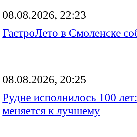
08.08.2026, 22:23
ГастроЛето в Смоленске со
08.08.2026, 20:25
Рудне исполнилось 100 лет:
меняется к лучшему