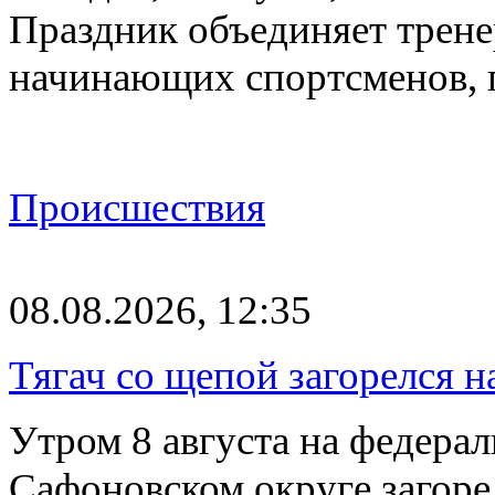
Праздник объединяет трене
начинающих спортсменов,
Происшествия
08.08.2026, 12:35
Тягач со щепой загорелся н
Утром 8 августа на федерал
Сафоновском округе загоре