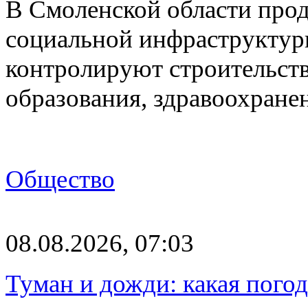
В Смоленской области про
социальной инфраструктур
контролируют строительств
образования, здравоохране
Общество
08.08.2026, 07:03
Туман и дожди: какая пого