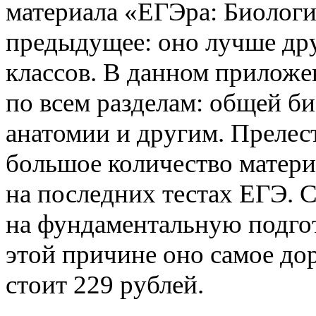
материала «ЕГЭра: Биологи
предыдущее: оно лучше др
классов. В данном приложе
по всем разделам: общей би
анатомии и другим. Прелест
большое количество матери
на последних тестах ЕГЭ. 
на фундаментальную подгот
этой причине оно самое до
стоит 229 рублей.