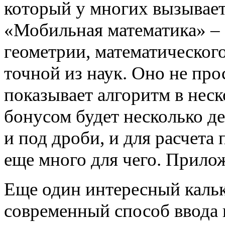
который у многих вызывае
«Мобильная математика» – 
геометрии, математического
точной из наук. Оно не про
показывает алгоритм в нес
бонусом будет несколько д
и под дроби, и для расчета
еще много для чего. Прилож
Еще один интересный каль
современный способ ввода