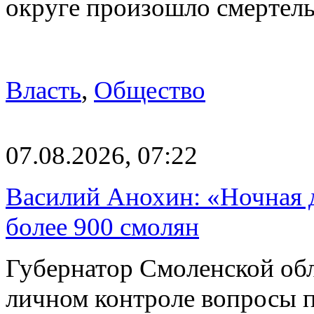
округе произошло смерте
Власть
,
Общество
07.08.2026, 07:22
Василий Анохин: «Ночная 
более 900 смолян
Губернатор Смоленской об
личном контроле вопросы 