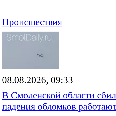
Происшествия
08.08.2026, 09:33
В Смоленской области сби
падения обломков работаю