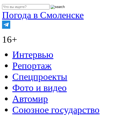
Погода в Смоленске
16+
Интервью
Репортаж
Спецпроекты
Фото и видео
Автомир
Союзное государство