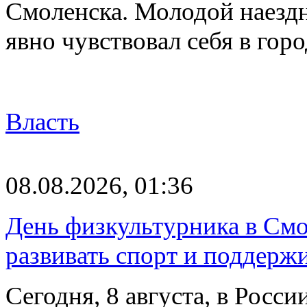
Смоленска. Молодой наезд
явно чувствовал себя в го
Власть
08.08.2026, 01:36
День физкультурника в Смо
развивать спорт и поддерж
Сегодня, 8 августа, в Росс