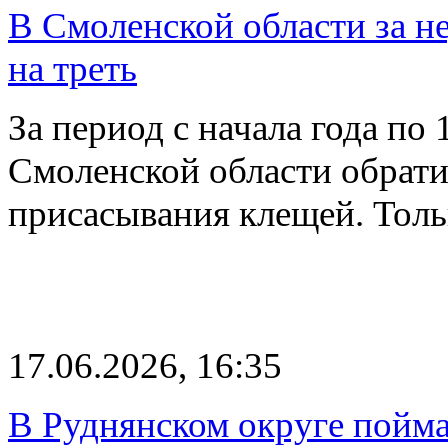
В Смоленской области за н
на треть
За период с начала года по
Смоленской области обрати
присасывания клещей. Тол
17.06.2026, 16:35
В Руднянском округе пойма