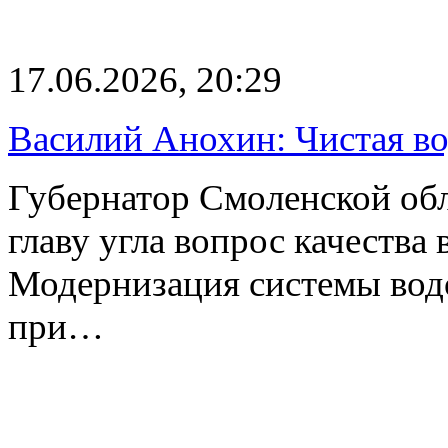
17.06.2026, 20:29
Василий Анохин: Чистая в
Губернатор Смоленской об
главу угла вопрос качества
Модернизация системы вод
при…