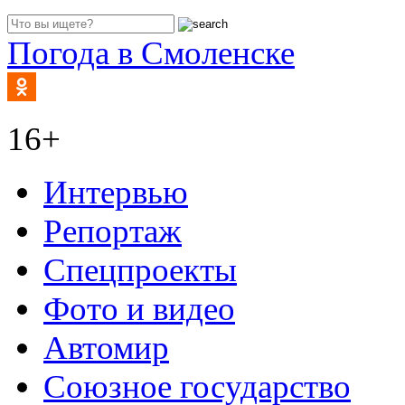
Погода в Смоленске
16+
Интервью
Репортаж
Спецпроекты
Фото и видео
Автомир
Союзное государство