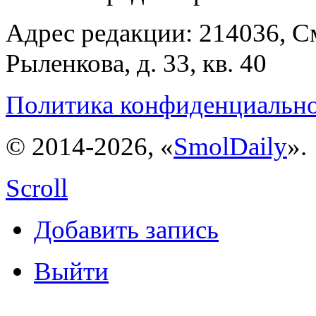
Адрес редакции: 214036, См
Рыленкова, д. 33, кв. 40
Политика конфиденциальн
© 2014-2026, «
SmolDaily
».
Scroll
Добавить запись
Выйти