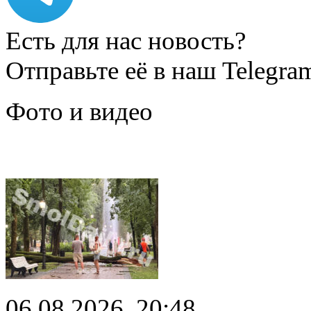
Есть для нас новость?
Отправьте её в наш Telegra
Фото и видео
06.08.2026, 20:48