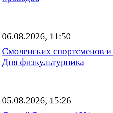
06.08.2026, 11:50
Смоленских спортсменов и 
Дня физкультурника
05.08.2026, 15:26