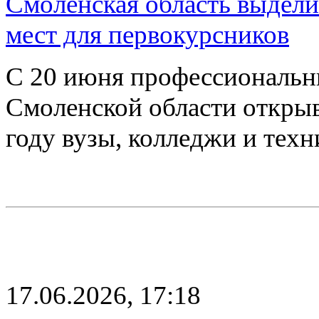
Смоленская область выдел
мест для первокурсников
С 20 июня профессиональн
Смоленской области откры
году вузы, колледжи и тех
17.06.2026, 17:18