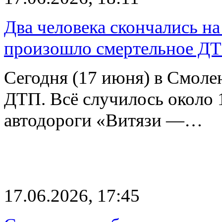
Два человека скончались на
произошло смертельное Д
Сегодня (17 июня) в Смоле
ДТП. Всё случилось около 
автодороги «Витязи —…
17.06.2026, 17:45