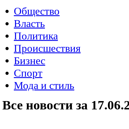
Общество
Власть
Политика
Происшествия
Бизнес
Спорт
Мода и стиль
Все новости за 17.06.