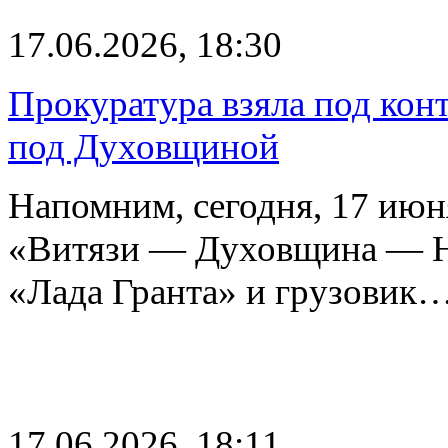
17.06.2026, 18:30
Прокуратура взяла под кон
под Духовщиной
Напомним, сегодня, 17 июн
«Витязи — Духовщина — Н
«Лада Гранта» и грузовик
17.06.2026, 18:11