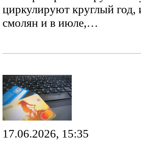
циркулируют круглый год, 
смолян и в июле,…
17.06.2026, 15:35