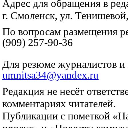
Адрес для обращения в ред
г. Смоленск, ул. Тенишевой
По вопросам размещения р
(909) 257-90-36
Для резюме журналистов и 
umnitsa34@yandex.ru
Редакция не несёт ответств
комментариях читателей.
Публикации с пометкой «Н