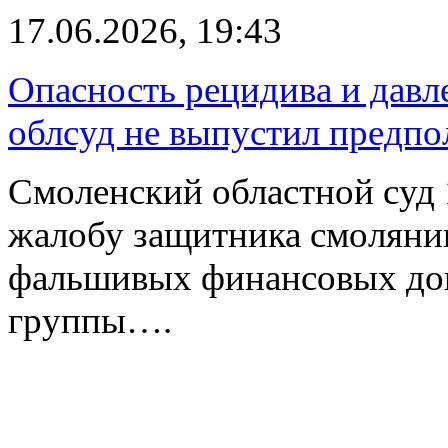
17.06.2026, 19:43
Опасность рецидива и давл
облсуд не выпустил предпо
Смоленский областной суд
жалобу защитника смолянин
фальшивых финансовых док
группы….