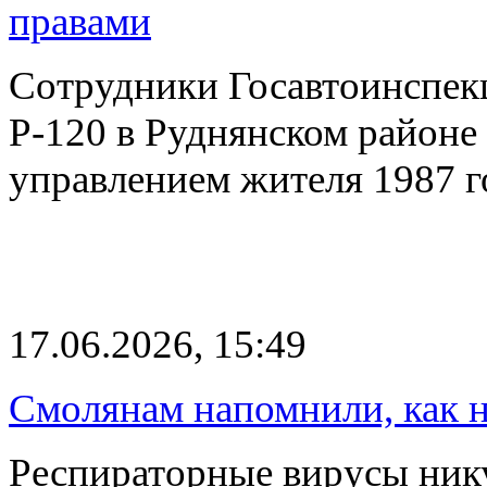
правами
Сотрудники Госавтоинспекц
Р-120 в Руднянском районе
управлением жителя 1987 
17.06.2026, 15:49
Смолянам напомнили, как 
Респираторные вирусы нику