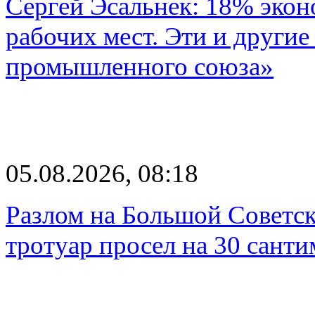
Сергей Эсальнек: 18% экон
рабочих мест. Эти и другие
промышленного союза»
05.08.2026, 08:18
Разлом на Большой Советск
тротуар просел на 30 санти