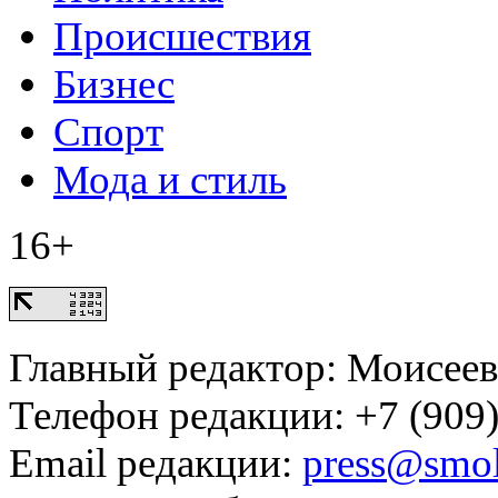
Происшествия
Бизнес
Спорт
Мода и стиль
16+
Главный редактор: Моисее
Телефон редакции: +7 (909)
Email редакции:
press@smol