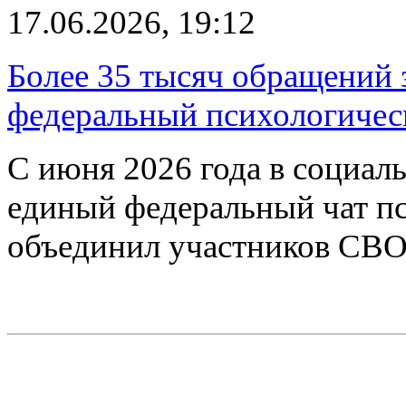
17.06.2026, 19:12
Более 35 тысяч обращений з
федеральный психологическ
С июня 2026 года в социал
единый федеральный чат п
объединил участников СВО