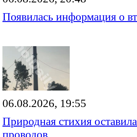
Появилась информация о вт
06.08.2026, 19:55
Природная стихия оставила
проводов