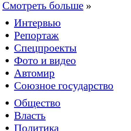
Смотреть больше
»
Интервью
Репортаж
Спецпроекты
Фото и видео
Автомир
Союзное государство
Общество
Власть
Политика