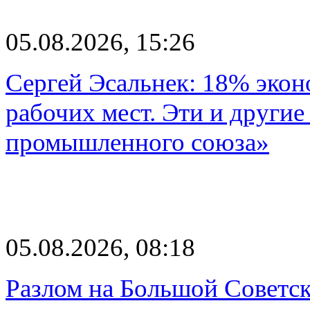
05.08.2026, 15:26
Сергей Эсальнек: 18% экон
рабочих мест. Эти и другие
промышленного союза»
05.08.2026, 08:18
Разлом на Большой Советск