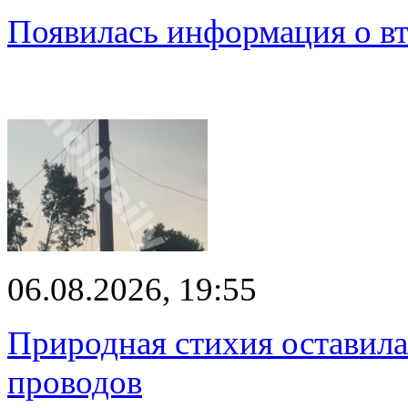
Появилась информация о вт
06.08.2026, 19:55
Природная стихия оставила
проводов