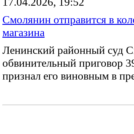
17.04.2026, 19:52
Смолянин отправится в кол
магазина
Ленинский районный суд С
обвинительный приговор 3
признал его виновным в пр