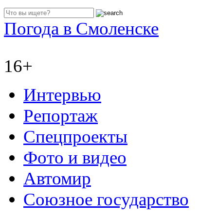
Погода в Смоленске
16+
Интервью
Репортаж
Спецпроекты
Фото и видео
Автомир
Союзное государство