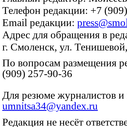
Телефон редакции: +7 (909)
Email редакции:
press@smol
Адрес для обращения в ред
г. Смоленск, ул. Тенишевой
По вопросам размещения р
(909) 257-90-36
Для резюме журналистов и 
umnitsa34@yandex.ru
Редакция не несёт ответств