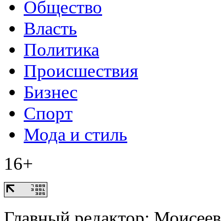
Общество
Власть
Политика
Происшествия
Бизнес
Спорт
Мода и стиль
16+
Главный редактор: Моисее