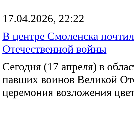
17.04.2026, 22:22
В центре Смоленска почтил
Отечественной войны
Сегодня (17 апреля) в обла
павших воинов Великой От
церемония возложения цвет