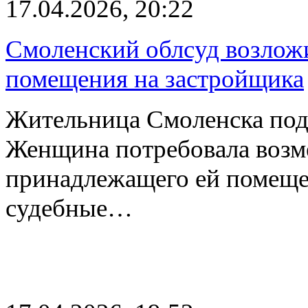
17.04.2026, 20:22
Смоленский облсуд возложи
помещения на застройщика
Жительница Смоленска пода
Женщина потребовала возме
принадлежащего ей помещен
судебные…