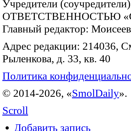
Учредители (соучредит
ОТВЕТСТВЕННОСТЬЮ «С
Главный редактор: Моисее
Адрес редакции: 214036, См
Рыленкова, д. 33, кв. 40
Политика конфиденциальн
© 2014-2026, «
SmolDaily
».
Scroll
Добавить запись