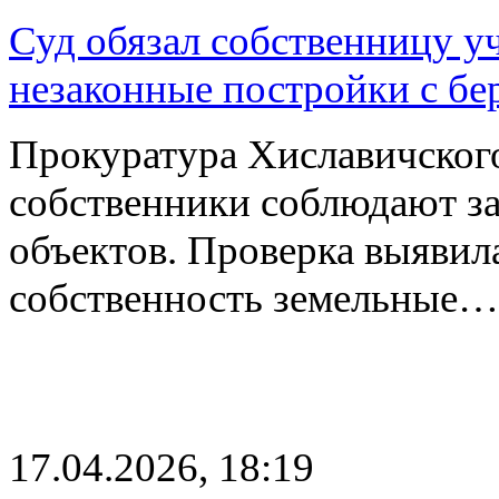
Суд обязал собственницу у
незаконные постройки с бе
Прокуратура Хиславичского
собственники соблюдают за
объектов. Проверка выявил
собственность земельные…
17.04.2026, 18:19