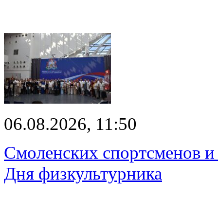
06.08.2026, 11:50
Смоленских спортсменов и 
Дня физкультурника