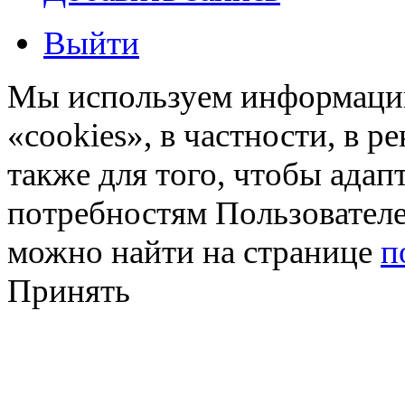
Выйти
Мы используем информацию
«cookies», в частности, в р
также для того, чтобы ада
потребностям Пользовател
можно найти на странице
п
Принять