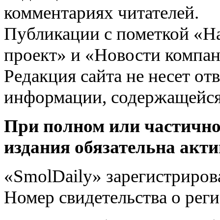
комментариях читателей.
Публикации с пометкой «Н
проект» и «Новости компан
Редакция сайта не несет от
информации, содержащейся
При полном или частично
издания обязательна акти
«SmolDaily» зарегистрирова
Номер свидетельства о ре