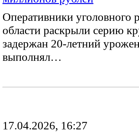
Оперативники уголовного
области раскрыли серию к
задержан 20-летний урожен
выполнял…
17.04.2026, 16:27