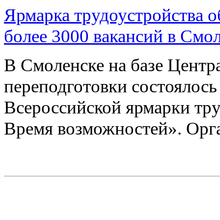
Ярмарка трудоустройства о
более 3000 вакансий в Смо
В Смоленске на базе Цент
переподготовки состоялось
Всероссийской ярмарки тру
Время возможностей». Ор