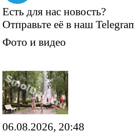
Есть для нас новость?
Отправьте её в наш Telegra
Фото и видео
06.08.2026, 20:48