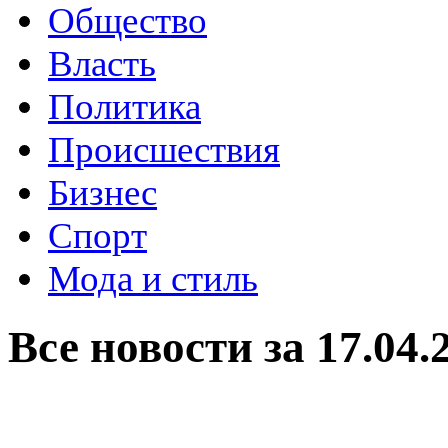
Общество
Власть
Политика
Происшествия
Бизнес
Спорт
Мода и стиль
Все новости за 17.04.