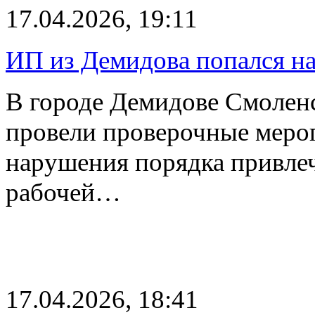
17.04.2026, 19:11
ИП из Демидова попался н
В городе Демидове Смолен
провели проверочные меро
нарушения порядка привле
рабочей…
17.04.2026, 18:41