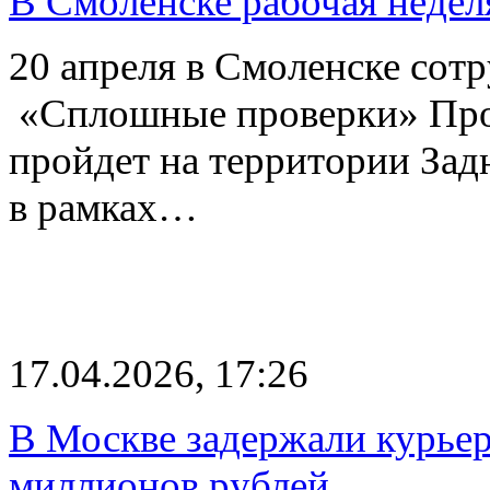
В Смоленске рабочая недел
20 апреля в Смоленске сот
«Сплошные проверки» Про
пройдет на территории Зад
в рамках…
17.04.2026, 17:26
В Москве задержали курьер
миллионов рублей