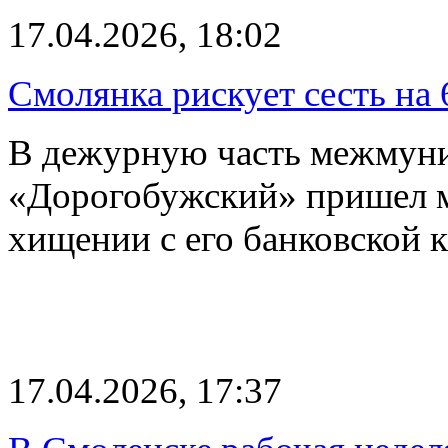
17.04.2026, 18:02
Смолянка рискует сесть на 
В дежурную часть межмун
«Дорогобужский» пришел м
хищении с его банковской 
17.04.2026, 17:37