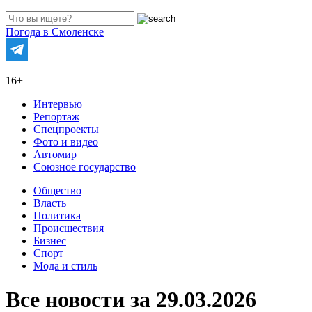
Погода в Смоленске
16+
Интервью
Репортаж
Спецпроекты
Фото и видео
Автомир
Союзное государство
Общество
Власть
Политика
Происшествия
Бизнес
Спорт
Мода и стиль
Все новости за 29.03.2026