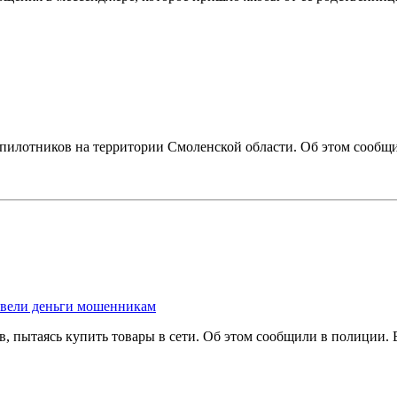
пилотников на территории Смоленской области. Об этом сооб
евели деньги мошенникам
, пытаясь купить товары в сети. Об этом сообщили в полиции.