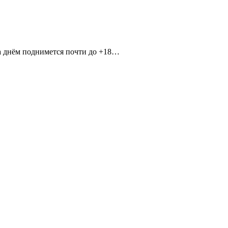
ха днём поднимется почти до +18…