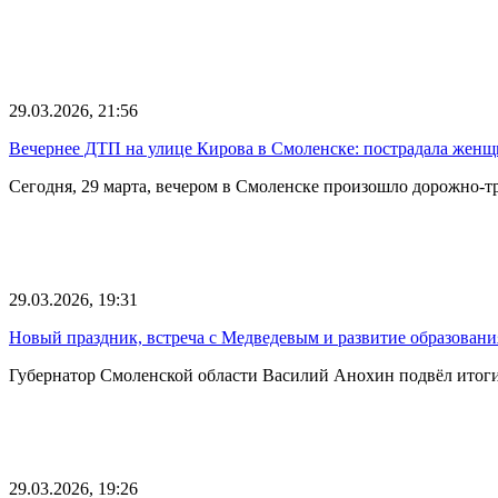
29.03.2026, 21:56
Вечернее ДТП на улице Кирова в Смоленске: пострадала женщ
Сегодня, 29 марта, вечером в Смоленске произошло дорожно-т
29.03.2026, 19:31
Новый праздник, встреча с Медведевым и развитие образован
Губернатор Смоленской области Василий Анохин подвёл итоги
29.03.2026, 19:26