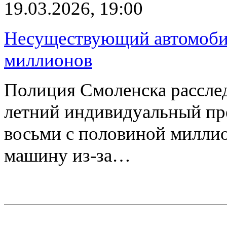
19.03.2026, 19:00
Несуществующий автомобил
миллионов
Полиция Смоленска расслед
летний индивидуальный пр
восьми с половиной миллио
машину из-за…