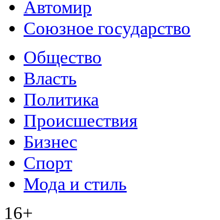
Автомир
Союзное государство
Общество
Власть
Политика
Происшествия
Бизнес
Спорт
Мода и стиль
16+