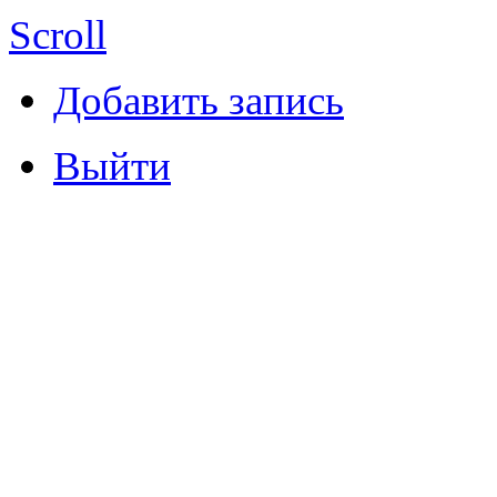
Scroll
Добавить запись
Выйти