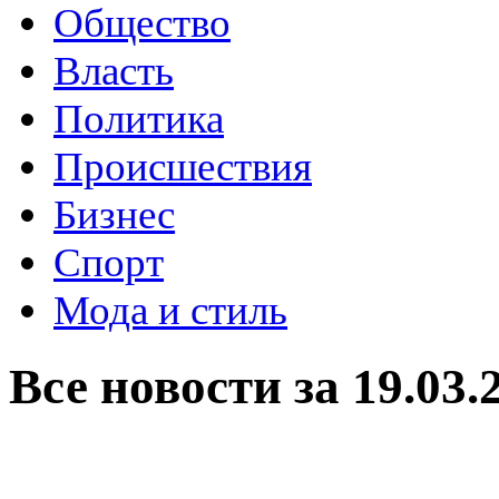
Общество
Власть
Политика
Происшествия
Бизнес
Спорт
Мода и стиль
Все новости за 19.03.