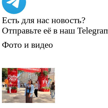
Есть для нас новость?
Отправьте её в наш Telegra
Фото и видео