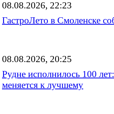
08.08.2026, 22:23
ГастроЛето в Смоленске со
08.08.2026, 20:25
Рудне исполнилось 100 лет:
меняется к лучшему