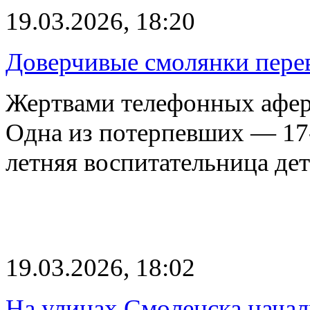
19.03.2026, 18:20
Доверчивые смолянки пере
Жертвами телефонных афери
Одна из потерпевших — 17-
летняя воспитательница де
19.03.2026, 18:02
На улицах Смоленска нача