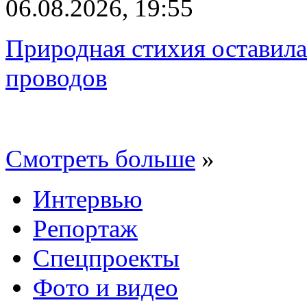
06.08.2026, 19:55
Природная стихия оставила
проводов
Смотреть больше
»
Интервью
Репортаж
Спецпроекты
Фото и видео