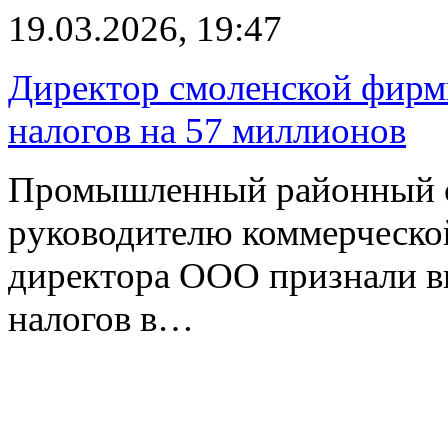
19.03.2026, 19:47
Директор смоленской фирм
налогов на 57 миллионов
Промышленный районный с
руководителю коммерческой
директора ООО признали в
налогов в…