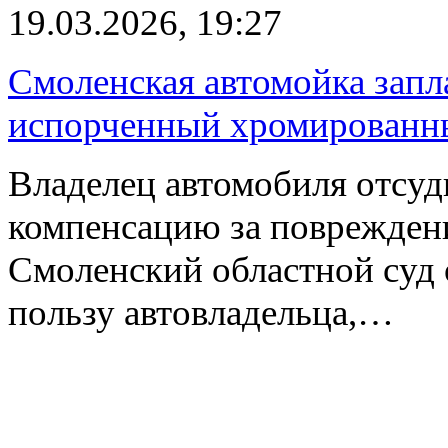
19.03.2026, 19:27
Смоленская автомойка запла
испорченный хромированн
Владелец автомобиля отсу
компенсацию за поврежден
Смоленский областной суд 
пользу автовладельца,…