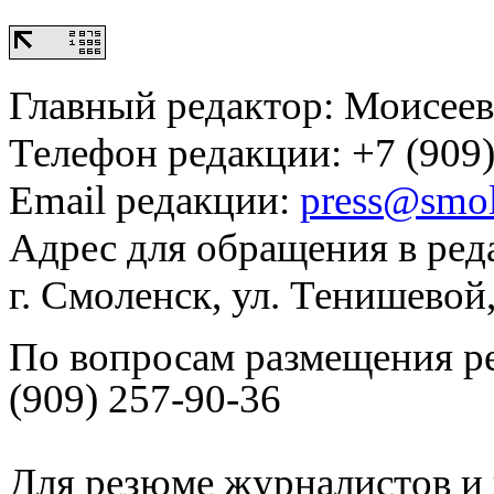
Главный редактор: Моисее
Телефон редакции: +7 (909)
Email редакции:
press@smol
Адрес для обращения в ред
г. Смоленск, ул. Тенишевой
По вопросам размещения р
(909) 257-90-36
Для резюме журналистов и 