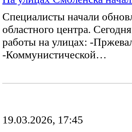
Специалисты начали обнов
областного центра. Сегодн
работы на улицах: -Пржева
-Коммунистической…
19.03.2026, 17:45