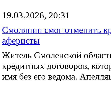
19.03.2026, 20:31
Смолянин смог отменить к
аферисты
Житель Смоленской области
кредитных договоров, кот
имя без его ведома. Апелл