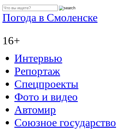
Погода в Смоленске
16+
Интервью
Репортаж
Спецпроекты
Фото и видео
Автомир
Союзное государство