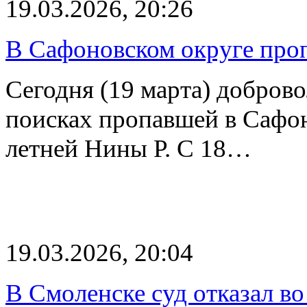
19.03.2026, 20:26
В Сафоновском округе про
Сегодня (19 марта) добро
поисках пропавшей в Сафон
летней Нины Р. С 18…
19.03.2026, 20:04
В Смоленске суд отказал во