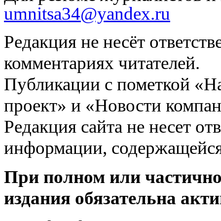
umnitsa34@yandex.ru
Редакция не несёт ответств
комментариях читателей.
Публикации с пометкой «Н
проект» и «Новости компан
Редакция сайта не несет от
информации, содержащейся
При полном или частично
издания обязательна акти