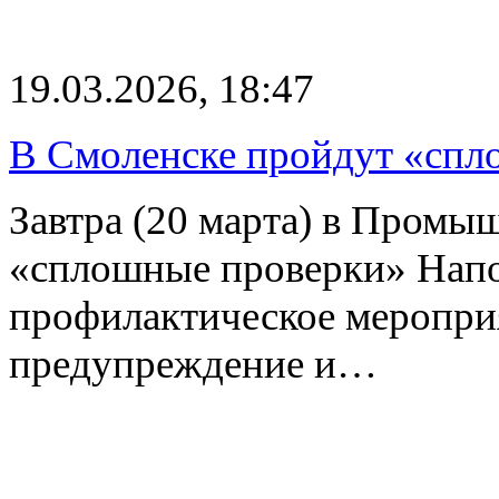
19.03.2026, 18:47
В Смоленске пройдут «спл
Завтра (20 марта) в Промы
«сплошные проверки» Напо
профилактическое мероприя
предупреждение и…