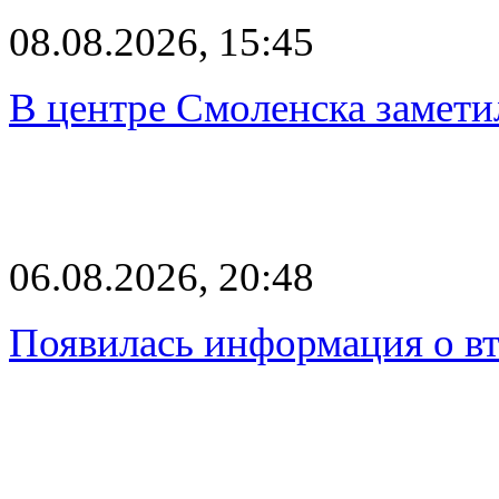
08.08.2026, 15:45
В центре Смоленска замети
06.08.2026, 20:48
Появилась информация о вт