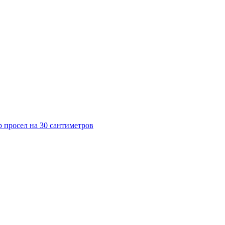
 просел на 30 сантиметров