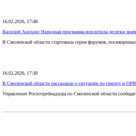
16.02.2026, 17:48
Василий Анохин: Народная программа воплотила десятки знач
В Смоленской области стартовала серия форумов, посвященн
16.02.2026, 17:30
В Смоленской области рассказали о ситуации по гриппу и ОР
Управление Роспотребнадзора по Смоленской области сообщае