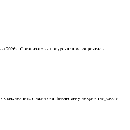
ндов 2026». Организаторы приурочили мероприятие к…
ых махинациях с налогами. Бизнесмену инкриминировали