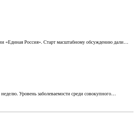
тии «Единая Россия». Старт масштабному обсуждению дали…
 неделю. Уровень заболеваемости среди совокупного…