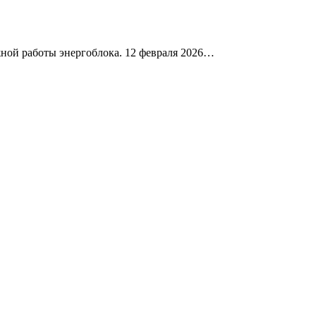
ной работы энергоблока. 12 февраля 2026…