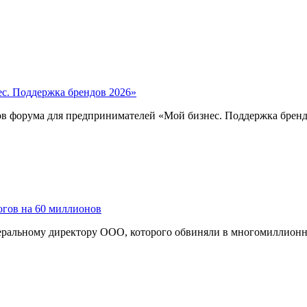
с. Поддержка брендов 2026»
ков форума для предпринимателей «Мой бизнес. Поддержка бре
огов на 60 миллионов
ральному директору ООО, которого обвиняли в многомиллионн