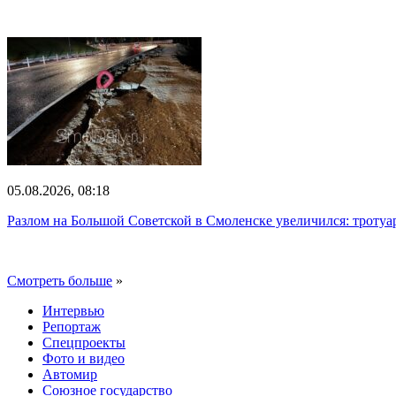
05.08.2026, 08:18
Разлом на Большой Советской в Смоленске увеличился: тротуар
Смотреть больше
»
Интервью
Репортаж
Спецпроекты
Фото и видео
Автомир
Союзное государство