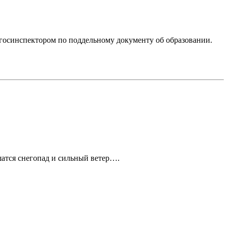
госинспектором по поддельному документу об образовании.
атся снегопад и сильный ветер….