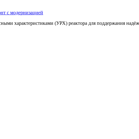
нт с модернизацией
сными характеристиками (УРХ) реактора для поддержания надёж