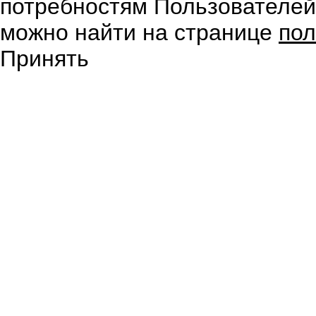
потребностям Пользователе
можно найти на странице
пол
Принять