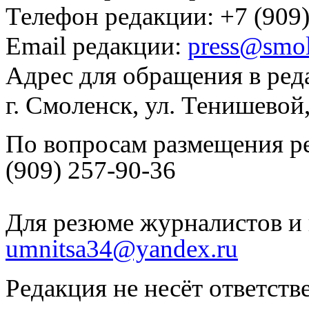
Телефон редакции: +7 (909)
Email редакции:
press@smol
Адрес для обращения в ред
г. Смоленск, ул. Тенишевой
По вопросам размещения р
(909) 257-90-36
Для резюме журналистов и 
umnitsa34@yandex.ru
Редакция не несёт ответств