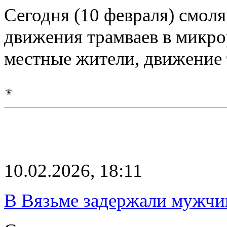
Сегодня (10 февраля) смол
движения трамваев в микро
местные жители, движение 
10.02.2026, 18:11
В Вязьме задержали мужчи