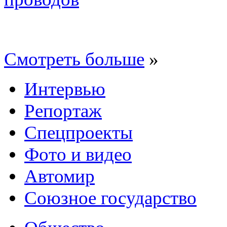
Смотреть больше
»
Интервью
Репортаж
Спецпроекты
Фото и видео
Автомир
Союзное государство