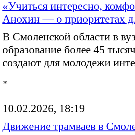
«Учиться интересно, комфо
Анохин — о приоритетах д
В Смоленской области в вуз
образование более 45 тысяч
создают для молодежи инт
10.02.2026, 18:19
Движение трамваев в Смоле