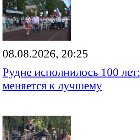
08.08.2026, 20:25
Рудне исполнилось 100 лет:
меняется к лучшему