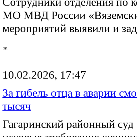
Сотрудники отделения по к
МО МВД России «Вяземски
мероприятий выявили и за
10.02.2026, 17:47
За гибель отца в аварии см
тысяч
Гагаринский районный суд