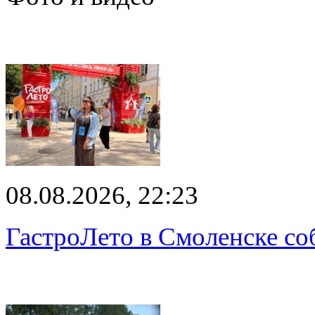
08.08.2026, 22:23
ГастроЛето в Смоленске со