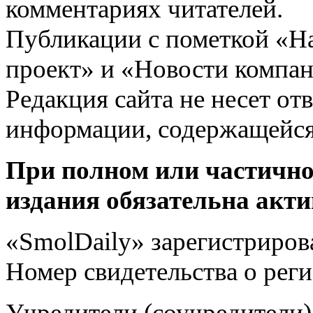
комментариях читателей.
Публикации с пометкой «Н
проект» и «Новости компан
Редакция сайта не несет от
информации, содержащейся
При полном или частично
издания обязательна акти
«SmolDaily» зарегистрирова
Номер свидетельства о ре
Учредители (соучредит