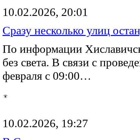
10.02.2026, 20:01
Сразу несколько улиц остан
По информации Хиславичск
без света. В связи с провед
февраля с 09:00…
10.02.2026, 19:27