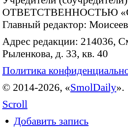
ОТВЕТСТВЕННОСТЬЮ «С
Главный редактор: Моисее
Адрес редакции: 214036, См
Рыленкова, д. 33, кв. 40
Политика конфиденциальн
© 2014-2026, «
SmolDaily
».
Scroll
Добавить запись