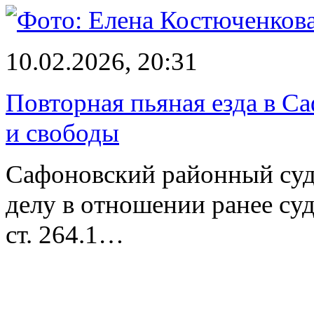
10.02.2026, 20:31
Повторная пьяная езда в С
и свободы
Сафоновский районный суд
делу в отношении ранее суд
ст. 264.1…