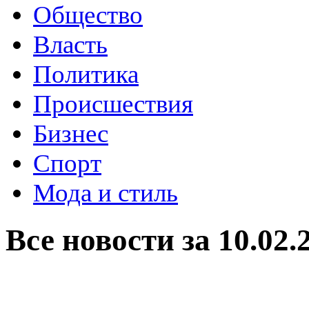
Общество
Власть
Политика
Происшествия
Бизнес
Спорт
Мода и стиль
Все новости за 10.02.