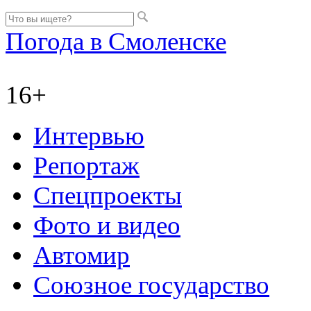
Погода в Смоленске
16+
Интервью
Репортаж
Спецпроекты
Фото и видео
Автомир
Союзное государство