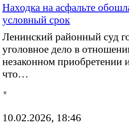
Находка на асфальте обошл
условный срок
Ленинский районный суд г
уголовное дело в отношени
незаконном приобретении и
что…
10.02.2026, 18:46