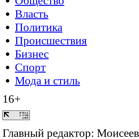
Общество
Власть
Политика
Происшествия
Бизнес
Спорт
Мода и стиль
16+
Главный редактор: Моисее