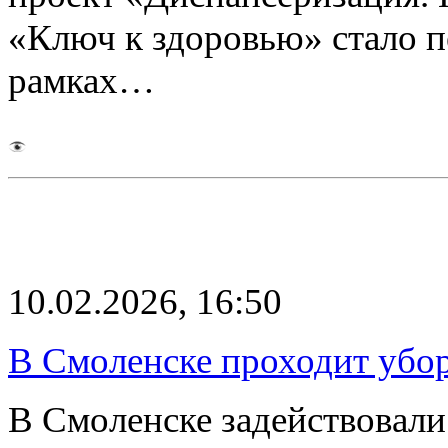
«Ключ к здоровью» стало 
рамках…
10.02.2026, 16:50
В Смоленске проходит убор
В Смоленске задействовали