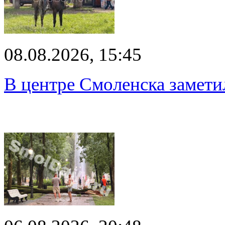
08.08.2026, 15:45
В центре Смоленска замети