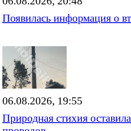
06.08.2026, 20:48
Появилась информация о вт
06.08.2026, 19:55
Природная стихия оставила
проводов