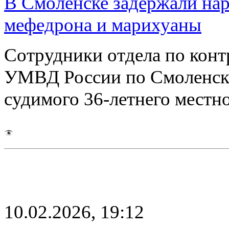
В Смоленске задержали нар
мефедрона и марихуаны
Сотрудники отдела по конт
УМВД России по Смоленску
судимого 36-летнего местн
10.02.2026, 19:12