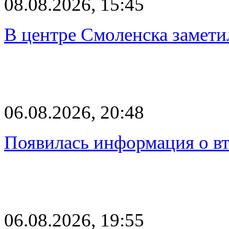
08.08.2026, 15:45
В центре Смоленска замети
06.08.2026, 20:48
Появилась информация о вт
06.08.2026, 19:55