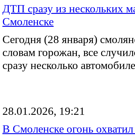
ДТП сразу из нескольких м
Смоленске
Сегодня (28 января) смолян
словам горожан, все случи
сразу несколько автомобил
28.01.2026, 19:21
В Смоленске огонь охватил