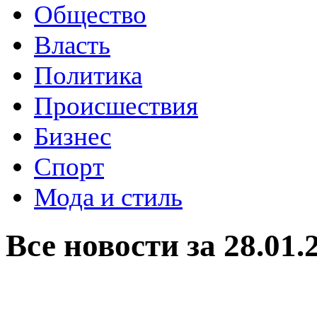
Общество
Власть
Политика
Происшествия
Бизнес
Спорт
Мода и стиль
Все новости за 28.01.