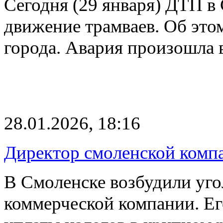
Сегодня (29 января) ДТП в
движение трамваев. Об это
города. Авария произошла
28.01.2026, 18:16
Директор смоленской компа
В Смоленске возбудили уго
коммерческой компании. Ег