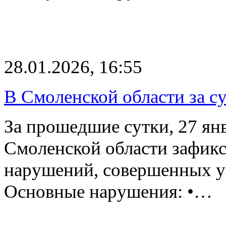
28.01.2026, 16:55
В Смоленской области за 
За прошедшие сутки, 27 ян
Смоленской области зафик
нарушений, совершенных у
Основные нарушения: •…