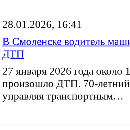
28.01.2026, 16:41
В Смоленске водитель маши
ДТП
27 января 2026 года около 
произошло ДТП. 70-летний 
управляя транспортным…