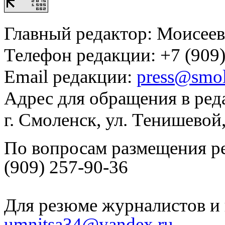
Главный редактор: Моисее
Телефон редакции: +7 (909)
Email редакции:
press@smol
Адрес для обращения в ред
г. Смоленск, ул. Тенишевой
По вопросам размещения р
(909) 257-90-36
Для резюме журналистов и 
umnitsa34@yandex.ru