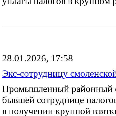
уплаты налогов в крупном
28.01.2026, 17:58
Экс-сотрудницу смоленской
Промышленный районный с
бывшей сотруднице налого
в получении крупной взят