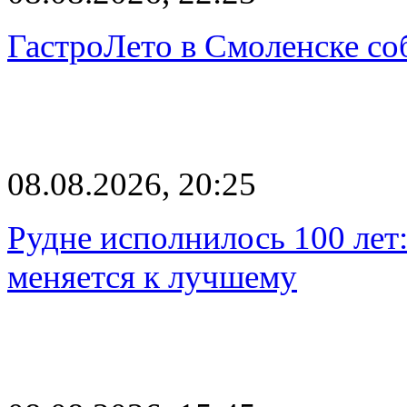
ГастроЛето в Смоленске со
08.08.2026, 20:25
Рудне исполнилось 100 лет:
меняется к лучшему