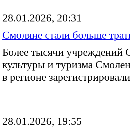
28.01.2026, 20:31
Смоляне стали больше трат
Более тысячи учреждений 
культуры и туризма Смоленс
в регионе зарегистрировал
28.01.2026, 19:55