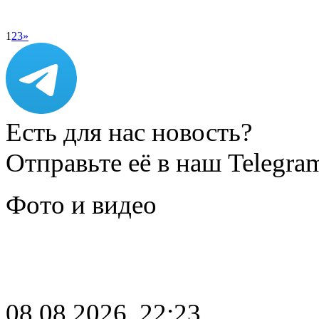
1
2
3
»
Есть для нас новость?
Отправьте её в наш Telegra
Фото и видео
08.08.2026, 22:23