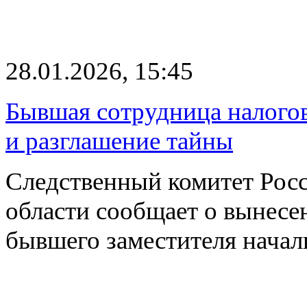
28.01.2026, 15:45
Бывшая сотрудница налогов
и разглашение тайны
Следственный комитет Рос
области сообщает о вынесе
бывшего заместителя нача