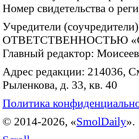
Номер свидетельства о ре
Учредители (соучредит
ОТВЕТСТВЕННОСТЬЮ «С
Главный редактор: Моисее
Адрес редакции: 214036, См
Рыленкова, д. 33, кв. 40
Политика конфиденциальн
© 2014-2026, «
SmolDaily
».