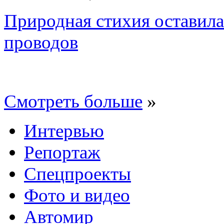
Природная стихия оставила
проводов
Смотреть больше
»
Интервью
Репортаж
Спецпроекты
Фото и видео
Автомир