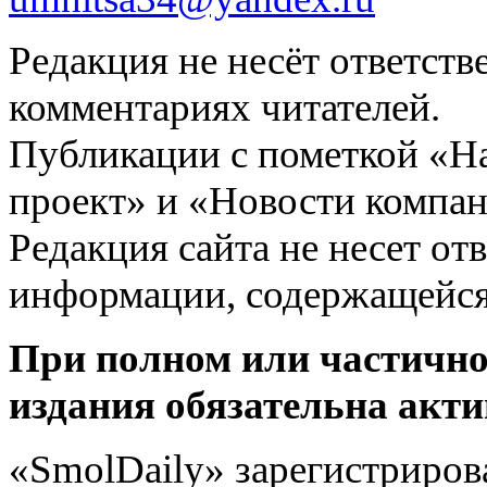
Редакция не несёт ответств
комментариях читателей.
Публикации с пометкой «Н
проект» и «Новости компан
Редакция сайта не несет от
информации, содержащейся
При полном или частично
издания обязательна акти
«SmolDaily» зарегистрирова