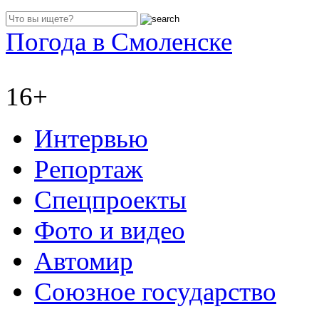
Погода в Смоленске
16+
Интервью
Репортаж
Спецпроекты
Фото и видео
Автомир
Союзное государство