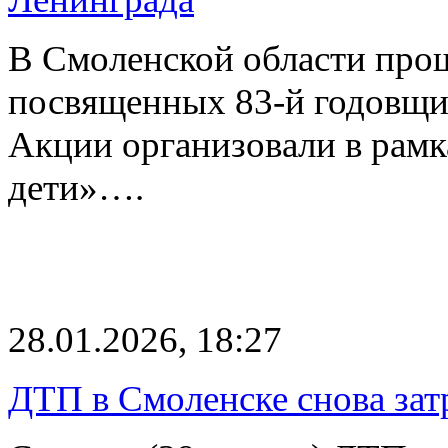
В Смоленской области про
посвященных 83-й годовщи
Акции организовали в рам
дети»….
28.01.2026, 18:27
ДТП в Смоленске снова зат