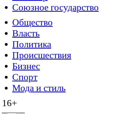
Союзное государство
Общество
Власть
Политика
Происшествия
Бизнес
Спорт
Мода и стиль
16+