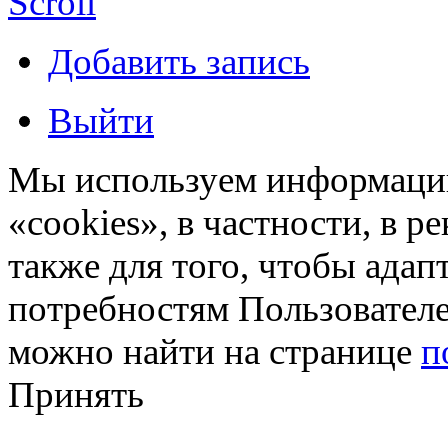
Scroll
Добавить запись
Выйти
Мы используем информацию
«cookies», в частности, в р
также для того, чтобы ада
потребностям Пользовател
можно найти на странице
п
Принять