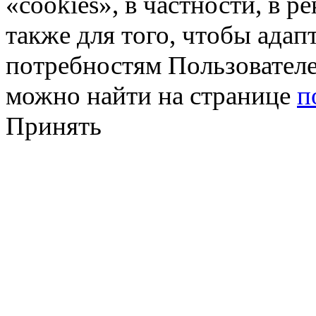
«cookies», в частности, в р
также для того, чтобы ада
потребностям Пользовател
можно найти на странице
п
Принять