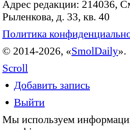
Адрес редакции: 214036, См
Рыленкова, д. 33, кв. 40
Политика конфиденциальн
© 2014-2026, «
SmolDaily
».
Scroll
Добавить запись
Выйти
Мы используем информацию