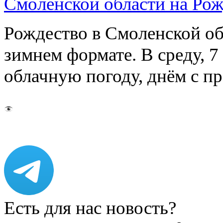
Смоленской области на Ро
Рождество в Смоленской об
зимнем формате. В среду, 
облачную погоду, днём с 
Есть для нас новость?