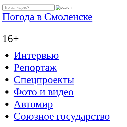
Погода в Смоленске
16+
Интервью
Репортаж
Спецпроекты
Фото и видео
Автомир
Союзное государство