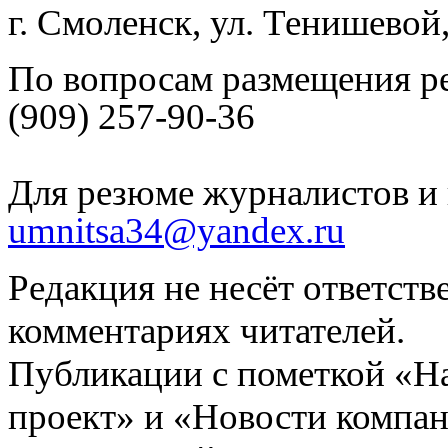
г. Смоленск, ул. Тенишевой
По вопросам размещения р
(909) 257-90-36
Для резюме журналистов и 
umnitsa34@yandex.ru
Редакция не несёт ответств
комментариях читателей.
Публикации с пометкой «Н
проект» и «Новости компан