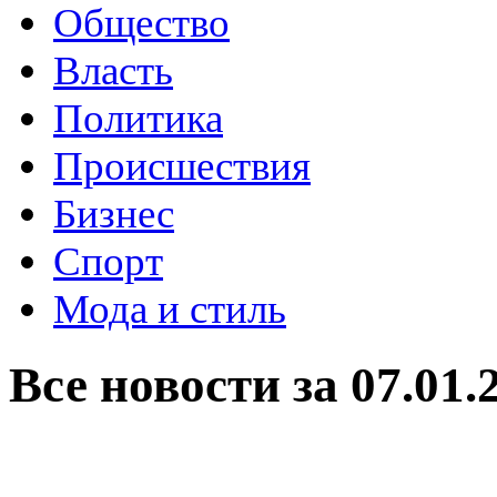
Общество
Власть
Политика
Происшествия
Бизнес
Спорт
Мода и стиль
Все новости за 07.01.