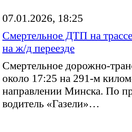
07.01.2026, 18:25
Смертельное ДТП на трассе 
на ж/д переезде
Смертельное дорожно-тран
около 17:25 на 291-м кило
направлении Минска. По п
водитель «Газели»…