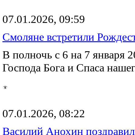
07.01.2026, 09:59
Смоляне встретили Рождест
В полночь с 6 на 7 января 
Господа Бога и Спаса наше
07.01.2026, 08:22
Василий Анохин поздравил