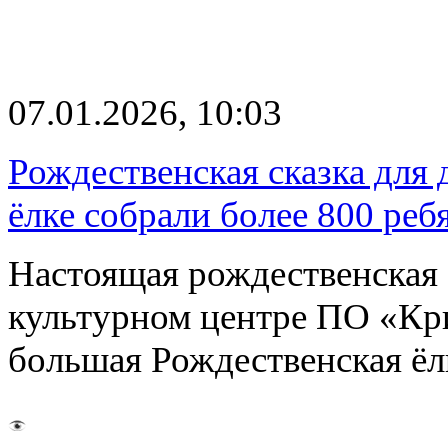
07.01.2026, 10:03
Рождественская сказка для 
ёлке собрали более 800 реб
Настоящая рождественская с
культурном центре ПО «Кри
большая Рождественская ёл