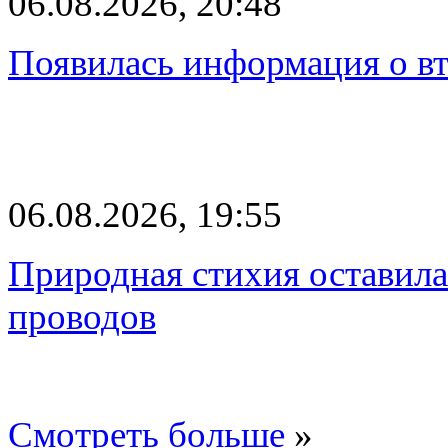
06.08.2026, 20:48
Появилась информация о вт
06.08.2026, 19:55
Природная стихия оставила
проводов
Смотреть больше
»