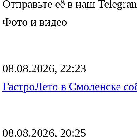
Отправьте её в наш Telegra
Фото и видео
08.08.2026, 22:23
ГастроЛето в Смоленске со
08.08.2026, 20:25