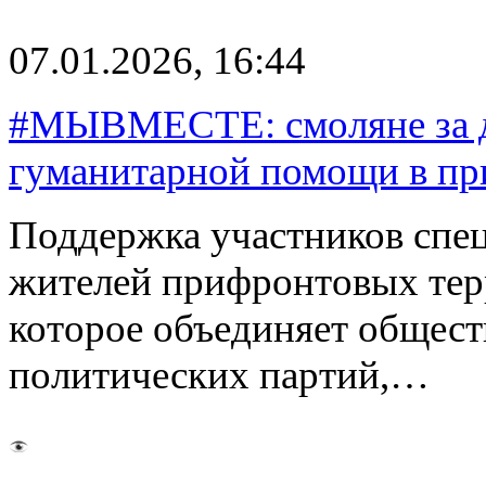
07.01.2026, 16:44
#МЫВМЕСТЕ: смоляне за дв
гуманитарной помощи в п
Поддержка участников спе
жителей прифронтовых тер
которое объединяет обществ
политических партий,…