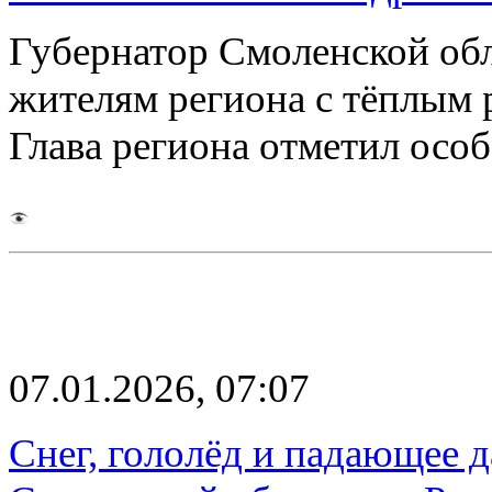
Губернатор Смоленской об
жителям региона с тёплым 
Глава региона отметил осо
07.01.2026, 07:07
Снег, гололёд и падающее д