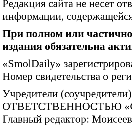
Редакция сайта не несет от
информации, содержащейся
При полном или частично
издания обязательна акти
«SmolDaily» зарегистрирова
Номер свидетельства о ре
Учредители (соучредит
ОТВЕТСТВЕННОСТЬЮ «С
Главный редактор: Моисее