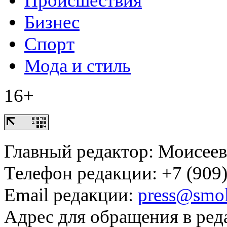
Происшествия
Бизнес
Спорт
Мода и стиль
16+
Главный редактор: Моисее
Телефон редакции: +7 (909)
Email редакции:
press@smol
Адрес для обращения в ред