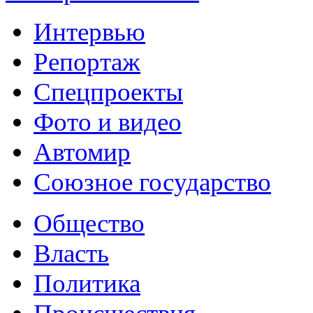
Интервью
Репортаж
Спецпроекты
Фото и видео
Автомир
Союзное государство
Общество
Власть
Политика