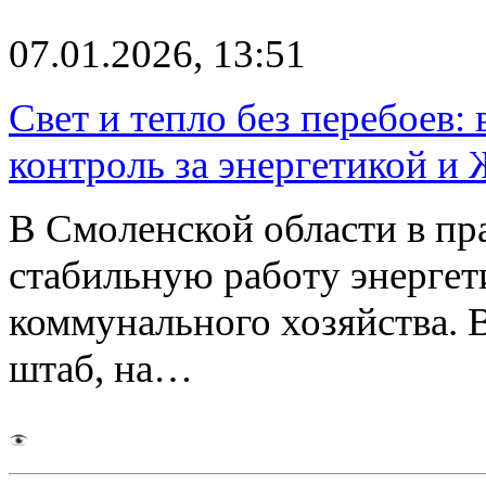
07.01.2026, 13:51
Свет и тепло без перебоев:
контроль за энергетикой и
В Смоленской области в п
стабильную работу энергет
коммунального хозяйства.
штаб, на…