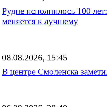
Рудне исполнилось 100 лет:
меняется к лучшему
08.08.2026, 15:45
В центре Смоленска замети