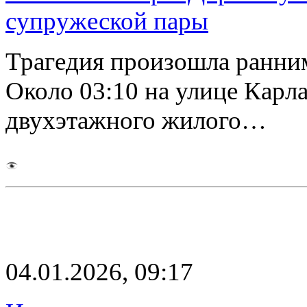
супружеской пары
Трагедия произошла ранним
Около 03:10 на улице Карл
двухэтажного жилого…
04.01.2026, 09:17