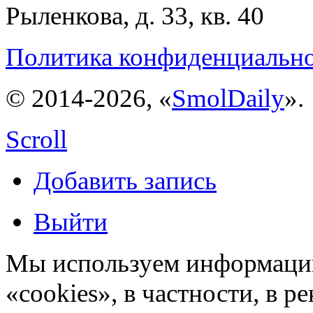
Рыленкова, д. 33, кв. 40
Политика конфиденциальн
© 2014-2026, «
SmolDaily
».
Scroll
Добавить запись
Выйти
Мы используем информацию
«cookies», в частности, в р