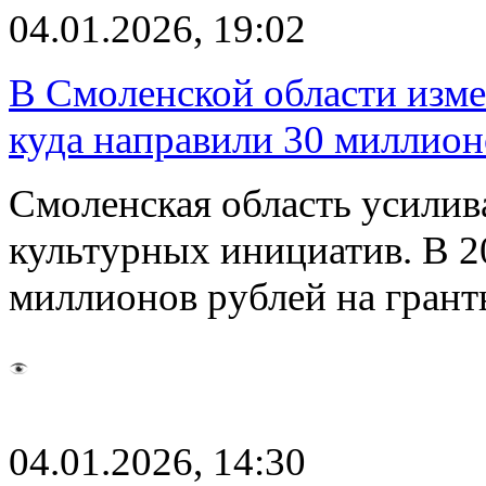
04.01.2026, 19:02
В Смоленской области изме
куда направили 30 миллион
Смоленская область усилив
культурных инициатив. В 2
миллионов рублей на гран
04.01.2026, 14:30