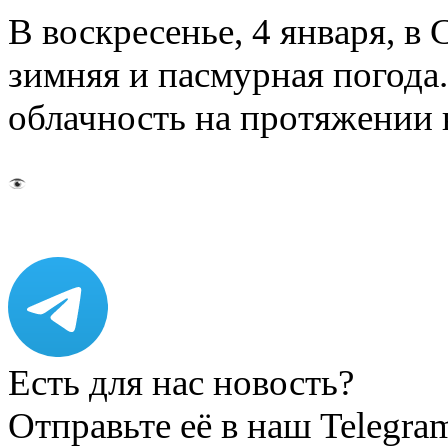
В воскресенье, 4 января, в
зимняя и пасмурная погод
облачность на протяжении
Есть для нас новость?
Отправьте её в наш Telegra