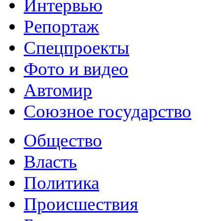
Интервью
Репортаж
Спецпроекты
Фото и видео
Автомир
Союзное государство
Общество
Власть
Политика
Происшествия