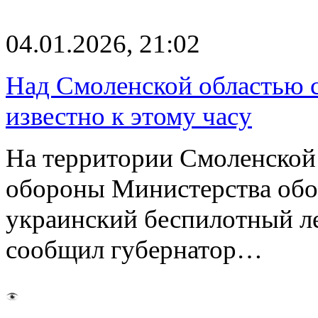
04.01.2026, 21:02
Над Смоленской областью с
известно к этому часу
На территории Смоленской
обороны Министерства обо
украинский беспилотный ле
сообщил губернатор…