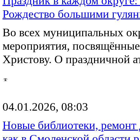
Праздник в каждом округе:
Рождество большими гуля
Во всех муниципальных ок
мероприятия, посвящённые
Христову. О праздничной а
04.01.2026, 08:03
Новые библиотеки, ремонт 
как в Смоленской области 