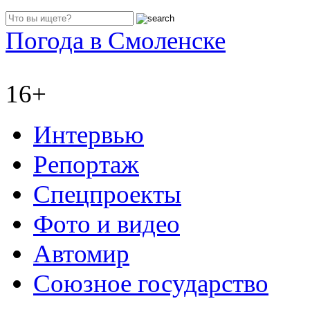
Погода в Смоленске
16+
Интервью
Репортаж
Спецпроекты
Фото и видео
Автомир
Союзное государство