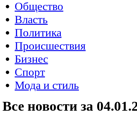
Общество
Власть
Политика
Происшествия
Бизнес
Спорт
Мода и стиль
Все новости за 04.01.