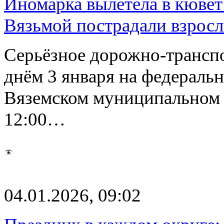
Иномарка вылетела в кювет 
Вязьмой пострадали взросл
Серьёзное дорожно-трансп
днём 3 января на федераль
Вяземском муниципальном 
12:00…
04.01.2026, 09:02