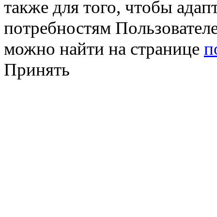
также для того, чтобы ада
потребностям Пользовател
можно найти на странице
п
Принять