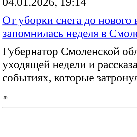
04.01.2026, 19:14
От уборки снега до нового
запомнилась неделя в Смол
Губернатор Смоленской об
уходящей недели и рассказ
событиях, которые затрону