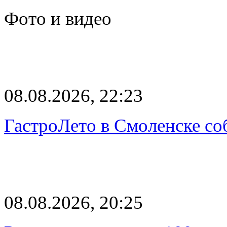
Фото и видео
08.08.2026, 22:23
ГастроЛето в Смоленске со
08.08.2026, 20:25