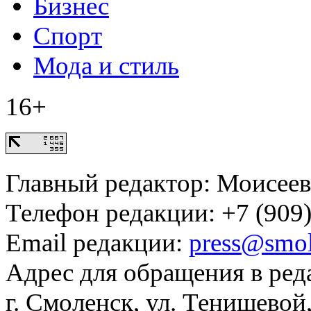
Бизнес
Спорт
Мода и стиль
16+
Главный редактор: Моисее
Телефон редакции: +7 (909)
Email редакции:
press@smol
Адрес для обращения в ред
г. Смоленск, ул. Тенишевой