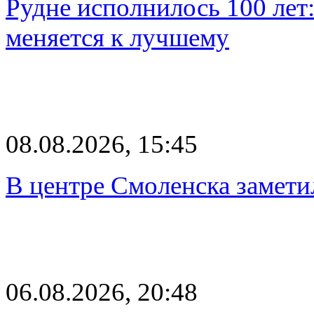
Рудне исполнилось 100 лет:
меняется к лучшему
08.08.2026, 15:45
В центре Смоленска замети
06.08.2026, 20:48