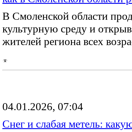
В Смоленской области про
культурную среду и открыв
жителей региона всех возр
04.01.2026, 07:04
Снег и слабая метель: каку