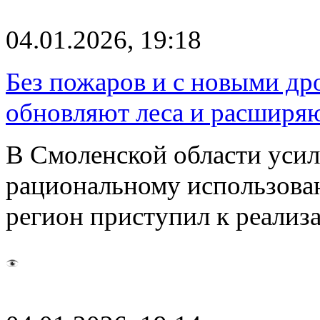
04.01.2026, 19:18
Без пожаров и с новыми др
обновляют леса и расширяю
В Смоленской области усил
рациональному использован
регион приступил к реали