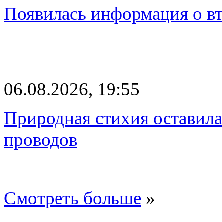
Появилась информация о вт
06.08.2026, 19:55
Природная стихия оставила
проводов
Смотреть больше
»