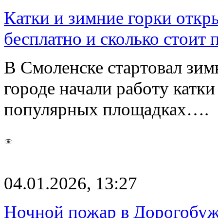
Катки и зимние горки откры
бесплатно и сколько стоит 
В Смоленске стартовал зим
городе начали работу катки
популярных площадках….
04.01.2026, 13:27
Ночной пожар в Дорогобуж