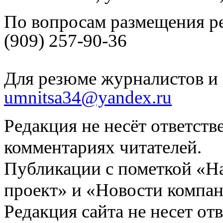
По вопросам размещения р
(909) 257-90-36
Для резюме журналистов и 
umnitsa34@yandex.ru
Редакция не несёт ответств
комментариях читателей.
Публикации с пометкой «Н
проект» и «Новости компан
Редакция сайта не несет от