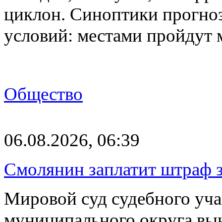
циклон. Синоптики прогно
условий: местами пройдут
Общество
06.08.2026, 06:39
Смолянин заплатит штраф з
Мировой суд судебного уча
муниципального округа вы