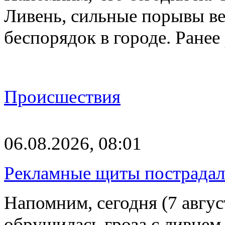
Ливень, сильные порывы ве
беспорядок в городе. Ране
Происшествия
06.08.2026, 08:01
Рекламные щиты пострадал
Напомним, сегодня (7 авгу
обрушилась гроза с ливнем