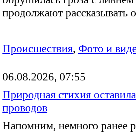
продолжают рассказывать 
Происшествия
,
Фото и вид
06.08.2026, 07:55
Природная стихия оставила
проводов
Напомним, немного ранее р