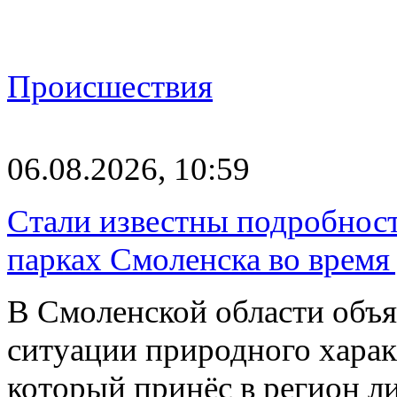
Происшествия
06.08.2026, 10:59
Стали известны подробнос
парках Смоленска во время
В Смоленской области объ
ситуации природного харак
который принёс в регион л