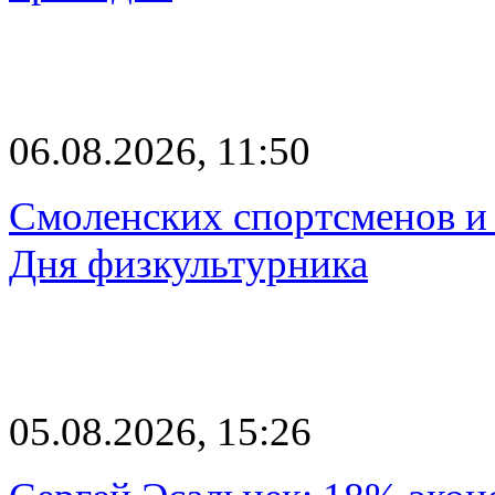
06.08.2026, 11:50
Смоленских спортсменов и 
Дня физкультурника
05.08.2026, 15:26