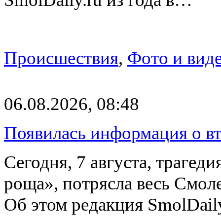
Происшествия
,
Фото и вид
06.08.2026, 08:48
Появилась информация о вт
Сегодня, 7 августа, трагед
роща», потрясла весь Смоле
Об этом редакция SmolDail