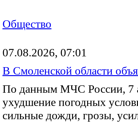
Общество
07.08.2026, 07:01
В Смоленской области объ
По данным МЧС России, 7 а
ухудшение погодных услов
сильные дожди, грозы, уси