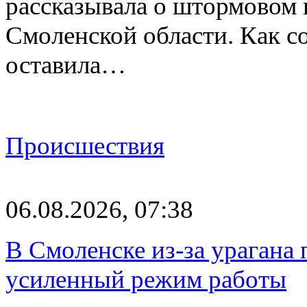
рассказывала о штормовом
Смоленской области. Как с
оставила…
Происшествия
06.08.2026, 07:38
В Смоленске из-за урагана 
усиленный режим работы