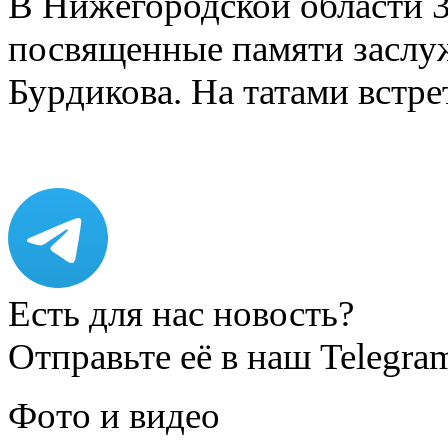
В Нижегородской области 3
посвященные памяти заслу
Бурдикова. На татами встр
Есть для нас новость?
Отправьте её в наш Telegra
Фото и видео