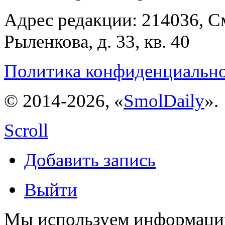
Адрес редакции: 214036, См
Рыленкова, д. 33, кв. 40
Политика конфиденциальн
© 2014-2026, «
SmolDaily
».
Scroll
Добавить запись
Выйти
Мы используем информацию