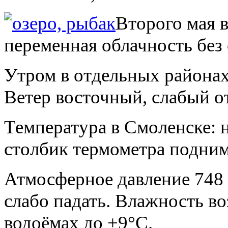
Второго мая 
переменная облачность без
Утром в отдельных районах
Ветер восточный, слабый от
Температура в Смоленске: 
столбик термометра подним
Атмосферное давление 748 м
слабо падать. Влажность в
водоёмах до +9°С.