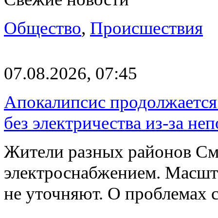
Общество
,
Происшествия
07.08.2026, 07:45
Апокалипсис продолжается:
без электричества из-за не
Жители разных районов См
электроснабжением. Масшт
не уточняют. О проблемах 