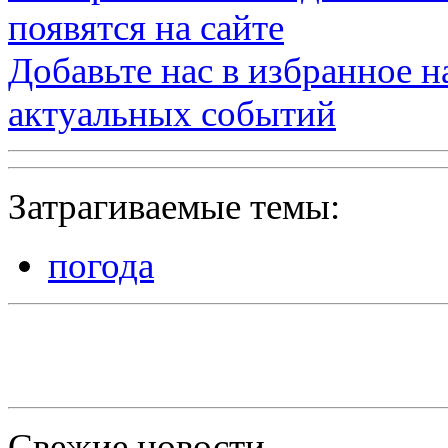
появятся на сайте
Добавьте нас в избранное 
актуальных событий
Затрагиваемые темы:
погода
Свежие новости