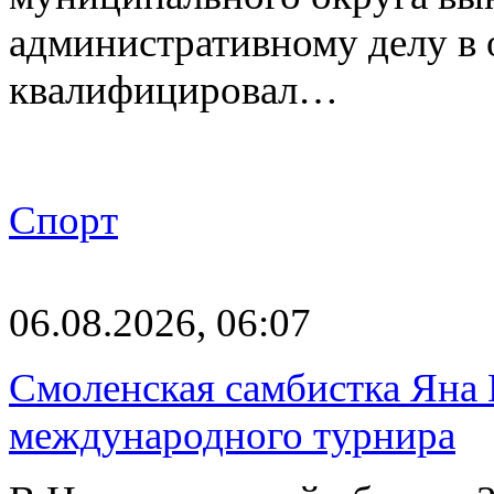
административному делу в 
квалифицировал…
Спорт
06.08.2026, 06:07
Смоленская самбистка Яна 
международного турнира