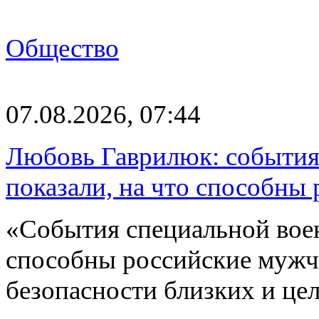
Общество
07.08.2026, 07:44
Любовь Гаврилюк: события
показали, на что способны
«События специальной воен
способны российские мужчи
безопасности близких и ц