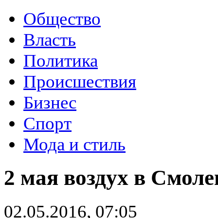
Общество
Власть
Политика
Происшествия
Бизнес
Спорт
Мода и стиль
2 мая воздух в Смоле
02.05.2016, 07:05