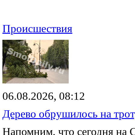
Происшествия
06.08.2026, 08:12
Дерево обрушилось на трот
Напомним, что сегодня на 