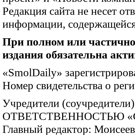
Редакция сайта не несет от
информации, содержащейся
При полном или частично
издания обязательна акти
«SmolDaily» зарегистрирова
Номер свидетельства о ре
Учредители (соучредит
ОТВЕТСТВЕННОСТЬЮ «С
Главный редактор: Моисее