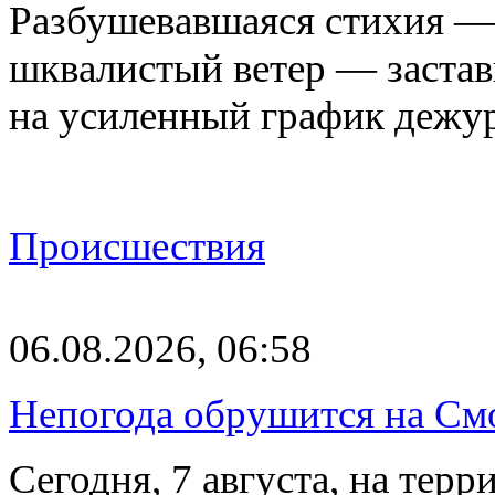
Разбушевавшаяся стихия — 
шквалистый ветер — застав
на усиленный график дежу
Происшествия
06.08.2026, 06:58
Непогода обрушится на См
Сегодня, 7 августа, на тер