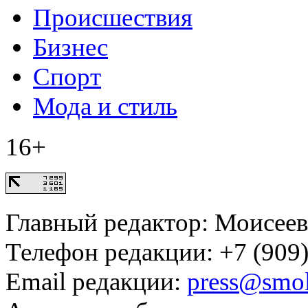
Происшествия
Бизнес
Спорт
Мода и стиль
16+
Главный редактор: Моисее
Телефон редакции: +7 (909)
Email редакции:
press@smol