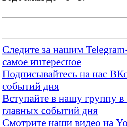
Следите за нашим
Telegram
самое интересное
Подписывайтесь на нас
ВКо
событий дня
Вступайте в нашу группу в
главных событий дня
Смотрите наши видео на
Yo