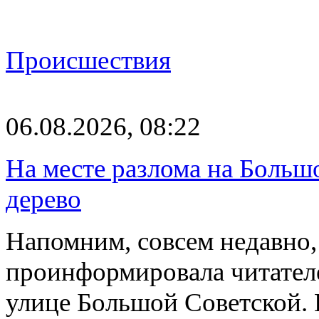
Происшествия
06.08.2026, 08:22
На месте разлома на Больш
дерево
Напомним, совсем недавно,
проинформировала читателе
улице Большой Советской. 