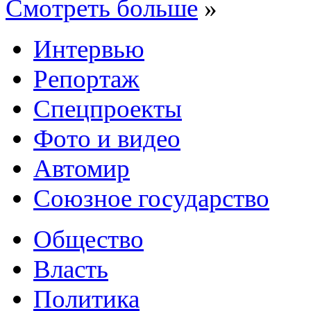
Смотреть больше
»
Интервью
Репортаж
Спецпроекты
Фото и видео
Автомир
Союзное государство
Общество
Власть
Политика