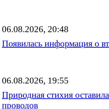
06.08.2026, 20:48
Появилась информация о вт
06.08.2026, 19:55
Природная стихия оставила
проводов