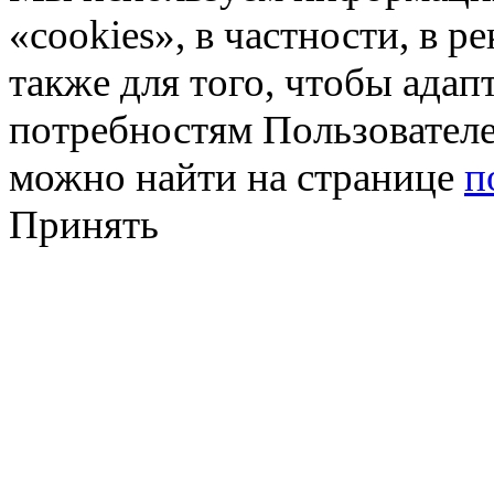
«cookies», в частности, в р
также для того, чтобы ада
потребностям Пользовател
можно найти на странице
п
Принять