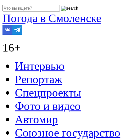
Погода в Смоленске
16+
Интервью
Репортаж
Спецпроекты
Фото и видео
Автомир
Союзное государство