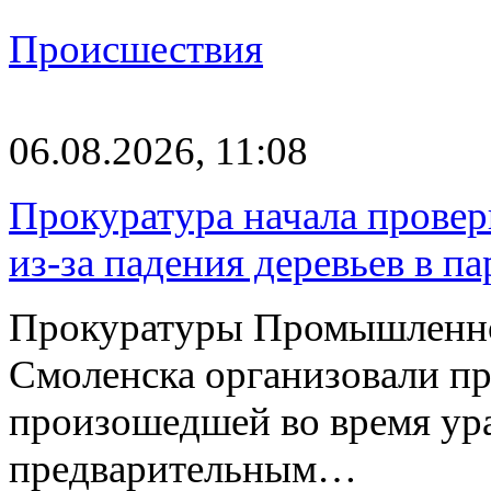
Происшествия
06.08.2026, 11:08
Прокуратура начала провер
из-за падения деревьев в п
Прокуратуры Промышленно
Смоленска организовали пр
произошедшей во время ураг
предварительным…