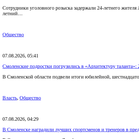
Сотрудники уголовного розыска задержали 24-летнего жителя
летний…
Общество
07.08.2026, 05:41
Смоленские подростки погрузились в «Архитектуру таланта»: 
В Смоленской области подвели итоги юбилейной, шестнадцато
Власть
,
Общество
07.08.2026, 04:29
В Смоленске наградили лучших спортсменов и тренеров в пре