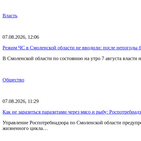
Власть
07.08.2026, 12:06
Режим ЧС в Смоленской области не вводили: после непогоды бе
В Смоленской области по состоянию на утро 7 августа власти
Общество
07.08.2026, 11:29
Как не заразиться паразитами через мясо и рыбу: Роспотребна
Управление Роспотребнадзора по Смоленской области предупр
жизненного цикла…