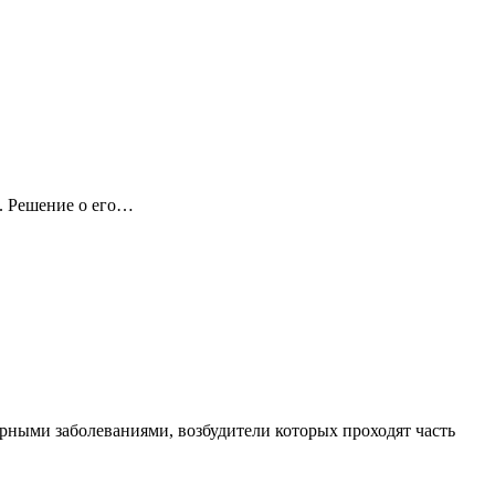
а. Решение о его…
рными заболеваниями, возбудители которых проходят часть