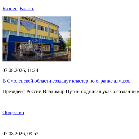
Бизнес
,
Власть
07.08.2026, 11:24
В Смоленской области создадут кластер по огранке алмазов
Президент России Владимир Путин подписал указ о создании к
Общество
07.08.2026, 09:52