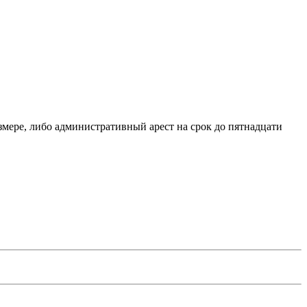
ере, либо административный арест на срок до пятнадцати