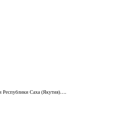
 и Республики Саха (Якутия)….