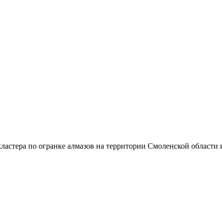
ластера по огранке алмазов на территории Смоленской области