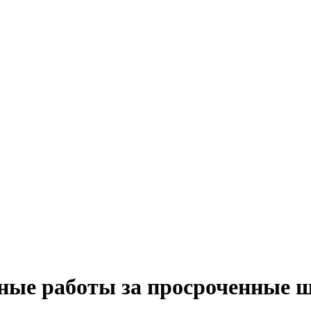
ьные работы за просроченные