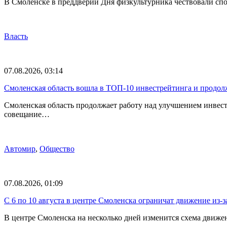
В Смоленске в преддверии Дня физкультурника чествовали спо
Власть
07.08.2026, 03:14
Смоленская область вошла в ТОП-10 инвестрейтинга и продолж
Смоленская область продолжает работу над улучшением инвес
совещание…
Автомир
,
Общество
07.08.2026, 01:09
С 6 по 10 августа в центре Смоленска ограничат движение из-
В центре Смоленска на несколько дней изменится схема движе