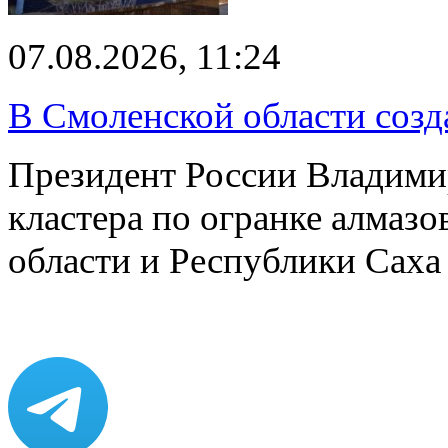
07.08.2026, 11:24
В Смоленской области созда
Президент России Владимир
кластера по огранке алмаз
области и Республики Саха