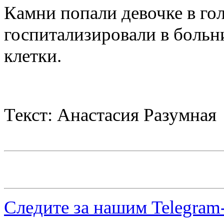
Камни попали девочке в гол
госпитализировали в больн
клетки.
Текст: Анастасия Разумная
Следите за нашим
Telegram