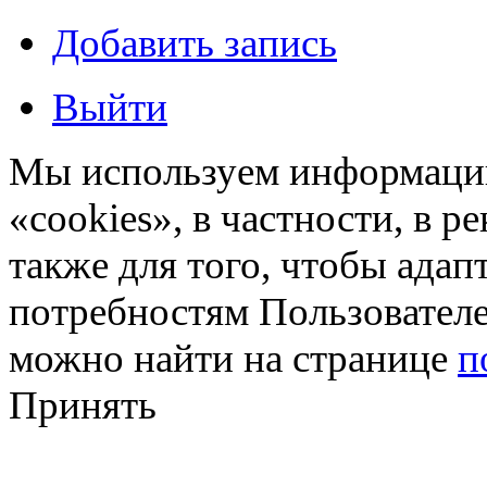
Добавить запись
Выйти
Мы используем информацию
«cookies», в частности, в р
также для того, чтобы ада
потребностям Пользовател
можно найти на странице
п
Принять