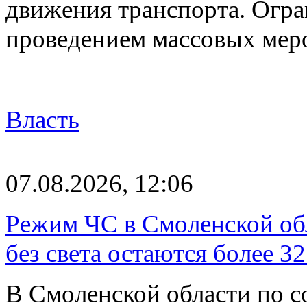
движения транспорта. Огран
проведением массовых мер
Власть
07.08.2026, 12:06
Режим ЧС в Смоленской обл
без света остаются более 3
В Смоленской области по со