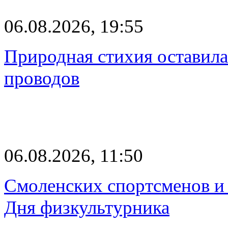
06.08.2026, 19:55
Природная стихия оставила
проводов
06.08.2026, 11:50
Смоленских спортсменов и 
Дня физкультурника