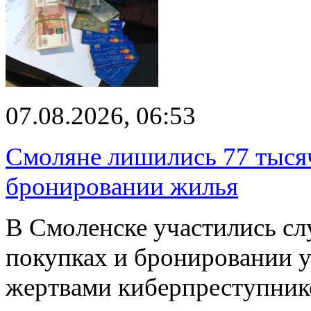
07.08.2026, 06:53
Смоляне лишились 77 тыся
бронировании жилья
В Смоленске участились сл
покупках и бронировании ус
жертвами киберпреступник