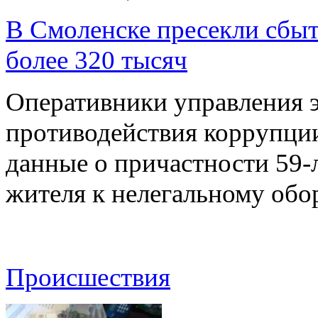
В Смоленске пресекли сбыт
более 320 тысяч
Оперативники управления 
противодействия коррупци
данные о причастности 59-
жителя к нелегальному об
Происшествия