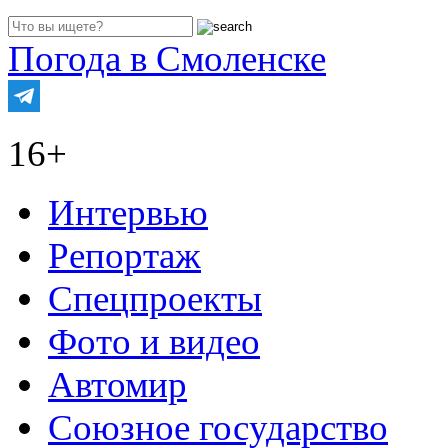
Погода в Смоленске
16+
Интервью
Репортаж
Спецпроекты
Фото и видео
Автомир
Союзное государство