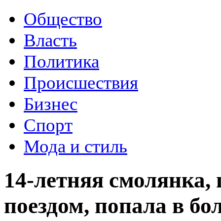
Общество
Власть
Политика
Происшествия
Бизнес
Спорт
Мода и стиль
14-летняя смолянка,
поездом, попала в бо