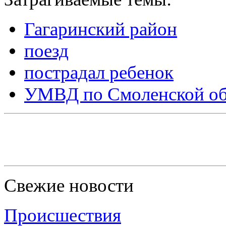
Гагаринский район
поезд
пострадал ребенок
УМВД по Смоленской об
Свежие новости
Происшествия