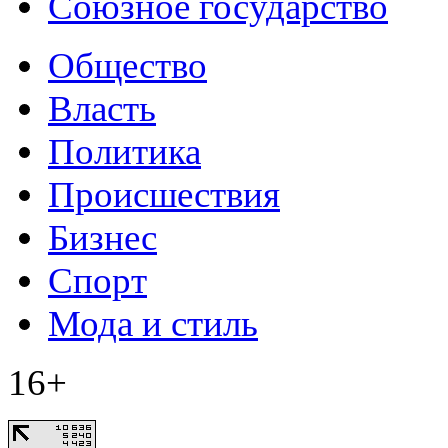
Союзное государство
Общество
Власть
Политика
Происшествия
Бизнес
Спорт
Мода и стиль
16+