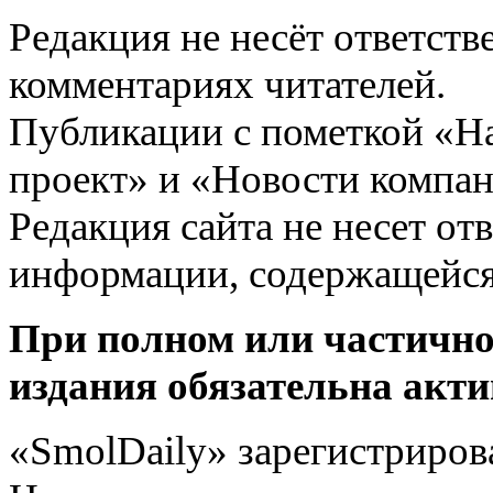
Редакция не несёт ответств
комментариях читателей.
Публикации с пометкой «Н
проект» и «Новости компан
Редакция сайта не несет от
информации, содержащейся
При полном или частично
издания обязательна акти
«SmolDaily» зарегистрирова