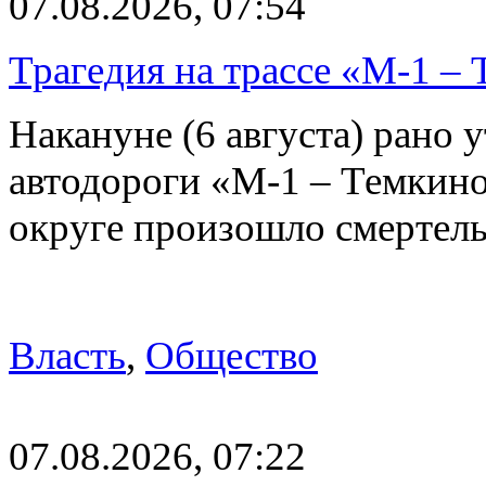
07.08.2026, 07:54
Трагедия на трассе «М-1 – 
Накануне (6 августа) рано у
автодороги «М-1 – Темкин
округе произошло смерте
Власть
,
Общество
07.08.2026, 07:22