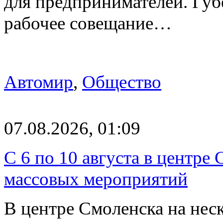
для предпринимателей. Гу
рабочее совещание…
Автомир
,
Общество
07.08.2026, 01:09
С 6 по 10 августа в центре
массовых мероприятий
В центре Смоленска на нес