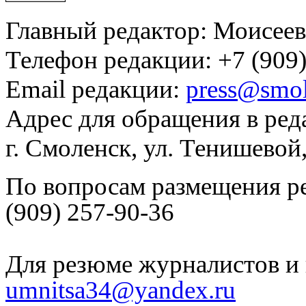
Главный редактор: Моисее
Телефон редакции: +7 (909)
Email редакции:
press@smol
Адрес для обращения в ред
г. Смоленск, ул. Тенишевой
По вопросам размещения р
(909) 257-90-36
Для резюме журналистов и 
umnitsa34@yandex.ru