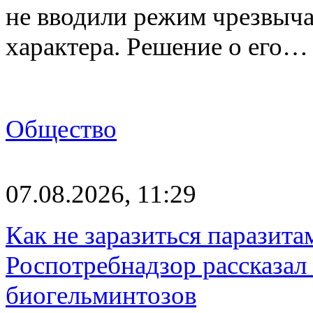
не вводили режим чрезвыч
характера. Решение о его…
Общество
07.08.2026, 11:29
Как не заразиться паразита
Роспотребнадзор рассказал
биогельминтозов