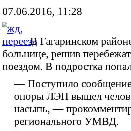
07.06.2016, 11:28
В Гагаринском районе
больнице, решив перебежа
поездом. В подростка попал
— Поступило сообщение, 
опоры ЛЭП вышел человек
насыпь, — прокомментир
регионального УМВД.