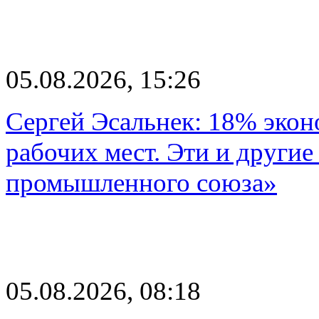
05.08.2026, 15:26
Сергей Эсальнек: 18% экон
рабочих мест. Эти и другие
промышленного союза»
05.08.2026, 08:18