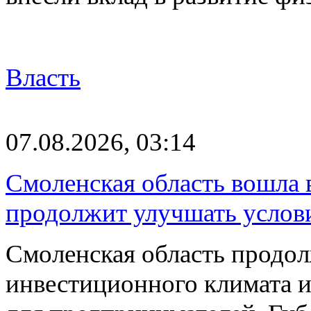
Власть
07.08.2026, 03:14
Смоленская область вошла 
продолжит улучшать услови
Смоленская область продо
инвестиционного климата 