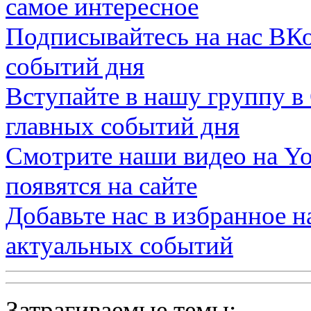
самое интересное
Подписывайтесь на нас
ВКо
событий дня
Вступайте в нашу группу в
главных событий дня
Смотрите наши видео на
Yo
появятся на сайте
Добавьте нас в избранное 
актуальных событий
Затрагиваемые темы: