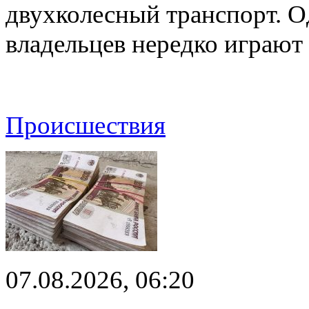
двухколесный транспорт. О
владельцев нередко играют
Происшествия
07.08.2026, 06:20