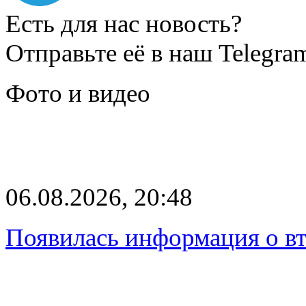
Есть для нас новость?
Отправьте её в наш Telegra
Фото и видео
06.08.2026, 20:48
Появилась информация о вт