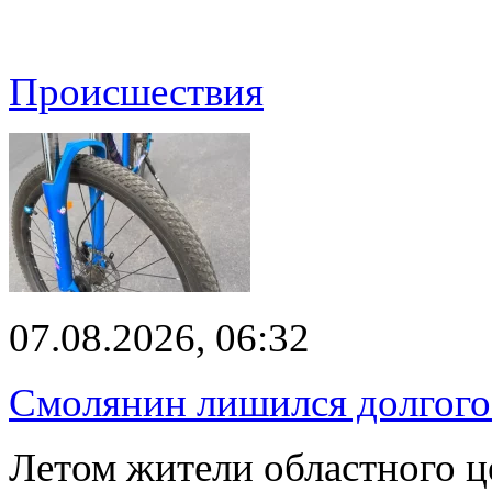
Происшествия
07.08.2026, 06:32
Смолянин лишился долгого 
Летом жители областного ц