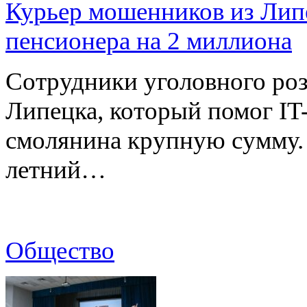
Курьер мошенников из Лип
пенсионера на 2 миллиона
Сотрудники уголовного роз
Липецка, который помог I
смолянина крупную сумму. 
летний…
Общество