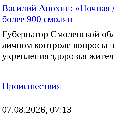
Василий Анохин: «Ночная 
более 900 смолян
Губернатор Смоленской об
личном контроле вопросы 
укрепления здоровья жите
Происшествия
07.08.2026, 07:13