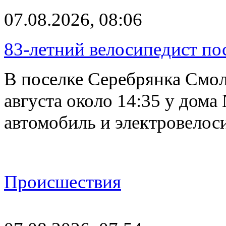
07.08.2026, 08:06
83-летний велосипедист по
В поселке Серебрянка Смол
августа около 14:35 у дома
автомобиль и электровелос
Происшествия