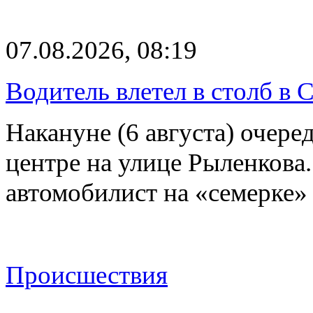
07.08.2026, 08:19
Водитель влетел в столб в 
Накануне (6 августа) очер
центре на улице Рыленкова.
автомобилист на «семерке»
Происшествия