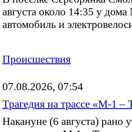
августа около 14:35 у дома
автомобиль и электровелос
Происшествия
07.08.2026, 07:54
Трагедия на трассе «М-1 – 
Накануне (6 августа) рано у