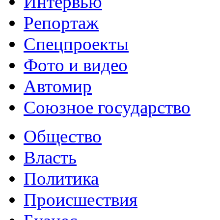
Интервью
Репортаж
Спецпроекты
Фото и видео
Автомир
Союзное государство
Общество
Власть
Политика
Происшествия