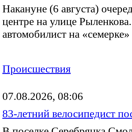
Накануне (6 августа) очер
центре на улице Рыленкова.
автомобилист на «семерке»
Происшествия
07.08.2026, 08:06
83-летний велосипедист по
В поселке Серебрянка Смол