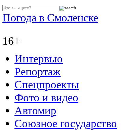
Погода в Смоленске
16+
Интервью
Репортаж
Спецпроекты
Фото и видео
Автомир
Союзное государство