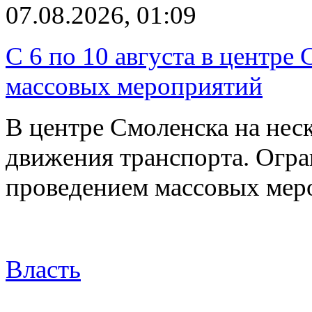
07.08.2026, 01:09
С 6 по 10 августа в центре
массовых мероприятий
В центре Смоленска на нес
движения транспорта. Огран
проведением массовых мер
Власть