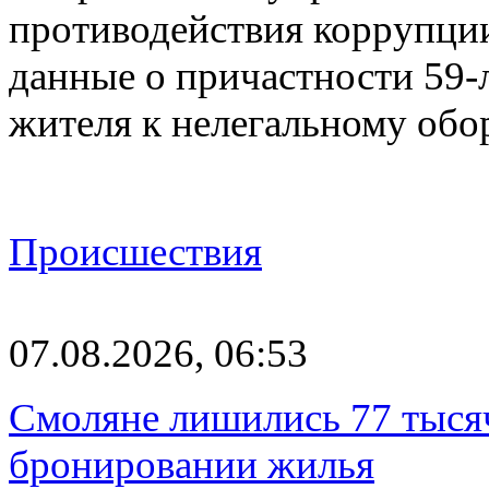
противодействия коррупци
данные о причастности 59-
жителя к нелегальному об
Происшествия
07.08.2026, 06:53
Смоляне лишились 77 тыся
бронировании жилья