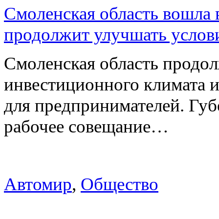
Смоленская область вошла 
продолжит улучшать услови
Смоленская область продо
инвестиционного климата 
для предпринимателей. Гу
рабочее совещание…
Автомир
,
Общество