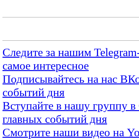
Следите за нашим
Telegram
самое интересное
Подписывайтесь на нас
ВКо
событий дня
Вступайте в нашу группу в
главных событий дня
Смотрите наши видео на
Yo