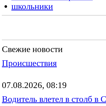
школьники
Свежие новости
Происшествия
07.08.2026, 08:19
Водитель влетел в столб в 