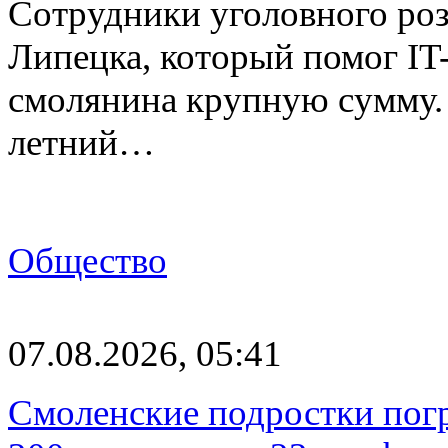
Сотрудники уголовного роз
Липецка, который помог I
смолянина крупную сумму. 
летний…
Общество
07.08.2026, 05:41
Смоленские подростки погр