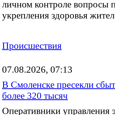
личном контроле вопросы 
укрепления здоровья жите
Происшествия
07.08.2026, 07:13
В Смоленске пресекли сбыт
более 320 тысяч
Оперативники управления 