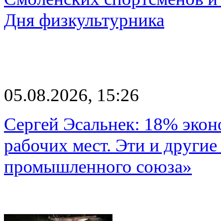
Дня физкультурника
05.08.2026, 15:26
Сергей Эсальнек: 18% экон
рабочих мест. Эти и другие
промышленного союза»