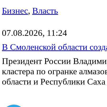
Бизнес
,
Власть
07.08.2026, 11:24
В Смоленской области созда
Президент России Владимир
кластера по огранке алмаз
области и Республики Саха