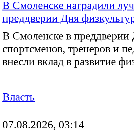
В Смоленске наградили луч
преддверии Дня физкульту
В Смоленске в преддверии 
спортсменов, тренеров и п
внесли вклад в развитие ф
Власть
07.08.2026, 03:14