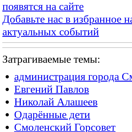
появятся на сайте
Добавьте нас в избранное 
актуальных событий
Затрагиваемые темы:
администрация города С
Евгений Павлов
Николай Алашеев
Одарённые дети
Смоленский Горсовет