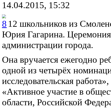
14.04.2015, 15:32
12 школьников из Смолен
Юрия Гагарина. Церемония
администрации города.
Она вручается ежегодно ре
одной из четырёх номинаци
исследовательская работа»
«Активное участие в общес
области, Российской Федер