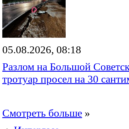
05.08.2026, 08:18
Разлом на Большой Советск
тротуар просел на 30 санти
Смотреть больше
»