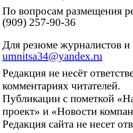
По вопросам размещения р
(909) 257-90-36
Для резюме журналистов и 
umnitsa34@yandex.ru
Редакция не несёт ответств
комментариях читателей.
Публикации с пометкой «Н
проект» и «Новости компан
Редакция сайта не несет от