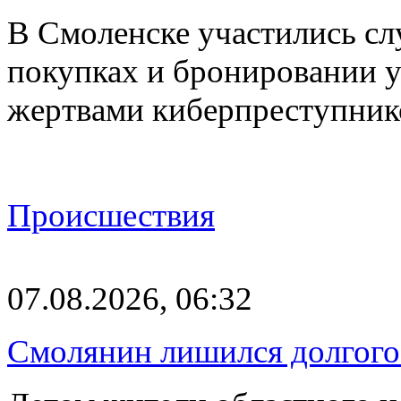
В Смоленске участились сл
покупках и бронировании ус
жертвами киберпреступник
Происшествия
07.08.2026, 06:32
Смолянин лишился долгого 