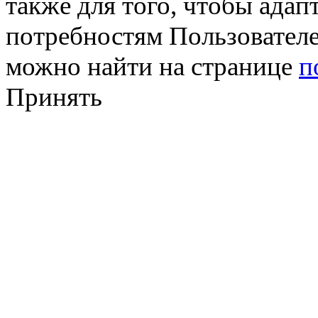
также для того, чтобы ада
потребностям Пользовател
можно найти на странице
п
Принять