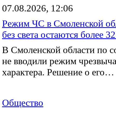
07.08.2026, 12:06
Режим ЧС в Смоленской обл
без света остаются более 3
В Смоленской области по со
не вводили режим чрезвыч
характера. Решение о его…
Общество