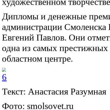
художественном творчестве
Дипломы и денежные преми
администрации Смоленска Н
Евгений Павлов. Они отмет
одна из самых престижных 
областном центре.
Текст: Анастасия Разумная
Фото: smolsovet.ru