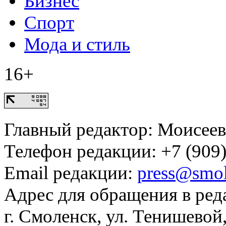
Бизнес
Спорт
Мода и стиль
16+
Главный редактор: Моисее
Телефон редакции: +7 (909)
Email редакции:
press@smol
Адрес для обращения в ред
г. Смоленск, ул. Тенишевой