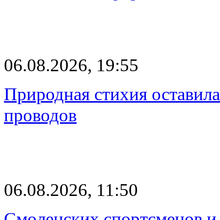
06.08.2026, 19:55
Природная стихия оставила
проводов
06.08.2026, 11:50
Смоленских спортсменов и 