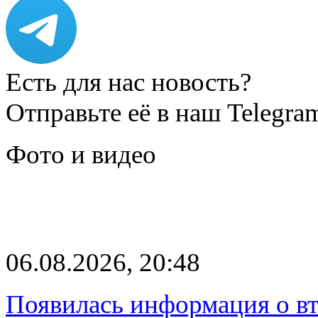
Есть для нас новость?
Отправьте её в наш Telegra
Фото и видео
06.08.2026, 20:48
Появилась информация о вт