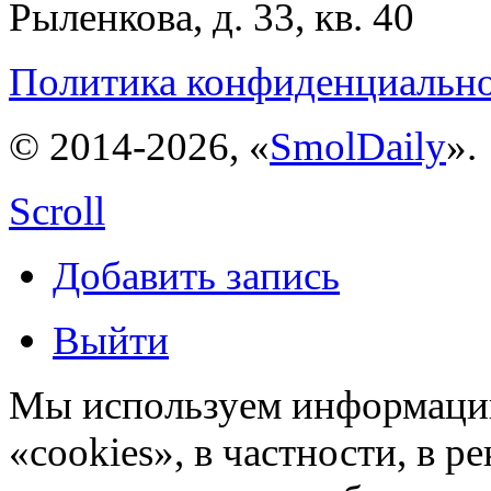
Рыленкова, д. 33, кв. 40
Политика конфиденциальн
© 2014-2026, «
SmolDaily
».
Scroll
Добавить запись
Выйти
Мы используем информацию
«cookies», в частности, в р