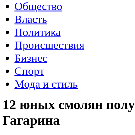
Общество
Власть
Политика
Происшествия
Бизнес
Спорт
Мода и стиль
12 юных смолян пол
Гагарина