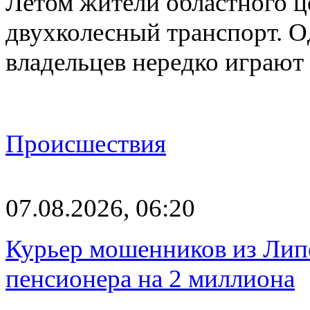
Летом жители областного ц
двухколесный транспорт. О
владельцев нередко играют
Происшествия
07.08.2026, 06:20
Курьер мошенников из Лип
пенсионера на 2 миллиона