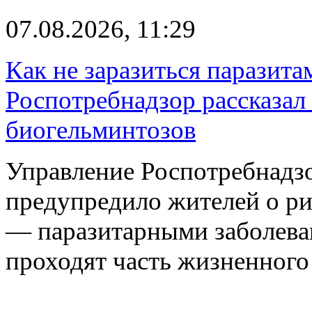
07.08.2026, 11:29
Как не заразиться паразита
Роспотребнадзор рассказал
биогельминтозов
Управление Роспотребнадз
предупредило жителей о р
— паразитарными заболева
проходят часть жизненног